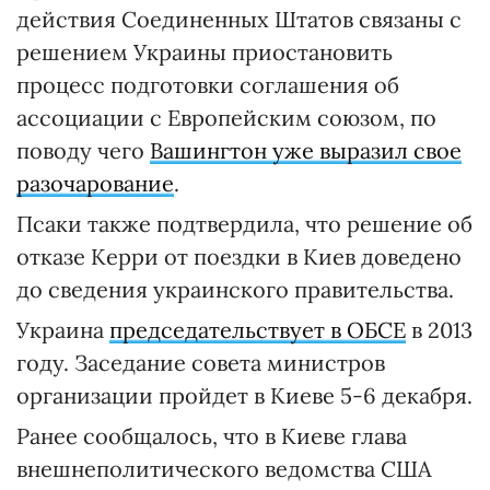
действия Соединенных Штатов связаны с
решением Украины приостановить
процесс подготовки соглашения об
ассоциации с Европейским союзом, по
поводу чего
Вашингтон уже выразил свое
разочарование
.
Псаки также подтвердила, что решение об
отказе Керри от поездки в Киев доведено
до сведения украинского правительства.
Украина
председательствует в ОБСЕ
в 2013
году. Заседание совета министров
организации пройдет в Киеве 5-6 декабря.
Ранее сообщалось, что в Киеве глава
внешнеполитического ведомства США