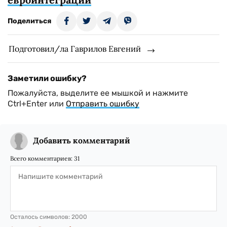
Поделиться
Подготовил/ла Гаврилов Евгений
Заметили ошибку?
Пожалуйста, выделите ее мышкой и нажмите
Ctrl+Enter или
Отправить ошибку
Добавить комментарий
Всего комментариев:
31
Осталось символов:
2000