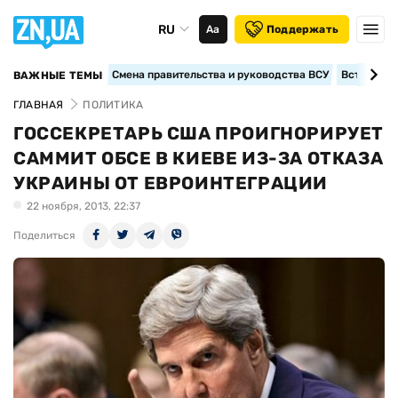
RU
Аа
Поддержать
Смена правительства и руководства ВСУ
Вступление
ВАЖНЫЕ ТЕМЫ
ГЛАВНАЯ
ПОЛИТИКА
ГОССЕКРЕТАРЬ США ПРОИГНОРИРУЕТ
САММИТ ОБСЕ В КИЕВЕ ИЗ-ЗА ОТКАЗА
УКРАИНЫ ОТ ЕВРОИНТЕГРАЦИИ
22 ноября, 2013, 22:37
Поделиться