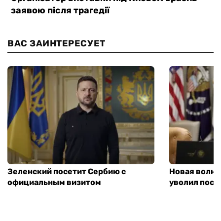
ВАС ЗАИНТЕРЕСУЕТ
Зеленский посетит Сербию с
Новая волна
официальным визитом
уволил посл