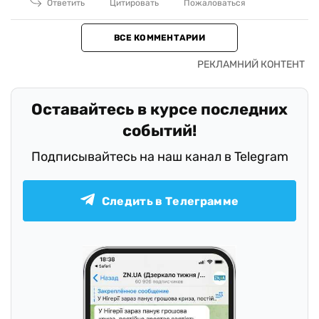
Ответить
Цитировать
Пожаловаться
ВСЕ КОММЕНТАРИИ
Оставайтесь в курсе последних
событий!
Подписывайтесь на наш канал в Telegram
Следить в Телеграмме