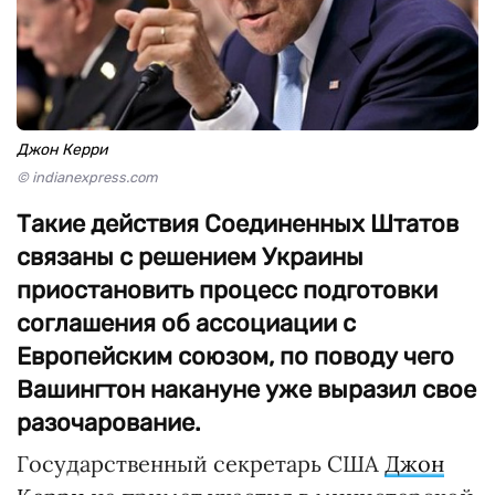
Джон Керри
© indianexpress.com
Такие действия Соединенных Штатов
связаны с решением Украины
приостановить процесс подготовки
соглашения об ассоциации с
Европейским союзом, по поводу чего
Вашингтон накануне уже выразил свое
разочарование.
Государственный секретарь США
Джон