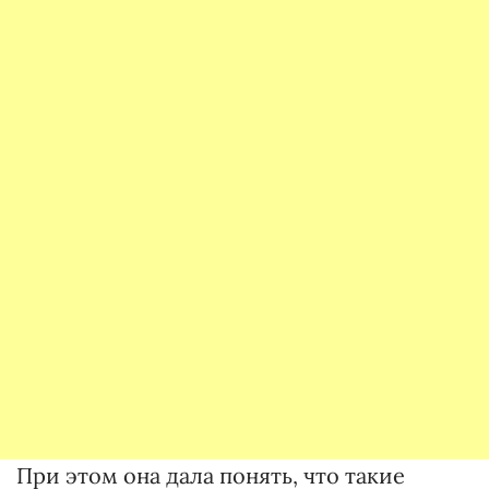
При этом она дала понять, что такие