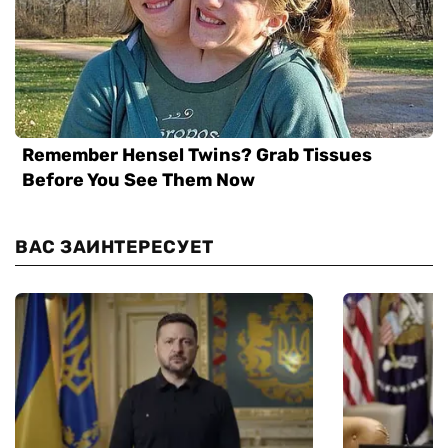
ВАС ЗАИНТЕРЕСУЕТ