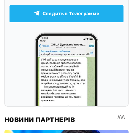
Следить в Телеграмме