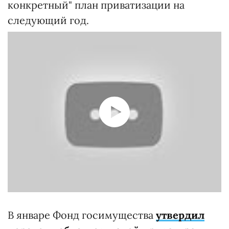
конкретный" план приватизации на
следующий год.
В январе Фонд госимущества
утвердил