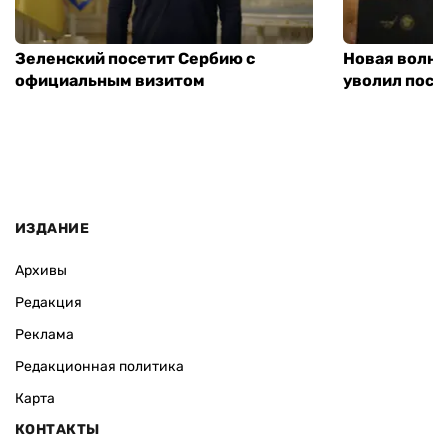
Зеленский посетит Сербию с
Новая волна
официальным визитом
уволил посл
ИЗДАНИЕ
Архивы
Редакция
Реклама
Редакционная политика
Карта
КОНТАКТЫ