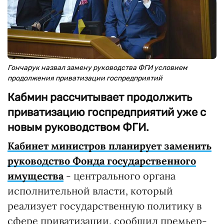
Гончарук назвал замену руководства ФГИ условием
продолжения приватизации госпредприятий
Кабмин рассчитывает продолжить
приватизацию госпредприятий уже с
новым руководством ФГИ.
Кабинет министров планирует заменить
руководство Фонда государственного
имущества
- центрального органа
исполнительной власти, который
реализует государственную политику в
сфере приватизации, сообщил премьер-