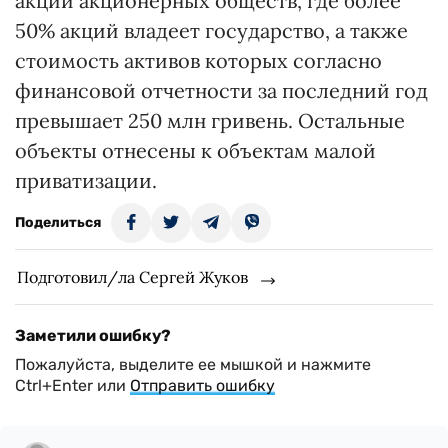
акций акционерных обществ, где более
50% акций владеет государство, а также
стоимость активов которых согласно
финансовой отчетности за последний год
превышает 250 млн гривень. Остальные
объекты отнесены к объектам малой
приватизации.
Поделиться
Подготовил/ла Сергей Жуков
Заметили ошибку?
Пожалуйста, выделите ее мышкой и нажмите
Ctrl+Enter или
Отправить ошибку