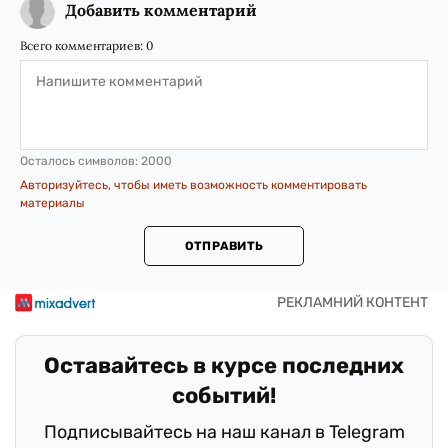
Добавить комментарий
Всего комментариев:
0
Осталось символов:
2000
Авторизуйтесь, чтобы иметь возможность комментировать
материалы
ОТПРАВИТЬ
Оставайтесь в курсе последних
событий!
Подписывайтесь на наш канал в Telegram