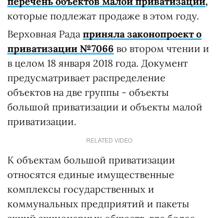
перечень объектов малой приватизации
,
которые подлежат продаже в этом году.
Верховная Рада
приняла законопроект о
приватизации №7066
во втором чтении и
в целом 18 января 2018 года. Документ
предусматривает распределение
объектов на две группы - объекты
большой приватизации и объекты малой
приватизации.
RELATED VIDEO
К объектам большой приватизации
относятся единые имущественные
комплексы государственных и
коммунальных предприятий и пакеты