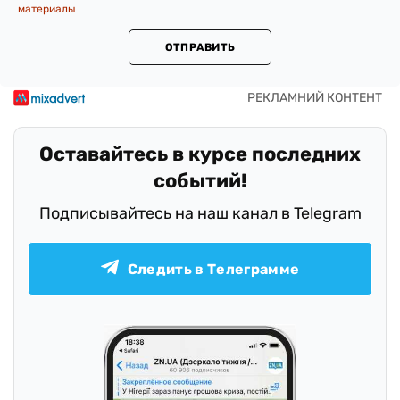
материалы
ОТПРАВИТЬ
Оставайтесь в курсе последних
событий!
Подписывайтесь на наш канал в Telegram
Следить в Телеграмме