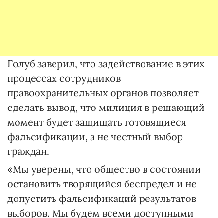
Голуб заверил, что задействование в этих
процессах сотрудников
правоохранительных органов позволяет
сделать вывод, что милиция в решающий
момент будет защищать готовящиеся
фальсификации, а не честный выбор
граждан.
«Мы уверены, что общество в состоянии
остановить творящийся беспредел и не
допустить фальсификаций результатов
выборов. Мы будем всеми доступными