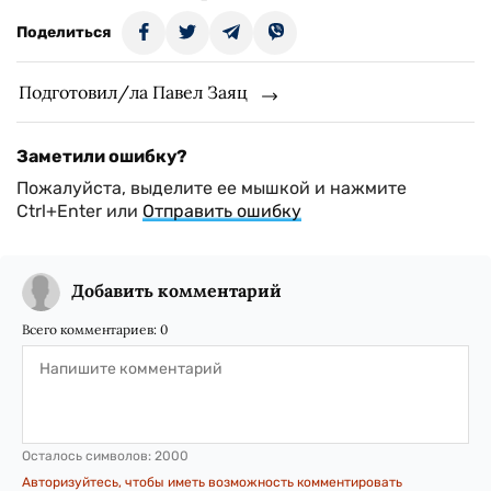
Поделиться
Подготовил/ла Павел Заяц
Заметили ошибку?
Пожалуйста, выделите ее мышкой и нажмите
Ctrl+Enter или
Отправить ошибку
Добавить комментарий
Всего комментариев:
0
Осталось символов:
2000
Авторизуйтесь, чтобы иметь возможность комментировать