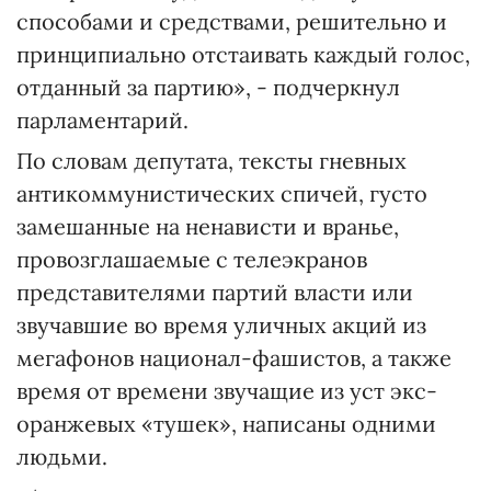
способами и средствами, решительно и
принципиально отстаивать каждый голос,
отданный за партию», - подчеркнул
парламентарий.
По словам депутата, тексты гневных
антикоммунистических спичей, густо
замешанные на ненависти и вранье,
провозглашаемые с телеэкранов
представителями партий власти или
звучавшие во время уличных акций из
мегафонов национал-фашистов, а также
время от времени звучащие из уст экс-
оранжевых «тушек», написаны одними
людьми.