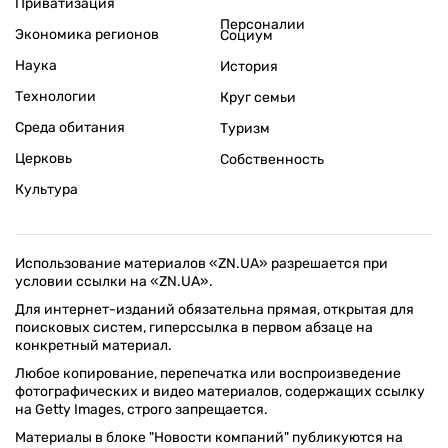
Приватизация
Персоналии
Экономика регионов
Социум
Наука
История
Технологии
Круг семьи
Среда обитания
Туризм
Церковь
Собственность
Культура
Использование материалов «ZN.UA» разрешается при
условии ссылки на «ZN.UA».
Для интернет-изданий обязательна прямая, открытая для
поисковых систем, гиперссылка в первом абзаце на
конкретный материал.
Любое копирование, перепечатка или воспроизведение
фотографических и видео материалов, содержащих ссылку
на Getty Images, строго запрещается.
Материалы в блоке "Новости компаний" публикуются на