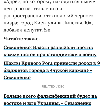
«Адрес, по которому находиться нынче
центр по изготовлению и
распространению технологий черного
пиара: город Киев, улица Липская, 10», -
добавил депутат. !zn
Читайте также:
Симоненко: Власти развязали против
коммунистов пропагандистскую войну
Шахты Кривого Рога принесли доход в 9
бюджетов города в «чужой карман» -
Симоненко
RELATED VIDEO
Больше всего фальсификаций будет на
востоке и юге Украины, - Симоненко