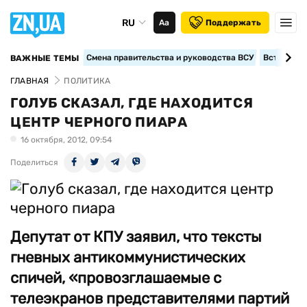
RU
Аа
Поддержать
Смена правительства и руководства ВСУ
Вступление
ВАЖНЫЕ ТЕМЫ
ГЛАВНАЯ
ПОЛИТИКА
ГОЛУБ СКАЗАЛ, ГДЕ НАХОДИТСЯ
ЦЕНТР ЧЕРНОГО ПИАРА
16 октября, 2012, 09:54
Поделиться
Депутат от КПУ заявил, что тексты
гневных антикоммунистических
спичей, «провозглашаемые с
телеэкранов представителями партий