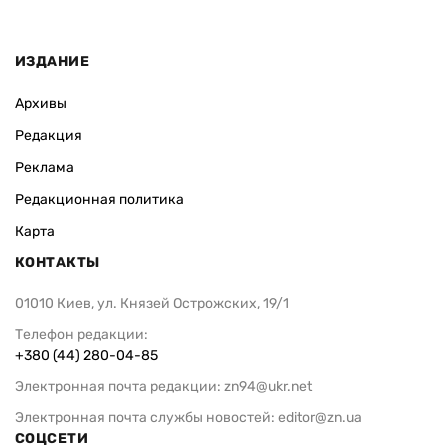
ИЗДАНИЕ
Архивы
Редакция
Реклама
Редакционная политика
Карта
КОНТАКТЫ
01010 Киев, ул. Князей Острожских, 19/1
Телефон редакции:
+380 (44) 280-04-85
Электронная почта редакции:
zn94@ukr.net
Электронная почта службы новостей:
editor@zn.ua
СОЦСЕТИ