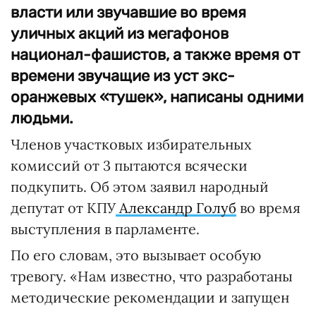
власти или звучавшие во время
уличных акций из мегафонов
национал-фашистов, а также время от
времени звучащие из уст экс-
оранжевых «тушек», написаны одними
людьми.
Членов участковых избирательных
комиссий от 3 пытаются всячески
подкупить. Об этом заявил народный
депутат от КПУ
Александр Голуб
во время
выступления в парламенте.
По его словам, это вызывает особую
тревогу. «Нам известно, что разработаны
методические рекомендации и запущен