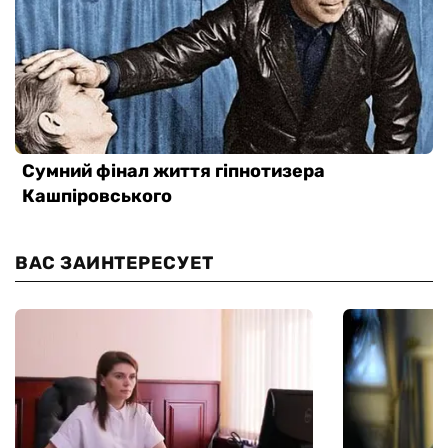
ВАС ЗАИНТЕРЕСУЕТ