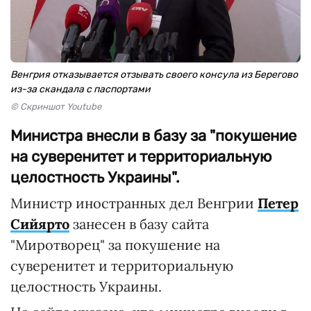
Венгрия отказывается отзывать своего консула из Берегово
из-за скандала с паспортами
© Скриншот Youtube
Министра внесли в базу за "покушение
на суверенитет и территориальную
целостность Украины".
Министр иностранных дел Венгрии
Петер
Сийярто
занесен в базу сайта
"Миротворец" за покушение на
суверенитет и территориальную
целостность Украины.