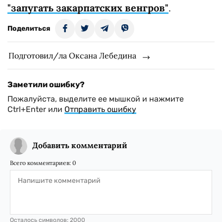
"запугать закарпатских венгров"
.
Поделиться
Подготовил/ла Оксана Лебедина
Заметили ошибку?
Пожалуйста, выделите ее мышкой и нажмите
Ctrl+Enter или
Отправить ошибку
Добавить комментарий
Всего комментариев:
0
Осталось символов:
2000