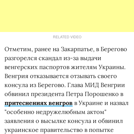
RELATED VIDEO
Отметим, ранее на Закарпатье, в Берегово
разгорелся скандал из-за выдачи
венгерских паспортов жителям Украины.
Венгрия отказывается отзывать своего
консула из Берегово. Глава МИД Венгрии
обвинил президента Петра Порошенко в
притеснениях венгров
в Украине и назвал
"особенно недружелюбным актом"
заявления о высылке консула и обвинил
украинское правительство в попытке