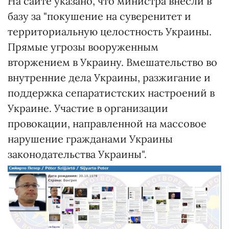
На сайте указано, что министра внесли в
базу за "покушение на суверенитет и
территориальную целостность Украины.
Прямые угрозы вооруженным
вторжением в Украину. Вмешательство во
внутренние дела Украины, разжигание и
поддержка сепаратистских настроений в
Украине. Участие в организации
провокации, направленной на массовое
нарушение гражданами Украины
законодательства Украины".