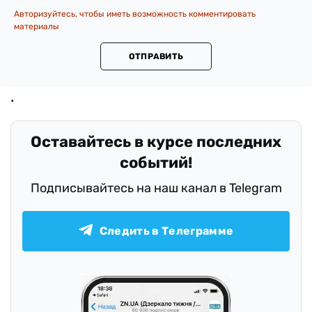
Авторизуйтесь, чтобы иметь возможность комментировать
материалы
ОТПРАВИТЬ
Оставайтесь в курсе последних
событий!
Подписывайтесь на наш канал в Telegram
Следить в Телеграмме