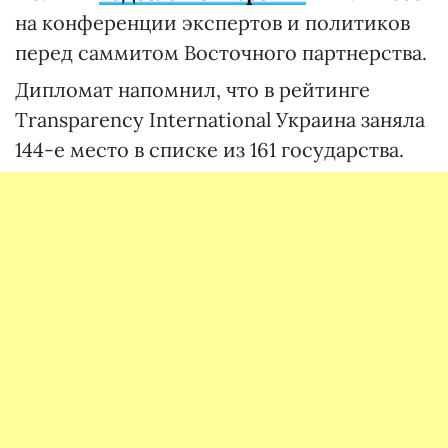
на конференции экспертов и политиков
перед саммитом Восточного партнерства.
Дипломат напомнил, что в рейтинге
Transparency International Украина заняла
144-е место в списке из 161 государства.