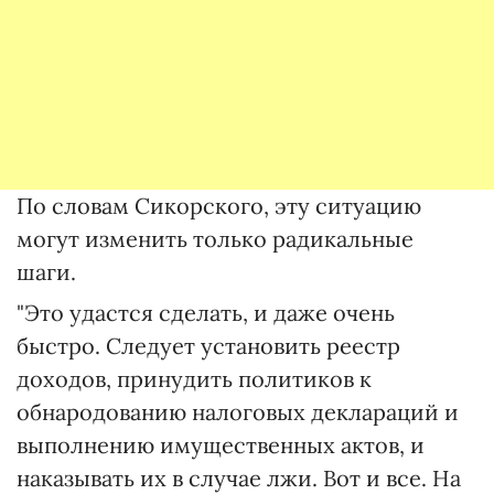
По словам Сикорского, эту ситуацию
могут изменить только радикальные
шаги.
"Это удастся сделать, и даже очень
быстро. Следует установить реестр
доходов, принудить политиков к
обнародованию налоговых деклараций и
выполнению имущественных актов, и
наказывать их в случае лжи. Вот и все. На