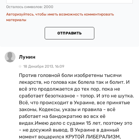
Осталось символов:
2000
Авторизуйтесь, чтобы иметь возможность комментировать
материалы
ОТПРАВИТЬ
Лунин
18 Декабря 2013, 16:09
Против головной боли изобретены тысячи
лекарств, но голова как болела так и болит. И
всё это продолжается до тех пор, пока не
сработает безотказное - топор. И это не шутка.
Всё, что происходит в Украине, все принятые
законы, Кодексы, указы и правила - всё
работает на бандократию во всх её
видах.Имею дело с судами 15 лет, поэтому это
- не досужий вывод. В Украине в данный
момент воцарился КРУТОЙ ЛИБЕРАЛИЗМ,