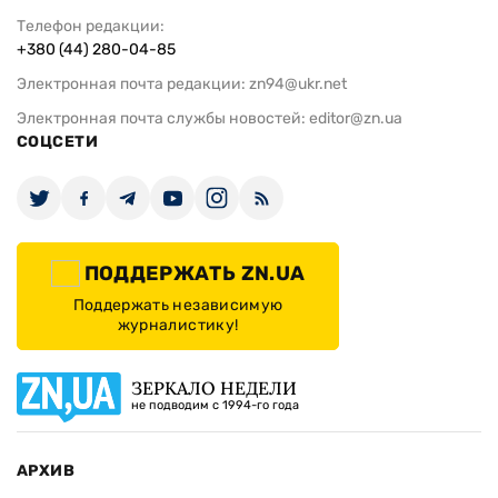
Телефон редакции:
+380 (44) 280-04-85
Электронная почта редакции:
zn94@ukr.net
Электронная почта службы новостей:
editor@zn.ua
СОЦСЕТИ
ПОДДЕРЖАТЬ ZN.UA
Поддержать независимую
журналистику!
ЗЕРКАЛО НЕДЕЛИ
не подводим с 1994-го года
АРХИВ