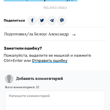
RELATED VIDEO
Поделиться
Подготовил/ла Белоус Александр
Заметили ошибку?
Пожалуйста, выделите ее мышкой и нажмите
Ctrl+Enter или
Отправить ошибку
Добавить комментарий
Всего комментариев:
32