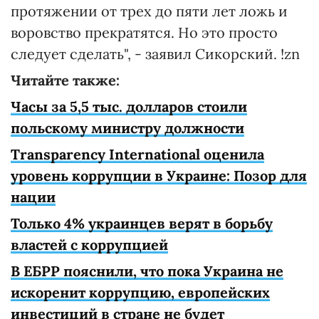
протяжении от трех до пяти лет ложь и
воровство прекратятся. Но это просто
следует сделать", - заявил Сикорский. !zn
Читайте также:
Часы за 5,5 тыс. долларов стоили
польскому министру должности
Transparency International оценила
уровень коррупции в Украине: Позор для
нации
Только 4% украинцев верят в борьбу
властей с коррупцией
В ЕБРР пояснили, что пока Украина не
искоренит коррупцию, европейских
инвестиций в стране не будет