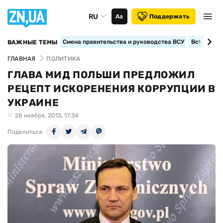
RU
Аа
Поддержать
Смена правительства и руководства ВСУ
Вступление
ВАЖНЫЕ ТЕМЫ
ГЛАВНАЯ
ПОЛИТИКА
ГЛАВА МИД ПОЛЬШИ ПРЕДЛОЖИЛ
РЕЦЕПТ ИСКОРЕНЕНИЯ КОРРУПЦИИ В
УКРАИНЕ
28 ноября, 2013, 17:34
Поделиться