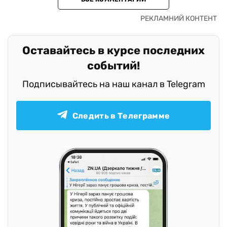
Оставайтесь в курсе последних
событий!
Подписывайтесь на наш канал в Telegram
Следить в Телеграмме