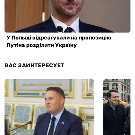
ВАС ЗАИНТЕРЕСУЕТ