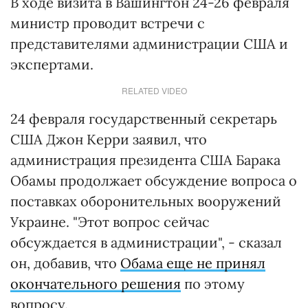
В ходе визита в Вашингтон 24-26 февраля
министр проводит встречи с
представителями администрации США и
экспертами.
RELATED VIDEO
24 февраля государственный секретарь
США Джон Керри заявил, что
администрация президента США Барака
Обамы продолжает обсуждение вопроса о
поставках оборонительных вооружений
Украине. "Этот вопрос сейчас
обсуждается в администрации", - сказал
он, добавив, что
Обама еще не принял
окончательного решения
по этому
вопросу.