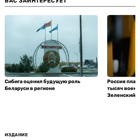
ВАС ЗАИНТЕРЕСУЕТ
Сибига оценил будущую роль
Россия план
Беларуси в регионе
тысяч воен
Зеленский
ИЗДАНИЕ