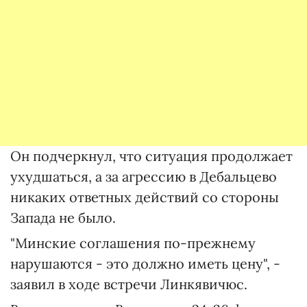
Он подчеркнул, что ситуация продолжает
ухудшаться, а за агрессию в Дебальцево
никаких ответных действий со стороны
Запада не было.
"Минские соглашения по-прежнему
нарушаются - это должно иметь цену", -
заявил в ходе встречи Линкявичюс.