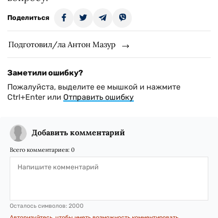
Поделиться
Подготовил/ла Антон Мазур
Заметили ошибку?
Пожалуйста, выделите ее мышкой и нажмите
Ctrl+Enter или
Отправить ошибку
Добавить комментарий
Всего комментариев:
0
Осталось символов:
2000
Авторизуйтесь, чтобы иметь возможность комментировать