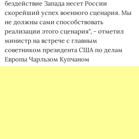
бездействие Запада несет России
скорейший успех военного сценария. Мы
не должны сами способствовать
реализации этого сценария", - отметил
министр на встрече с главным
советником президента США по делам
Европы Чарльзом Купчаном