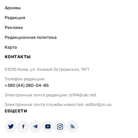
Архивы
Редакция
Реклама
Редакционная политика
Карта
КОНТАКТЫ
01010 Киев, ул. Князей Острожских, 19/1
Телефон редакции:
+380 (44) 280-04-85
Электронная почта редакции:
zn94@ukr.net
Электронная почта службы новостей:
editor@zn.ua
СОЦСЕТИ