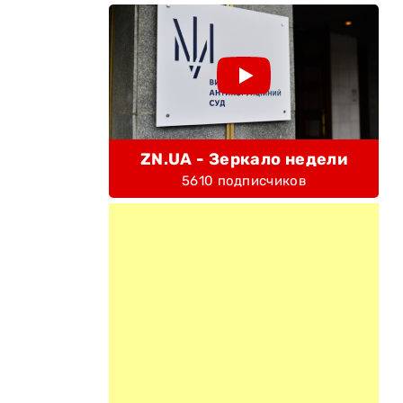
ZN.UA - Зеркало недели
5610 подписчиков