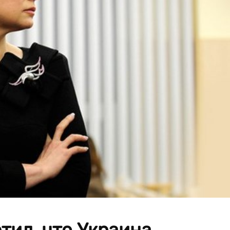
тил, что Украина