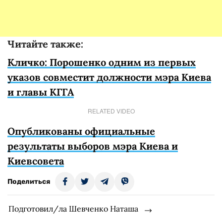
Читайте также:
Кличко: Порошенко одним из первых
указов совместит должности мэра Киева
и главы КГГА
RELATED VIDEO
Опубликованы официальные
результаты выборов мэра Киева и
Киевсовета
Поделиться
Подготовил/ла Шевченко Наташа