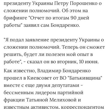
президенту Украины Петру Порошенко о
сложении полномочий. Об этом на
брифинге "Отчет по итогам 90 дней
работы" заявил сам Бондаренко.
"Я подал заявление президенту Украины о
сложении полномочий. Теперь он сможет
решить, будет ли полезен мой опыт в
работе", - сказал он во вторник, 10 июня.
Как известно, Владимир Бондаренко
прошел в Киевсовет от ВО "Батькивщина"
вместе с еще двумя депутатами -
бессменным лидером партийной
фракции Татьяной Мелиховой и
известным активистом, корреспондентом