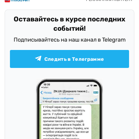
Оставайтесь в курсе последних
событий!
Подписывайтесь на наш канал в Telegram
Следить в Телеграмме