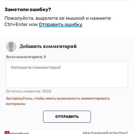
Заметили ошибку?
Пожалуйста, выделите ее мышкой и нажмите
Ctrl+Enter или
Отправить ошибку
Добавить комментарий
Всего комментариев:
0
Осталось символов:
2000
Авторизуйтесь, чтобы иметь возможность комментировать
материалы
ОТПРАВИТЬ