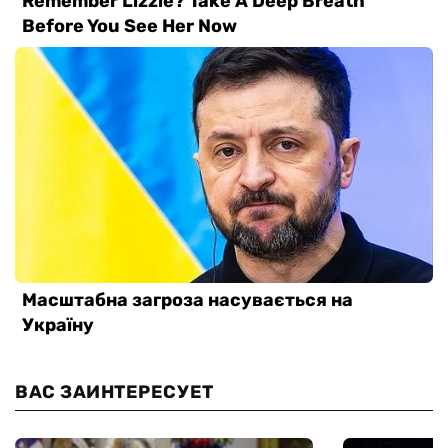
ВАС ЗАИНТЕРЕСУЕТ