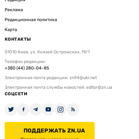
Реклама
Редакционная политика
Карта
КОНТАКТЫ
01010 Киев, ул. Князей Острожских, 19/1
Телефон редакции:
+380 (44) 280-04-85
Электронная почта редакции:
zn94@ukr.net
Электронная почта службы новостей:
editor@zn.ua
СОЦСЕТИ
ПОДДЕРЖАТЬ ZN.UA