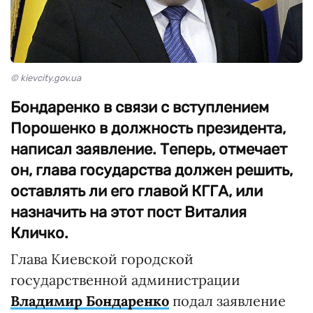
© kievcity.gov.ua
Бондаренко в связи с вступлением
Порошенко в должность президента,
написал заявление. Теперь, отмечает
он, глава государства должен решить,
оставлять ли его главой КГГА, или
назначить на этот пост Виталия
Кличко.
Глава Киевской городской
государственной администрации
Владимир Бондаренко
подал заявление