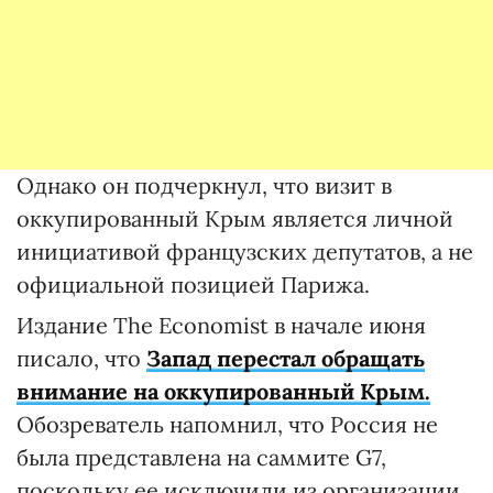
Однако он подчеркнул, что визит в
оккупированный Крым является личной
инициативой французских депутатов, а не
официальной позицией Парижа.
Издание The Economist в начале июня
писало, что
Запад перестал обращать
внимание на оккупированный Крым.
Обозреватель напомнил, что Россия не
была представлена на саммите G7,
поскольку ее исключили из организации