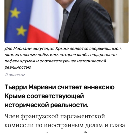
Для Мариани оккупация Крыма является свершившимся,
окончательным событием, которое якобы подкреплено
референдумом и соответствующее исторической
реальностью
© anons.uz
Тьерри Мариани считает аннексию
Крыма соответствующей
исторической реальности.
Член французской парламентской
комиссии по иностранным делам и глава