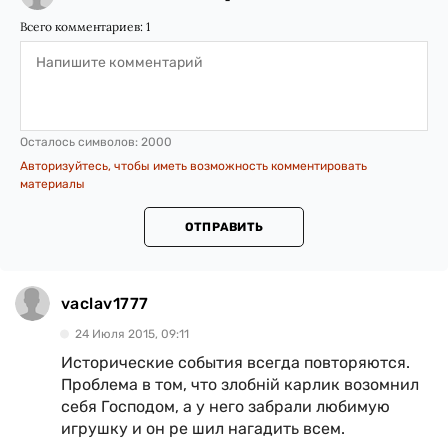
Всего комментариев:
1
Осталось символов:
2000
Авторизуйтесь, чтобы иметь возможность комментировать
материалы
ОТПРАВИТЬ
vaclav1777
24 Июля 2015, 09:11
Исторические события всегда повторяются.
Проблема в том, что злобній карлик возомнил
себя Господом, а у него забрали любимую
игрушку и он ре шил нагадить всем.