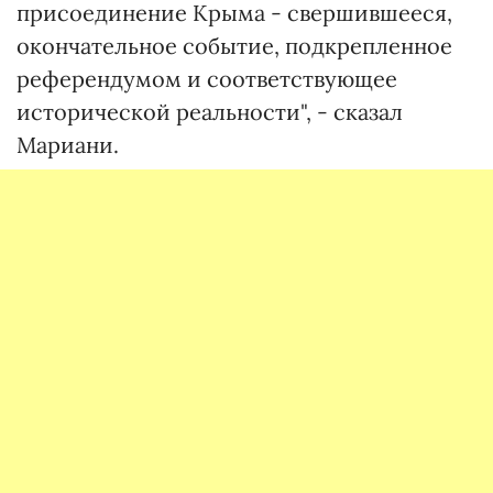
присоединение Крыма - свершившееся,
окончательное событие, подкрепленное
референдумом и соответствующее
исторической реальности", - сказал
Мариани.