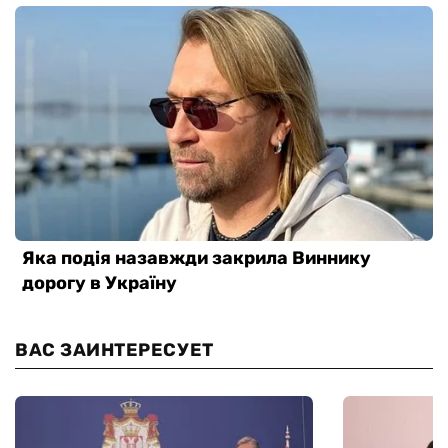
ВАС ЗАИНТЕРЕСУЕТ