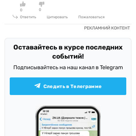
0
0
Ответить
Цитировать
Пожаловаться
Оставайтесь в курсе последних
событий!
Подписывайтесь на наш канал в Telegram
Следить в Телеграмме