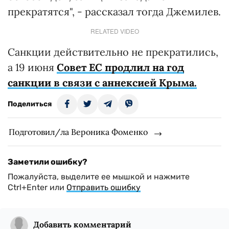
прекратятся", - рассказал тогда Джемилев.
RELATED VIDEO
Санкции действительно не прекратились,
а 19 июня
Совет ЕС продлил на год
санкции в связи с аннексией Крыма.
Поделиться
Подготовил/ла Вероника Фоменко
Заметили ошибку?
Пожалуйста, выделите ее мышкой и нажмите
Ctrl+Enter или
Отправить ошибку
Добавить комментарий