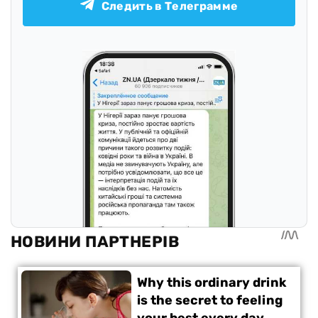
Следить в Телеграмме