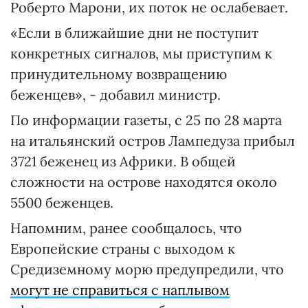
Роберто Марони, их поток не ослабевает.
«Если в ближайшие дни не поступит
конкретных сигналов, мы приступим к
принудительному возвращению
беженцев», - добавил министр.
По информации газеты, с 25 по 28 марта
на итальянский остров Лампедуза прибыл
3721 беженец из Африки. В общей
сложности на острове находятся около
5500 беженцев.
Напомним, ранее сообщалось, что
Европейские страны с выходом к
Средиземному морю предупредили, что
могут не справиться с наплывом