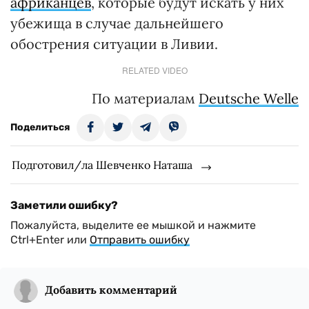
африканцев
, которые будут искать у них
убежища в случае дальнейшего
обострения ситуации в Ливии.
RELATED VIDEO
По материалам
Deutsche Welle
Поделиться
Подготовил/ла Шевченко Наташа
Заметили ошибку?
Пожалуйста, выделите ее мышкой и нажмите
Ctrl+Enter или
Отправить ошибку
Добавить комментарий