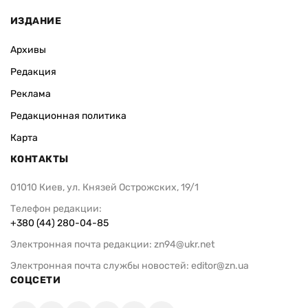
ИЗДАНИЕ
Архивы
Редакция
Реклама
Редакционная политика
Карта
КОНТАКТЫ
01010 Киев, ул. Князей Острожских, 19/1
Телефон редакции:
+380 (44) 280-04-85
Электронная почта редакции:
zn94@ukr.net
Электронная почта службы новостей:
editor@zn.ua
СОЦСЕТИ