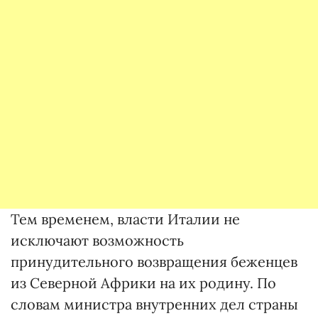
Тем временем, власти Италии не
исключают возможность
принудительного возвращения беженцев
из Северной Африки на их родину. По
словам министра внутренних дел страны