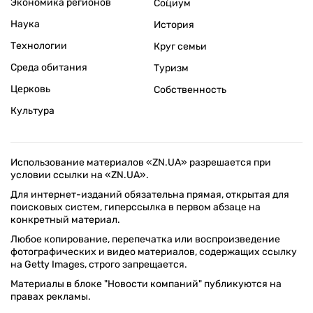
Экономика регионов
Социум
Наука
История
Технологии
Круг семьи
Среда обитания
Туризм
Церковь
Собственность
Культура
Использование материалов «ZN.UA» разрешается при
условии ссылки на «ZN.UA».
Для интернет-изданий обязательна прямая, открытая для
поисковых систем, гиперссылка в первом абзаце на
конкретный материал.
Любое копирование, перепечатка или воспроизведение
фотографических и видео материалов, содержащих ссылку
на Getty Images, строго запрещается.
Материалы в блоке "Новости компаний" публикуются на
правах рекламы.