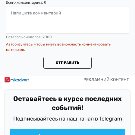
Всего комментариев:
0
Осталось символов:
2000
Авторизуйтесь, чтобы иметь возможность комментировать
материалы
ОТПРАВИТЬ
Оставайтесь в курсе последних
событий!
Подписывайтесь на наш канал в Telegram