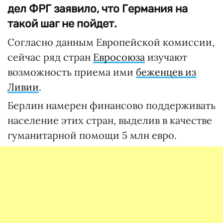
дел ФРГ заявило, что Германия на
такой шаг не пойдет.
Согласно данным Европейской комиссии,
сейчас ряд стран
Евросоюза
изучают
возможность приема ими
беженцев из
Ливии
.
Берлин намерен финансово поддерживать
население этих стран, выделив в качестве
гуманитарной помощи 5 млн евро.