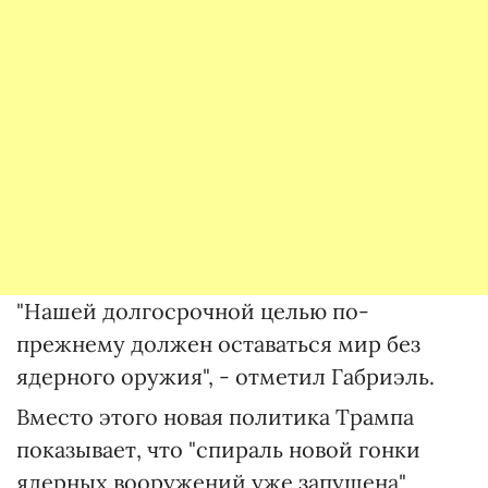
"Нашей долгосрочной целью по-
прежнему должен оставаться мир без
ядерного оружия", - отметил Габриэль.
Вместо этого новая политика Трампа
показывает, что "спираль новой гонки
ядерных вооружений уже запущена",