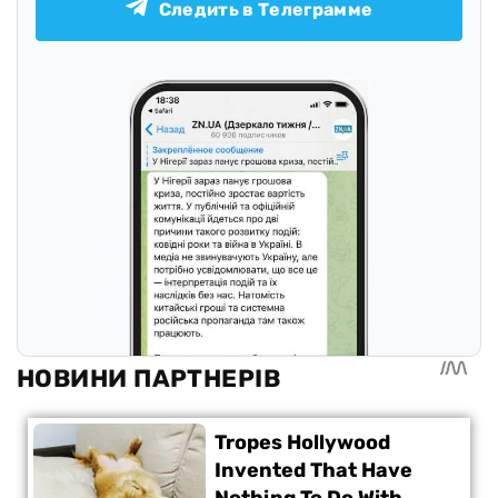
Следить в Телеграмме