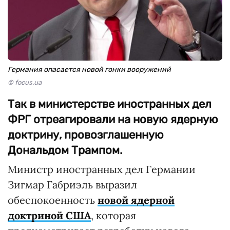
Германия опасается новой гонки вооружений
© focus.ua
Так в министерстве иностранных дел
ФРГ отреагировали на новую ядерную
доктрину, провозглашенную
Дональдом Трампом.
Министр иностранных дел Германии
Зигмар Габриэль выразил
обеспокоенность
новой ядерной
доктриной США
, которая