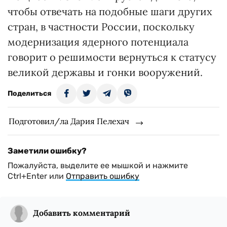
чтобы отвечать на подобные шаги других
стран, в частности России, поскольку
модернизация ядерного потенциала
говорит о решимости вернуться к статусу
великой державы и гонки вооружений.
Поделиться
Подготовил/ла Дария Пелехач
Заметили ошибку?
Пожалуйста, выделите ее мышкой и нажмите
Ctrl+Enter или
Отправить ошибку
Добавить комментарий