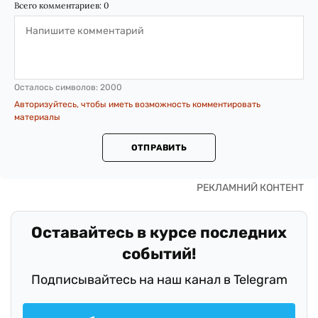
Всего комментариев:
0
Осталось символов:
2000
Авторизуйтесь, чтобы иметь возможность комментировать
материалы
ОТПРАВИТЬ
Оставайтесь в курсе последних
событий!
Подписывайтесь на наш канал в Telegram