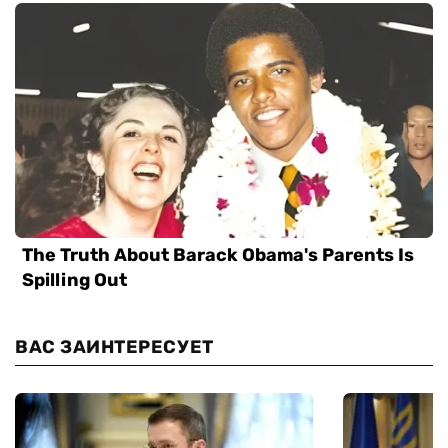
ВАС ЗАИНТЕРЕСУЕТ