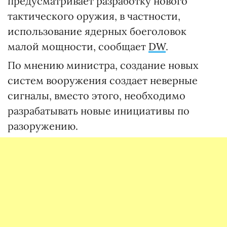
предусматривает разработку нового
тактического оружия, в частности,
использование ядерных боеголовок
малой мощности, сообщает
DW
.
По мнению министра, создание новых
систем вооружения создает неверные
сигналы, вместо этого, необходимо
разрабатывать новые инициативы по
разоружению.