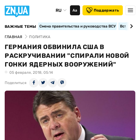
RU
Аа
Поддержать
Смена правительства и руководства ВСУ
Вступление
ВАЖНЫЕ ТЕМЫ
ГЛАВНАЯ
ПОЛИТИКА
ГЕРМАНИЯ ОБВИНИЛА США В
РАСКРУЧИВАНИИ "СПИРАЛИ НОВОЙ
ГОНКИ ЯДЕРНЫХ ВООРУЖЕНИЙ"
05 февраля, 2018, 05:14
Поделиться