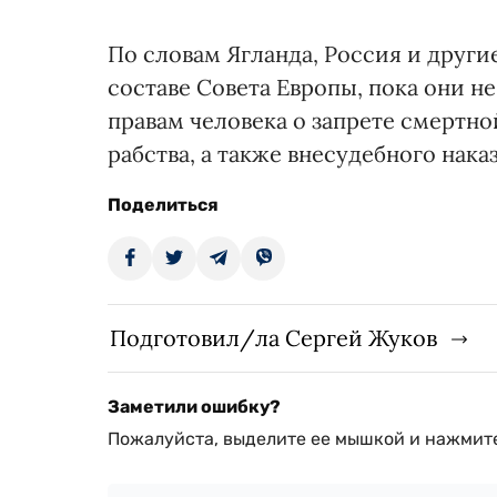
По словам Ягланда, Россия и други
составе Совета Европы, пока они н
правам человека о запрете смертно
рабства, а также внесудебного нака
Поделиться
Подготовил/ла Сергей Жуков
Заметили ошибку?
Пожалуйста, выделите ее мышкой и нажмите