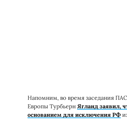
Напомним, во время заседания ПАС
Европы Турбьерн
Ягланд заявил, 
основанием для исключения РФ
из