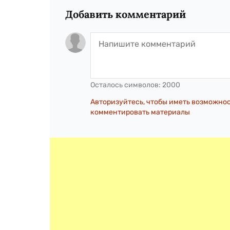
Добавить комментарий
Осталось символов:
2000
Авторизуйтесь, чтобы иметь возможно
комментировать материалы