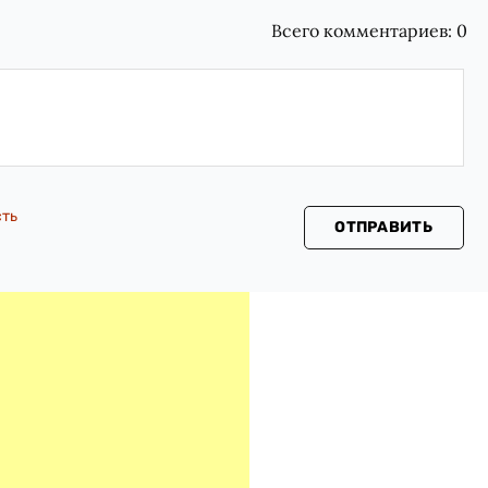
Всего комментариев:
0
сть
ОТПРАВИТЬ