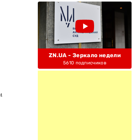
ZN.UA - Зеркало недели
5610 подписчиков
м