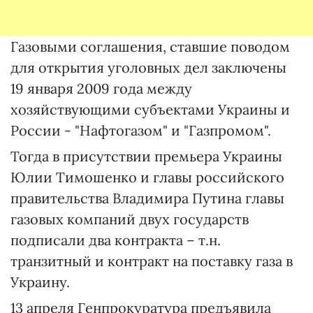
Газовыми соглашения, ставшие поводом
для открытия уголовных дел заключены
19 января 2009 года между
хозяйствующими субъектами Украины и
России - "Нафтогазом" и "Газпромом".
Тогда в присутствии премьера Украины
Юлии Тимошенко и главы российского
правительства Владимира Путина главы
газовых компаний двух государств
подписали два контракта – т.н.
транзитный и контракт на поставку газа в
Украину.
13 апреля Генпрокуратура предъявила