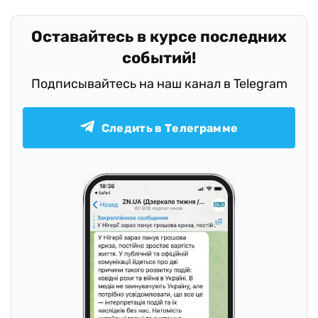
Оставайтесь в курсе последних
событий!
Подписывайтесь на наш канал в Telegram
Следить в Телеграмме