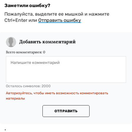
Заметили ошибку?
Пожалуйста, выделите ее мышкой и нажмите
Ctrl+Enter или
Отправить ошибку
Добавить комментарий
Всего комментариев:
0
Осталось символов:
2000
Авторизуйтесь, чтобы иметь возможность комментировать
материалы
ОТПРАВИТЬ