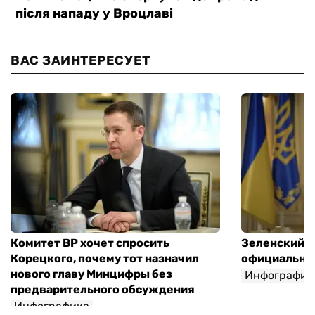
ВАС ЗАИНТЕРЕСУЕТ
Комитет ВР хочет спросить
Зеленский п
Корецкого, почему тот назначил
официальны
нового главу Минцифры без
Инфографик
предварительного обсуждения
Инфографика