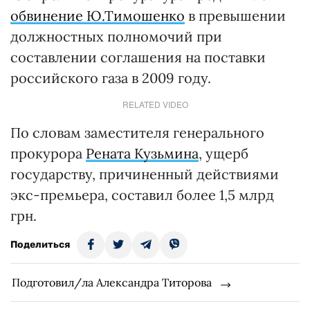
обвинение Ю.Тимошенко
в превышении
должностных полномочий при
составлении соглашения на поставки
российского газа в 2009 году.
RELATED VIDEO
По словам заместителя генерального
прокурора
Рената Кузьмина
, ущерб
государству, причиненный действиями
экс-премьера, составил более 1,5 млрд
грн.
Поделиться
Подготовил/ла Александра Титорова