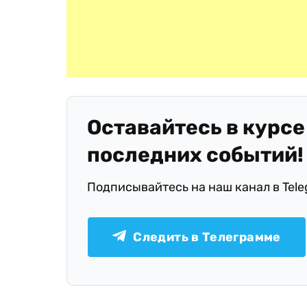
Оставайтесь в курсе
последних событий!
Подписывайтесь на наш канал в Tel
Следить в Телеграмме