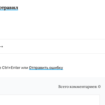
 отравил
 Ctrl+Enter или
Отправить ошибку
Всего комментариев:
0