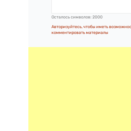
Осталось символов:
2000
Авторизуйтесь, чтобы иметь возможно
комментировать материалы