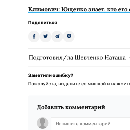
Климович: Ющенко знает, кто его
Поделиться
Подготовил/ла Шевченко Наташа
Заметили ошибку?
Пожалуйста, выделите ее мышкой и нажмите
Добавить комментарий