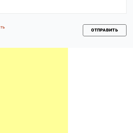
сть
ОТПРАВИТЬ