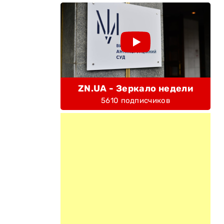
ZN.UA - Зеркало недели
5610 подписчиков