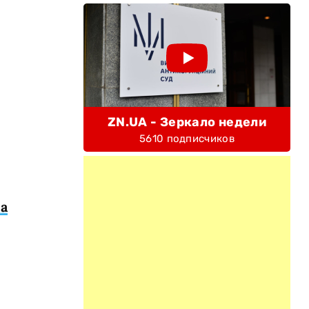
ZN.UA - Зеркало недели
5610 подписчиков
а