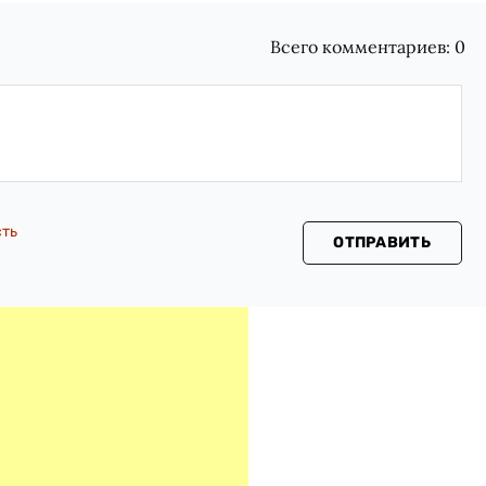
Всего комментариев:
0
сть
ОТПРАВИТЬ