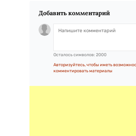
Добавить комментарий
Осталось символов:
2000
Авторизуйтесь, чтобы иметь возможно
комментировать материалы