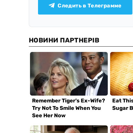
Следить в Телеграмме