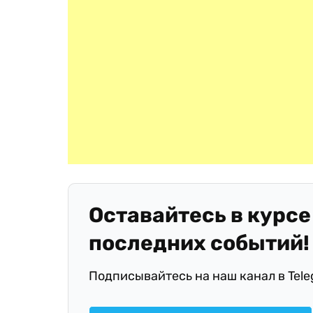
Оставайтесь в курсе
последних событий!
Подписывайтесь на наш канал в Tel