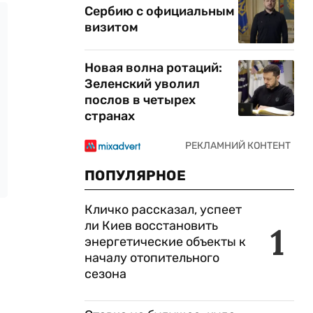
Сербию с официальным
визитом
Новая волна ротаций:
Зеленский уволил
послов в четырех
странах
ПОПУЛЯРНОЕ
Кличко рассказал, успеет
ли Киев восстановить
1
энергетические объекты к
началу отопительного
сезона