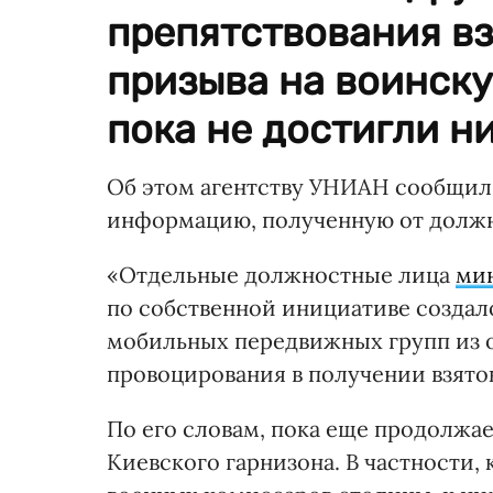
препятствования вз
призыва на воинску
пока не достигли ни
Об этом агентству УНИАН сообщил
информацию, полученную от долж
«Отдельные должностные лица
ми
по собственной инициативе создал
мобильных передвижных групп из о
провоцирования в получении взято
По его словам, пока еще продолжае
Киевского гарнизона. В частности,