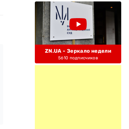
ZN.UA - Зеркало недели
5610 подписчиков