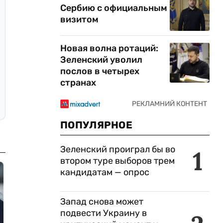
Сербию с официальным
визитом
Новая волна ротаций:
Зеленский уволил
послов в четырех
странах
ПОПУЛЯРНОЕ
Зеленский проиграл бы во
1
втором туре выборов трем
кандидатам — опрос
Запад снова может
подвести Украину в