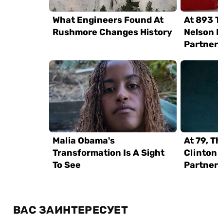
ВАС ЗАИНТЕРЕСУЕТ