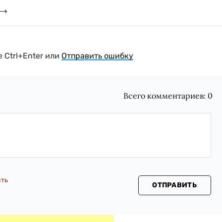
 Ctrl+Enter или
Отправить ошибку
Всего комментариев:
0
сть
ОТПРАВИТЬ