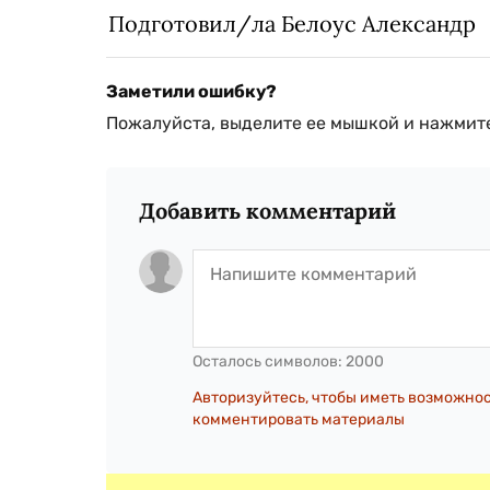
Подготовил/ла Белоус Александр
Заметили ошибку?
Пожалуйста, выделите ее мышкой и нажмите
Добавить комментарий
Осталось символов:
2000
Авторизуйтесь, чтобы иметь возможно
комментировать материалы