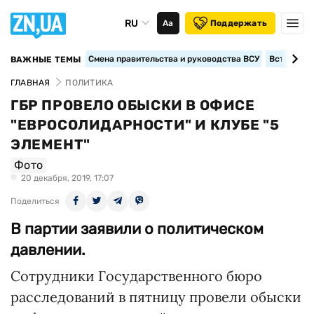
RU
Аа
Поддержать
Смена правительства и руководства ВСУ
Вступление
ВАЖНЫЕ ТЕМЫ
ГЛАВНАЯ
ПОЛИТИКА
ГБР ПРОВЕЛО ОБЫСКИ В ОФИСЕ
"ЕВРОСОЛИДАРНОСТИ" И КЛУБЕ "5
ЭЛЕМЕНТ"
Фото
20 декабря, 2019, 17:07
Поделиться
В партии заявили о политическом
давлении.
Сотрудники Государственного бюро
расследований в пятницу провели обыски