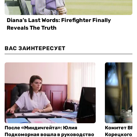
ВАС ЗАИНТЕРЕСУЕТ
После «Миндичгейта»: Юлия
Комитет ВР 
Подкоморная вошла в руководство
Корецкого, 