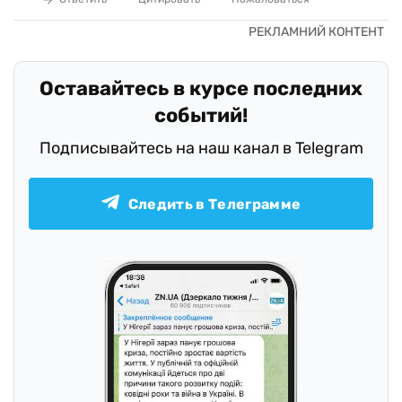
Оставайтесь в курсе последних
событий!
Подписывайтесь на наш канал в Telegram
Следить в Телеграмме