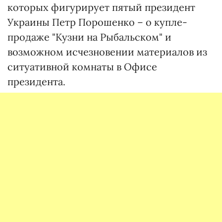
которых фигурирует пятый президент
Украины Петр Порошенко – о купле-
продаже "Кузни на Рыбальском" и
возможном исчезновении материалов из
ситуативной комнаты в Офисе
президента.