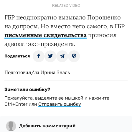
RELATED VIDEO
ГБР неоднократно вызывало Порошенко
на допросы. Но вместо него самого, в ГБР
письменные свидетельства
приносил
адвокат экс-президента.
Поделиться
Подготовил/ла Ирина Знась
Заметили ошибку?
Пожалуйста, выделите ее мышкой и нажмите
Ctrl+Enter или
Отправить ошибку
Добавить комментарий