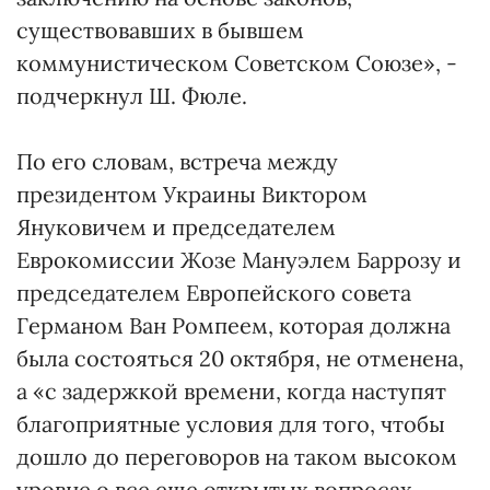
существовавших в бывшем
коммунистическом Советском Союзе», -
подчеркнул Ш. Фюле.
По его словам, встреча между
президентом Украины Виктором
Януковичем и председателем
Еврокомиссии Жозе Мануэлем Баррозу и
председателем Европейского совета
Германом Ван Ромпеем, которая должна
была состояться 20 октября, не отменена,
а «с задержкой времени, когда наступят
благоприятные условия для того, чтобы
дошло до переговоров на таком высоком
уровне о все еще открытых вопросах