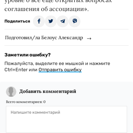
соглашения об ассоциации».
Поделиться
Подготовил/ла Белоус Александр
Заметили ошибку?
Пожалуйста, выделите ее мышкой и нажмите
Ctrl+Enter или
Отправить ошибку
Добавить комментарий
Всего комментариев:
0