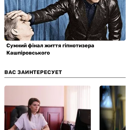
ВАС ЗАИНТЕРЕСУЕТ