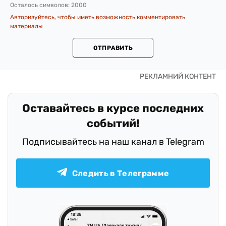
Осталось символов:
2000
Авторизуйтесь, чтобы иметь возможность комментировать
материалы
ОТПРАВИТЬ
Оставайтесь в курсе последних
событий!
Подписывайтесь на наш канал в Telegram
Следить в Телеграмме