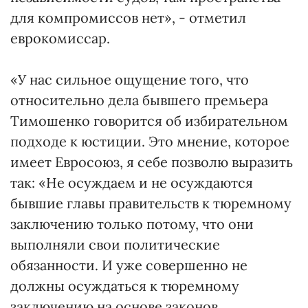
для компромиссов нет», - отметил
еврокомиссар.
«У нас сильное ощущение того, что
относительно дела бывшего премьера
Тимошенко говорится об избирательном
подходе к юстиции. Это мнение, которое
имеет Евросоюз, я себе позволю выразить
так: «Не осуждаем и не осуждаются
бывшие главы правительств к тюремному
заключению только потому, что они
выполняли свои политические
обязанности. И уже совершенно не
должны осуждаться к тюремному
заключению на основе законов,