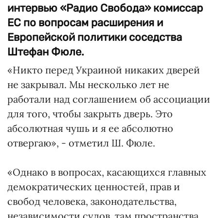
интервью «Радио Свобода» комиссар
ЕС по вопросам расширения и
Европейской политики соседства
Штефан Фюле.
«Никто перед Украиной никаких дверей
не закрывал. Мы несколько лет не
работали над соглашением об ассоциации
для того, чтобы закрыть дверь. Это
абсолютная чушь и я ее абсолютно
отвергаю», - отметил Ш. Фюле.
«Однако в вопросах, касающихся главных
демократических ценностей, прав и
свобод человека, законодательства,
независимости судов, там пространства