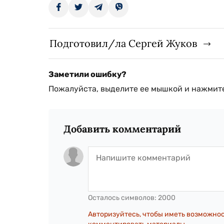
Подготовил/ла Сергей Жуков
Заметили ошибку?
Пожалуйста, выделите ее мышкой и нажмите
Добавить комментарий
Осталось символов:
2000
Авторизуйтесь, чтобы иметь возможно