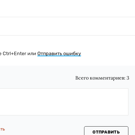
 Ctrl+Enter или
Отправить ошибку
Всего комментариев:
3
сть
ОТПРАВИТЬ