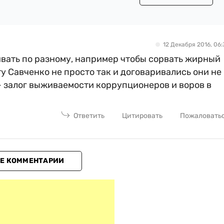
12 Декабря 2016, 06:
вать по разному, например чтобы сорвать жирный
у Савченко не просто так и договаривались они не
е - залог выживаемости коррупционеров и воров в
Ответить
Цитировать
Пожаловать
Е КОММЕНТАРИИ