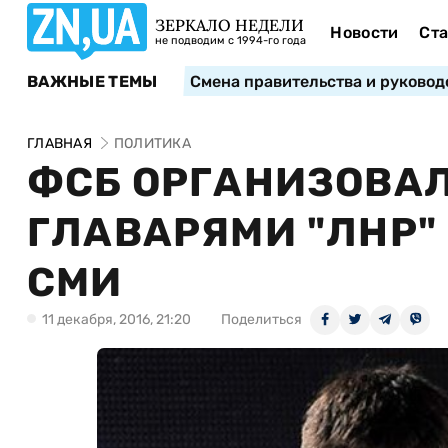
ЗЕРКАЛО НЕДЕЛИ
Новости
Ста
не подводим с 1994-го года
ВАЖНЫЕ ТЕМЫ
Смена правительства и руковод
ГЛАВНАЯ
ПОЛИТИКА
ФСБ ОРГАНИЗОВАЛ
ГЛАВАРЯМИ "ЛНР" 
СМИ
11 декабря, 2016, 21:20
Поделиться