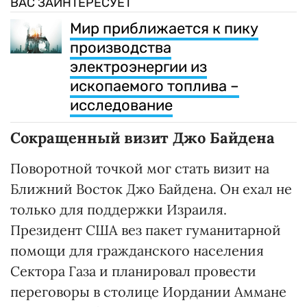
ВАС ЗАИНТЕРЕСУЕТ
Мир приближается к пику
производства
электроэнергии из
ископаемого топлива –
исследование
Сокращенный визит Джо Байдена
Поворотной точкой мог стать визит на
Ближний Восток Джо Байдена. Он ехал не
только для поддержки Израиля.
Президент США вез пакет гуманитарной
помощи для гражданского населения
Сектора Газа и планировал провести
переговоры в столице Иордании Аммане