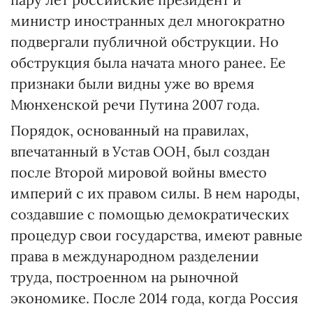
министр иностранных дел многократно
подвергали публичной обструкции. Но
обструкция была начата много ранее. Ее
признаки были видны уже во время
Мюнхенской речи Путина 2007 года.
Порядок, основанный на правилах,
впечатанный в Устав ООН, был создан
после Второй мировой войны вместо
империй с их правом силы. В нем народы,
создавшие с помощью демократических
процедур свои государства, имеют равные
права в международном разделении
труда, построенном на рыночной
экономике. После 2014 года, когда Россия