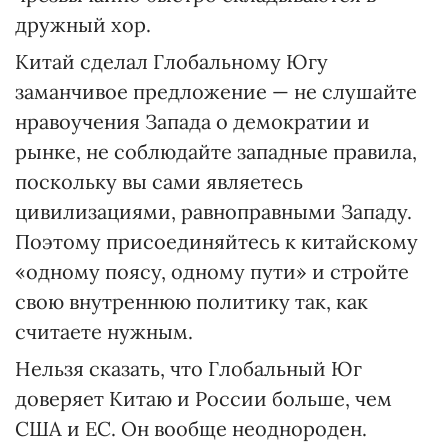
дружный хор.
Китай сделал Глобальному Югу
заманчивое предложение — не слушайте
нравоучения Запада о демократии и
рынке, не соблюдайте западные правила,
поскольку вы сами являетесь
цивилизациями, равноправными Западу.
Поэтому присоединяйтесь к китайскому
«одному поясу, одному пути» и стройте
свою внутреннюю политику так, как
считаете нужным.
Нельзя сказать, что Глобальный Юг
доверяет Китаю и России больше, чем
США и ЕС. Он вообще неоднороден.