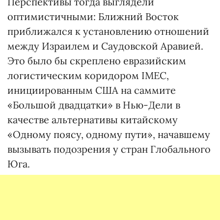
Перспективы тогда выглядели
оптимистичными: Ближний Восток
приближался к установлению отношений
между Израилем и Саудовской Аравией.
Это было бы скреплено евразийским
логистическим коридором IMEC,
инициированным США на саммите
«Большой двадцатки» в Нью-Дели в
качестве альтернативы китайскому
«Одному поясу, одному пути», начавшему
вызывать подозрения у стран Глобального
Юга.