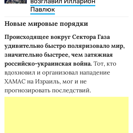
возглавил Илларион
Павлюк
Новые мировые порядки
Происходящее вокруг Сектора Газа
удивительно быстро поляризовало мир,
значительно быстрее, чем затяжная
российско-украинская война.
Тот, кто
вдохновил и организовал нападение
ХАМАС на Израиль, мог и не
прогнозировать последствий.