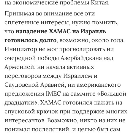
на экономические проблемы Китая.
Принимая во внимание все эти
сплетенные интересы, нужно помнить,
что
нападение ХАМАС на Израиль
готовилось долго
, возможно, около года.
Инициатор не мог прогнозировать ни
очередной победы Азербайджана над
Арменией, ни начала активных
переговоров между Израилем и
Саудовской Аравией, ни американского
предложения IMEC на саммите «Большой
двадцатки». ХАМАС готовился нажать на
спусковой крючок при поддержке многих
интересантов. Возможно, никто из них не
понимал последствий, и целью был сам