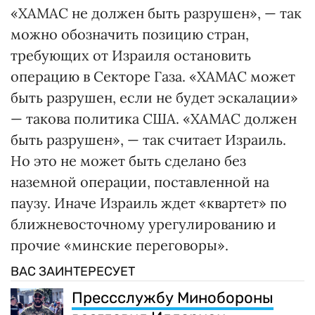
«ХАМАС не должен быть разрушен», — так
можно обозначить позицию стран,
требующих от Израиля остановить
операцию в Секторе Газа. «ХАМАС может
быть разрушен, если не будет эскалации»
— такова политика США. «ХАМАС должен
быть разрушен», — так считает Израиль.
Но это не может быть сделано без
наземной операции, поставленной на
паузу. Иначе Израиль ждет «квартет» по
ближневосточному урегулированию и
прочие «минские переговоры».
ВАС ЗАИНТЕРЕСУЕТ
Прессслужбу Минобороны