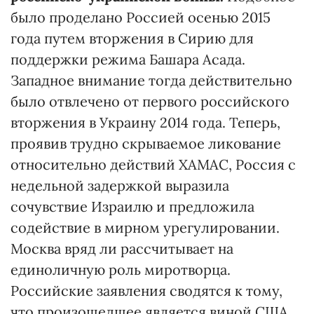
было проделано Россией осенью 2015
года путем вторжения в Сирию для
поддержки режима Башара Асада.
Западное внимание тогда действительно
было отвлечено от первого российского
вторжения в Украину 2014 года. Теперь,
проявив трудно скрываемое ликование
относительно действий ХАМАС, Россия с
недельной задержкой выразила
сочувствие Израилю и предложила
содействие в мирном урегулировании.
Москва вряд ли рассчитывает на
единоличную роль миротворца.
Российские заявления сводятся к тому,
что произошедшее является виной США,