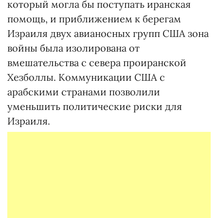
который могла бы поступать иранская
помощь, и приближением к берегам
Израиля двух авианосных групп США зона
войны была изолирована от
вмешательства с севера проиранской
Хезболлы. Коммуникации США с
арабскими странами позволили
уменьшить политические риски для
Израиля.