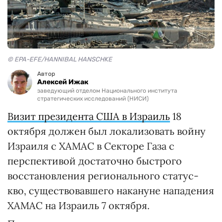
© EPA-EFE/HANNIBAL HANSCHKE
Автор
Алексей Ижак
заведующий отделом Национального института
стратегических исследований (НИСИ)
Визит президента США в Израиль
18
октября должен был локализовать войну
Израиля с ХАМАС в Секторе Газа с
перспективой достаточно быстрого
восстановления регионального статус-
кво, существовавшего накануне нападения
ХАМАС на Израиль 7 октября.