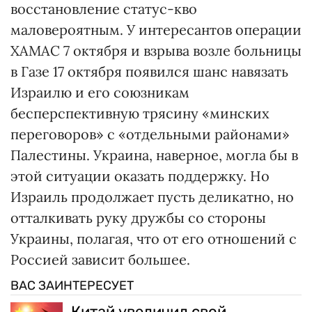
восстановление статус-кво
маловероятным. У интересантов операции
ХАМАС 7 октября и взрыва возле больницы
в Газе 17 октября появился шанс навязать
Израилю и его союзникам
бесперспективную трясину «минских
переговоров» с «отдельными районами»
Палестины. Украина, наверное, могла бы в
этой ситуации оказать поддержку. Но
Израиль продолжает пусть деликатно, но
отталкивать руку дружбы со стороны
Украины, полагая, что от его отношений с
Россией зависит большее.
ВАС ЗАИНТЕРЕСУЕТ
Китай увеличил свой