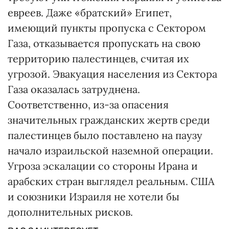
евреев. Даже «братский» Египет,
имеющий пункты пропуска с Сектором
Газа, отказывается пропускать на свою
территорию палестинцев, считая их
угрозой. Эвакуация населения из Сектора
Газа оказалась затруднена.
Соответственно, из-за опасения
значительных гражданских жертв среди
палестинцев было поставлено на паузу
начало израильской наземной операции.
Угроза эскалации со стороны Ирана и
арабских стран выглядел реальным. США
и союзники Израиля не хотели бы
дополнительных рисков.