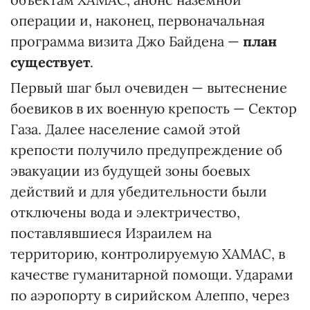
операции и, наконец, первоначальная
программа визита Джо Байдена —
план
существует
.
Первый шаг был очевиден — вытеснение
боевиков в их военную крепость — Сектор
Газа. Далее население самой этой
крепости получило предупреждение об
эвакуации из будущей зоны боевых
действий и для убедительности были
отключены вода и электричество,
поставлявшиеся Израилем на
территорию, контролируемую ХАМАС, в
качестве гуманитарной помощи. Ударами
по аэропорту в сирийском Алеппо, через