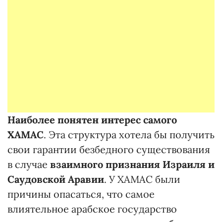
Наиболее понятен интерес самого
ХАМАС
. Эта структура хотела бы получить
свои гарантии безбедного существования
в случае
взаимного признания Израиля и
Саудовской Аравии
. У ХАМАС были
причины опасаться, что самое
влиятельное арабское государство