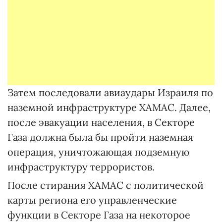
Затем последовали авиаудары Израиля по
наземной инфраструктуре ХАМАС. Далее,
после эвакуации населения, в Секторе
Газа должна была бы пройти наземная
операция, уничтожающая подземную
инфраструктуру террористов.
После стирания ХАМАС с политической
карты региона его управленческие
функции в Секторе Газа на некоторое