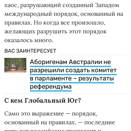
хаос, разрушающий созданный Западом
международный порядок, основанный на
правилах. Но когда все произошло,
желающих разрушить этот порядок
оказалось много.
ВАС ЗАИНТЕРЕСУЕТ
Аборигенам Австралии не
разрешили создать комитет
в парламенте – результаты
референдума
С кем Глобальный Юг?
Само это выражение — порядок,
основанный на правилах, — последние
пару лет российские президент и