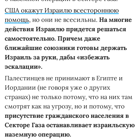
США окажут Израилю всестороннюю
помощь
, но они не всесильны.
На многие
действия Израилю придется решаться
самостоятельно. Причем даже
ближайшие союзники готовы держать
Израиль за руки, дабы «избежать
эскалации».
Палестинцев не принимают в Египте и
Иордании (не говоря уже о других
странах) не только потому, что на них там
смотрят как на угрозу, но и потому, что
присутствие гражданского населения в
Секторе Газа останавливает израильскую
наземную операцию.