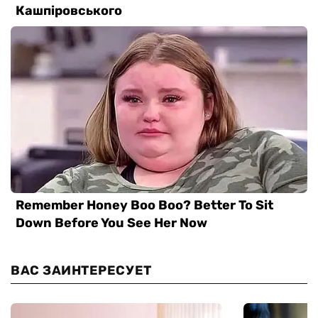
ВАС ЗАИНТЕРЕСУЕТ