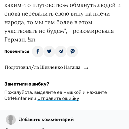
каким-то плутовством обмануть людей и
снова перевалить свою вину на плечи
народа, то мы тем более в этом
участвовать не будем", - резюмировала
Герман. !zn
Поделиться
Подготовил/ла Шевченко Наташа
Заметили ошибку?
Пожалуйста, выделите ее мышкой и нажмите
Ctrl+Enter или
Отправить ошибку
Добавить комментарий