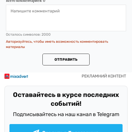
Всего комментариев:
0
Осталось символов:
2000
Авторизуйтесь, чтобы иметь возможность комментировать
материалы
ОТПРАВИТЬ
Оставайтесь в курсе последних
событий!
Подписывайтесь на наш канал в Telegram