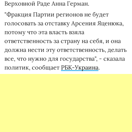
Верховной Раде Анна Герман.
"Фракция Партии регионов не будет
голосовать за отставку Арсения Яценюка,
потому что эта власть взяла
ответственность за страну на себя, и она
должна нести эту ответственность, делать
все, что нужно для государства", - сказала
политик, сообщает
РБК-Украина
.