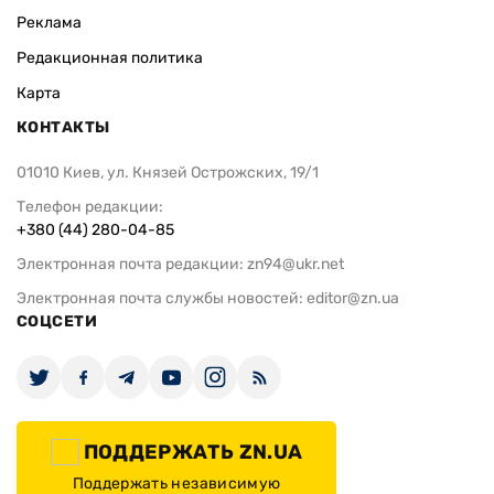
Реклама
Редакционная политика
Карта
КОНТАКТЫ
01010 Киев, ул. Князей Острожских, 19/1
Телефон редакции:
+380 (44) 280-04-85
Электронная почта редакции:
zn94@ukr.net
Электронная почта службы новостей:
editor@zn.ua
СОЦСЕТИ
ПОДДЕРЖАТЬ ZN.UA
Поддержать независимую