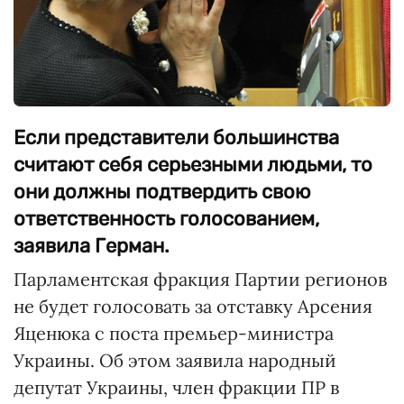
Если представители большинства
считают себя серьезными людьми, то
они должны подтвердить свою
ответственность голосованием,
заявила Герман.
Парламентская фракция Партии регионов
не будет голосовать за отставку Арсения
Яценюка с поста премьер-министра
Украины. Об этом заявила народный
депутат Украины, член фракции ПР в