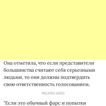
Она отметила, что если представители
большинства считают себя серьезными
людьми, то они должны подтвердить
свою ответственность голосованием.
RELATED VIDEO
"Если это обычный фарс и попытки