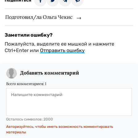
Поделиться
Подготовил/ла Ольга Чекис
Заметили ошибку?
Пожалуйста, выделите ее мышкой и нажмите
Ctrl+Enter или
Отправить ошибку
Добавить комментарий
Всего комментариев:
1
Осталось символов:
2000
Авторизуйтесь, чтобы иметь возможность комментировать
материалы