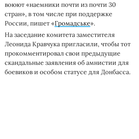
воюют «наемники почти из почти 30
стран», в том числе при поддержке
России, пишет «
Громадське
».
На заседание комитета заместителя
Леонида Кравчука пригласили, чтобы тот
прокомментировал свои предыдущие
скандальные заявления об амнистии для
боевиков и особом статусе для Донбасса.