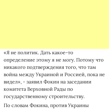
«Я не политик. Дать какое-то
определение этому я не могу. Потому что
никакого подтверждения того, что там
война между Украиной и Россией, пока не
видел», - заявил Фокин на заседании
комитета Верховной Рады по
государственному строительству.
По словам Фокина, против Украины