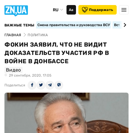
RU
Аа
Поддержать
Смена правительства и руководства ВСУ
Вступление
ВАЖНЫЕ ТЕМЫ
ГЛАВНАЯ
ПОЛИТИКА
ФОКИН ЗАЯВИЛ, ЧТО НЕ ВИДИТ
ДОКАЗАТЕЛЬСТВ УЧАСТИЯ РФ В
ВОЙНЕ В ДОНБАССЕ
Видео
29 сентября, 2020, 17:05
Поделиться