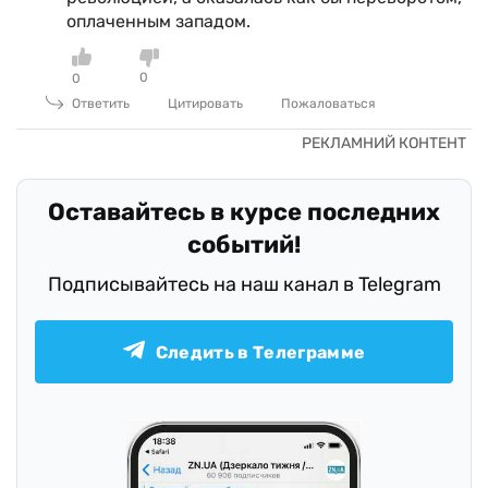
оплаченным западом.
0
0
Ответить
Цитировать
Пожаловаться
Оставайтесь в курсе последних
событий!
Подписывайтесь на наш канал в Telegram
Следить в Телеграмме