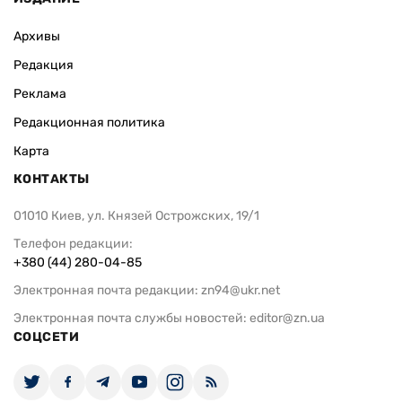
Архивы
Редакция
Реклама
Редакционная политика
Карта
КОНТАКТЫ
01010 Киев, ул. Князей Острожских, 19/1
Телефон редакции:
+380 (44) 280-04-85
Электронная почта редакции:
zn94@ukr.net
Электронная почта службы новостей:
editor@zn.ua
СОЦСЕТИ