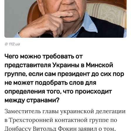
© 112.ua
Чего можно требовать от
представителя Украины в Минской
группе, если сам президент до сих пор
не может подобрать слов для
определения того, что происходит
между странами?
Заместитель главы украинской делегации
в Трехсторонней контактной группе по
Донбассу Витольд Фокин заявил о том,