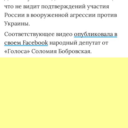
что не видит подтверждений участия
России в вооруженной агрессии против
Украины.
Соответствующее видео
опубликовала в
своем Facebook
народный депутат от
«Голоса» Соломия Бобровская.