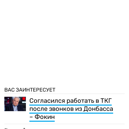
ВАС ЗАИНТЕРЕСУЕТ
Согласился работать в ТКГ
после звонков из Донбасса
– Фокин