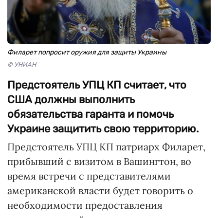
Филарет попросит оружия для защиты Украины
© УНИАН
Предстоятель УПЦ КП считает, что
США должны выполнить
обязательства гаранта и помочь
Украине защитить свою территорию.
Предстоятель УПЦ КП патриарх Филарет,
прибывший с визитом в Вашингтон, во
время встречи с представителями
американской власти будет говорить о
необходимости предоставления