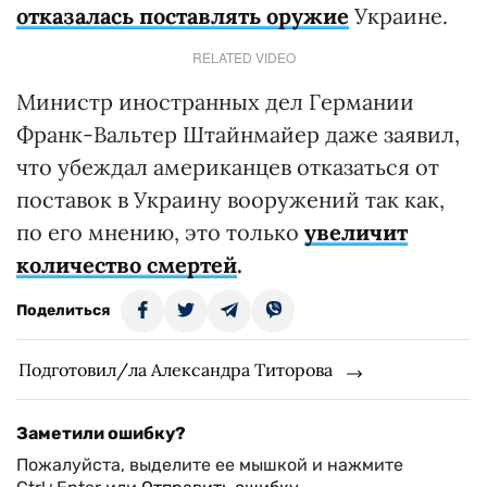
отказалась поставлять оружие
Украине.
RELATED VIDEO
Министр иностранных дел Германии
Франк-Вальтер Штайнмайер даже заявил,
что убеждал американцев отказаться от
поставок в Украину вооружений так как,
по его мнению, это только
увеличит
количество смертей
.
Поделиться
Подготовил/ла Александра Титорова
Заметили ошибку?
Пожалуйста, выделите ее мышкой и нажмите