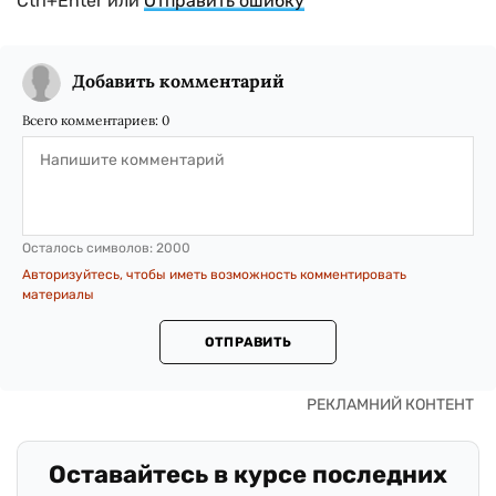
Ctrl+Enter или
Отправить ошибку
Добавить комментарий
Всего комментариев:
0
Осталось символов:
2000
Авторизуйтесь, чтобы иметь возможность комментировать
материалы
ОТПРАВИТЬ
Оставайтесь в курсе последних