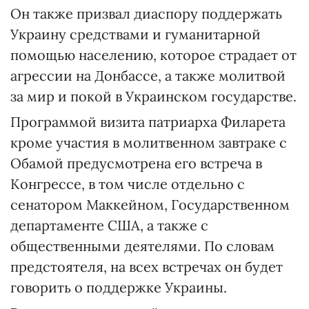
Он также призвал диаспору поддержать
Украину средствами и гуманитарной
помощью населению, которое страдает от
агрессии на Донбассе, а также молитвой
за мир и покой в Украинском государстве.
Программой визита патриарха Филарета
кроме участия в молитвенном завтраке с
Обамой предусмотрена его встреча в
Конгрессе, в том числе отдельно с
сенатором Маккейном, Государственном
департаменте США, а также с
общественными деятелями. По словам
предстоятеля, на всех встречах он будет
говорить о поддержке Украины.