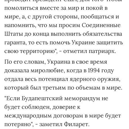
помолиться вместе за мир и покой в
мире, а, с другой стороны, пообщаться и
напомнить, что мы просим Соединенные
Штаты до конца выполнить обязательства
гаранта, то есть помочь Украине защитить
свою территорию", - отметил патриарх.
По его словам, Украина в свое время
доказала миролюбие, когда в 1994 году
отдала весь потенциал ядерного оружия,
который был третьим по объемам в мире.
"Если Будапештский меморандум не
будет соблюден, доверие к
международным договорам в мире будет
потеряно", - заметил Филарет.