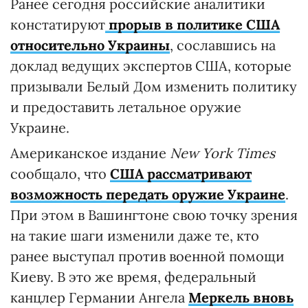
Ранее сегодня российские аналитики
констатируют
прорыв в политике США
относительно Украины
, сославшись на
доклад ведущих экспертов США, которые
призывали Белый Дом изменить политику
и предоставить летальное оружие
Украине.
Американское издание
New York Times
сообщало, что
США рассматривают
возможность передать оружие Украине
.
При этом в Вашингтоне свою точку зрения
на такие шаги изменили даже те, кто
ранее выступал против военной помощи
Киеву. В это же время, федеральный
канцлер Германии Ангела
Меркель вновь