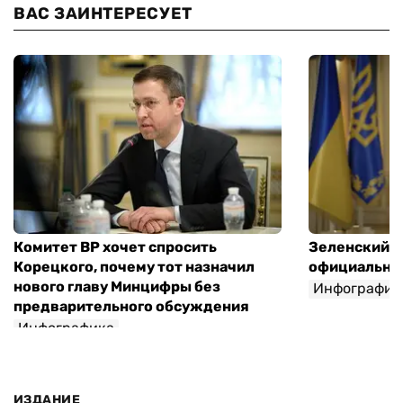
ВАС ЗАИНТЕРЕСУЕТ
Комитет ВР хочет спросить
Зеленский п
Корецкого, почему тот назначил
официальны
нового главу Минцифры без
Инфографик
предварительного обсуждения
Инфографика
ИЗДАНИЕ