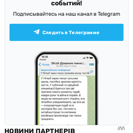
событий!
Подписывайтесь на наш канал в Telegram
Следить в Телеграмме