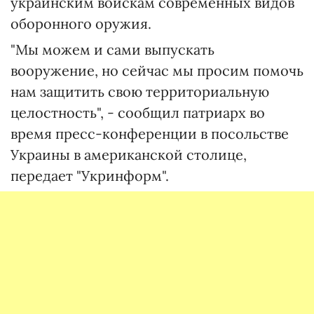
украинским войскам современных видов
оборонного оружия.
"Мы можем и сами выпускать
вооружение, но сейчас мы просим помочь
нам защитить свою территориальную
целостность", - сообщил патриарх во
время пресс-конференции в посольстве
Украины в американской столице,
передает "Укринформ".