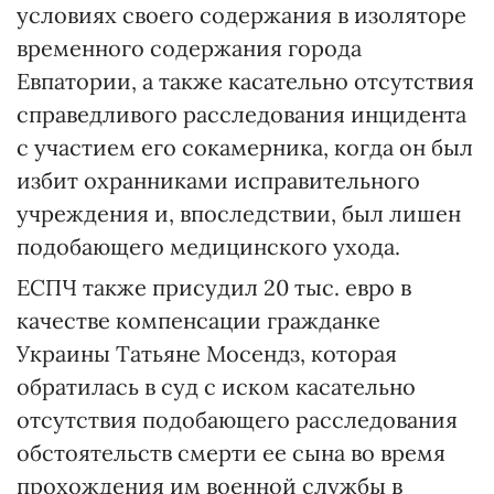
условиях своего содержания в изоляторе
временного содержания города
Евпатории, а также касательно отсутствия
справедливого расследования инцидента
с участием его сокамерника, когда он был
избит охранниками исправительного
учреждения и, впоследствии, был лишен
подобающего медицинского ухода.
ЕСПЧ также присудил 20 тыс. евро в
качестве компенсации гражданке
Украины Татьяне Мосендз, которая
обратилась в суд с иском касательно
отсутствия подобающего расследования
обстоятельств смерти ее сына во время
прохождения им военной службы в