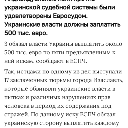
украинской судебной системы были
удовлетворены Евросудом.
Украинские власти должны заплатить
500 тыс. евро.
3 обязал власти Украины выплатить около
500 тыс. евро по пяти предъявленным к
ней искам, сообщают в ЕСПЧ.
Так, истцами по одному из дел выступали
17 заключенных тюрьмы города Изяславль,
которые обвиняли украинские власти в
пытках и различных нарушениях прав
человека в период их содержания под
стражей. По данному иску ЕСПЧ обязал
украинскую сторону выплатить каждому