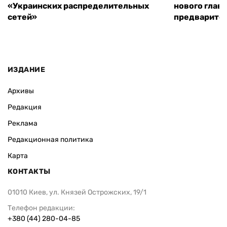
«Украинских распределительных
нового глав
сетей»
предварите
ИЗДАНИЕ
Архивы
Редакция
Реклама
Редакционная политика
Карта
КОНТАКТЫ
01010 Киев, ул. Князей Острожских, 19/1
Телефон редакции:
+380 (44) 280-04-85