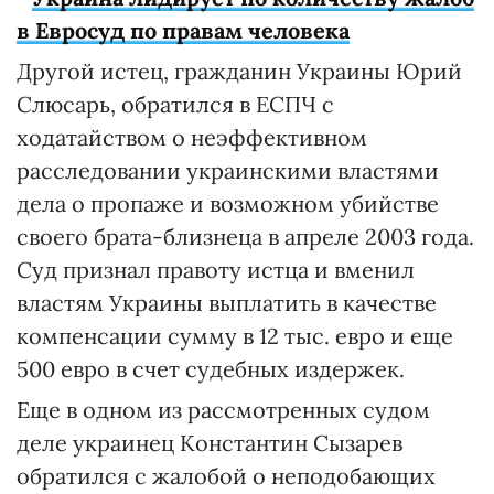
в Евросуд по правам человека
Другой истец, гражданин Украины Юрий
Слюсарь, обратился в ЕСПЧ с
ходатайством о неэффективном
расследовании украинскими властями
дела о пропаже и возможном убийстве
своего брата-близнеца в апреле 2003 года.
Суд признал правоту истца и вменил
властям Украины выплатить в качестве
компенсации сумму в 12 тыс. евро и еще
500 евро в счет судебных издержек.
Еще в одном из рассмотренных судом
деле украинец Константин Сызарев
обратился с жалобой о неподобающих