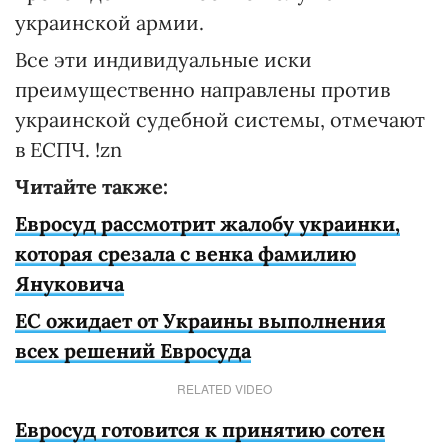
украинской армии.
Все эти индивидуальные иски
преимущественно направлены против
украинской судебной системы, отмечают
в ЕСПЧ. !zn
Читайте также:
Евросуд рассмотрит жалобу украинки,
которая срезала с венка фамилию
Януковича
ЕС ожидает от Украины выполнения
всех решений Евросуда
RELATED VIDEO
Евросуд готовится к принятию сотен