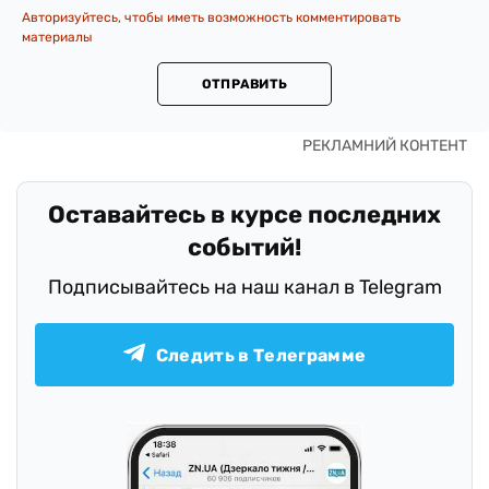
Авторизуйтесь, чтобы иметь возможность комментировать
материалы
ОТПРАВИТЬ
Оставайтесь в курсе последних
событий!
Подписывайтесь на наш канал в Telegram
Следить в Телеграмме