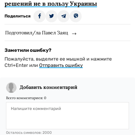
решений не в пользу Украины
Поделиться
Подготовил/ла Павел Заяц
Заметили ошибку?
Пожалуйста, выделите ее мышкой и нажмите
Ctrl+Enter или
Отправить ошибку
Добавить комментарий
Всего комментариев:
0
Осталось символов:
2000