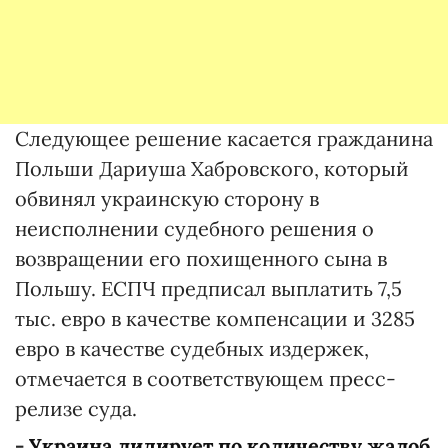
Следующее решение касается гражданина
Польши Дариуша Хабровского, который
обвинял украинскую сторону в
неисполнении судебного решения о
возвращении его похищенного сына в
Польшу. ЕСПЧ предписал выплатить 7,5
тыс. евро в качестве компенсации и 3285
евро в качестве судебных издержек,
отмечается в соответствующем пресс-
релизе суда.
-
Украина лидирует по количеству жалоб