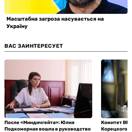
ВАС ЗАИНТЕРЕСУЕТ
После «Миндичгейта»: Юлия
Комитет ВР 
Подкоморная вошла в руководство
Корецкого, 