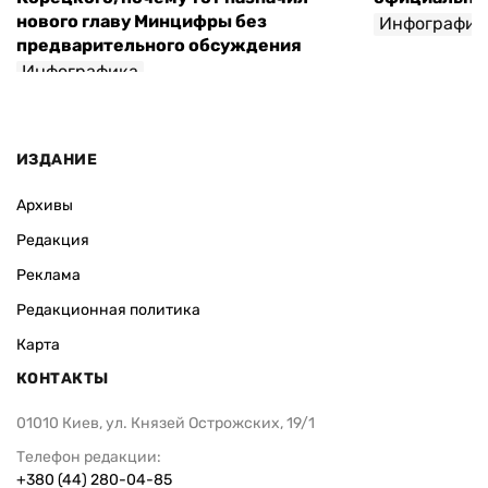
нового главу Минцифры без
Инфографик
предварительного обсуждения
Инфографика
ИЗДАНИЕ
Архивы
Редакция
Реклама
Редакционная политика
Карта
КОНТАКТЫ
01010 Киев, ул. Князей Острожских, 19/1
Телефон редакции:
+380 (44) 280-04-85