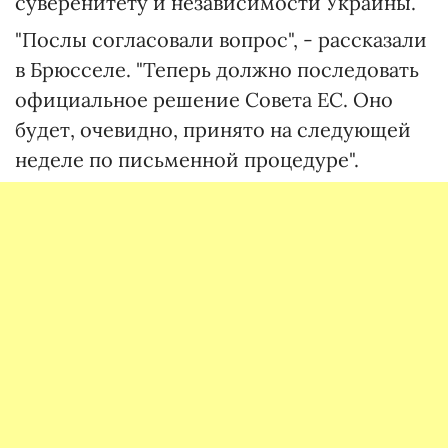
суверенитету и независимости Украины.
"Послы согласовали вопрос", - рассказали
в Брюсселе. "Теперь должно последовать
официальное решение Совета ЕС. Оно
будет, очевидно, принято на следующей
неделе по письменной процедуре".