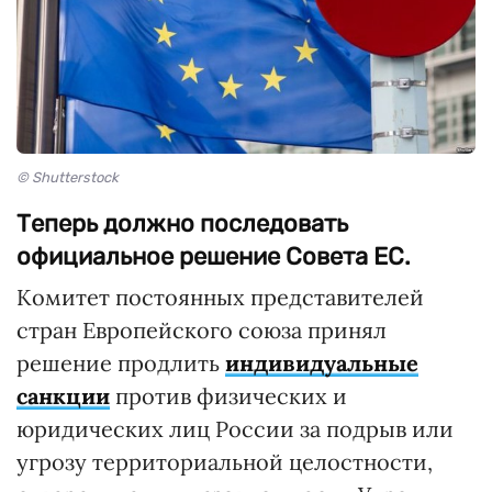
© Shutterstock
Теперь должно последовать
официальное решение Совета ЕС.
Комитет постоянных представителей
стран Европейского союза принял
решение продлить
индивидуальные
санкции
против физических и
юридических лиц России за подрыв или
угрозу территориальной целостности,