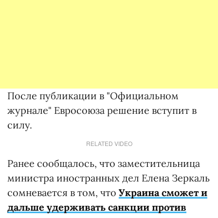
После публикации в "Официальном
журнале" Евросоюза решение вступит в
силу.
RELATED VIDEO
Ранее сообщалось, что заместительница
министра иностранных дел Елена Зеркаль
сомневается в том, что
Украина сможет и
дальше удерживать санкции против