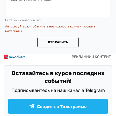
Осталось символов:
2000
Авторизуйтесь, чтобы иметь возможность комментировать
материалы
ОТПРАВИТЬ
Оставайтесь в курсе последних
событий!
Подписывайтесь на наш канал в Telegram
Следить в Телеграмме