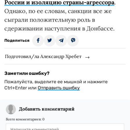
России и изоляцию страны-агрессора
.
Однако, по ее словам, санкции все же
сыграли положительную роль в
сдерживании наступления в Донбассе.
Поделиться
Подготовил/ла Александр Хребет
Заметили ошибку?
Пожалуйста, выделите ее мышкой и нажмите
Ctrl+Enter или
Отправить ошибку
Добавить комментарий
Всего комментариев:
0