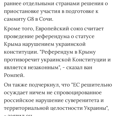
раннее отдельными странами решения о
приостановке участия в подготовке к
саммиту G8 в Сочи.
Кроме того, Европейский союз считает
проведение референдума о статусе
Крыма нарушением украинской
конституции. "Референдум в Крыму
противоречит украинской Конституции и
является незаконным", - сказал ван
Ромпей.
Он также подчеркнул, что "ЕС решительно
осуждает ничем не спровоцированное
российское нарушение суверенитета и
территориальной целостности Украины",
- заявил он.