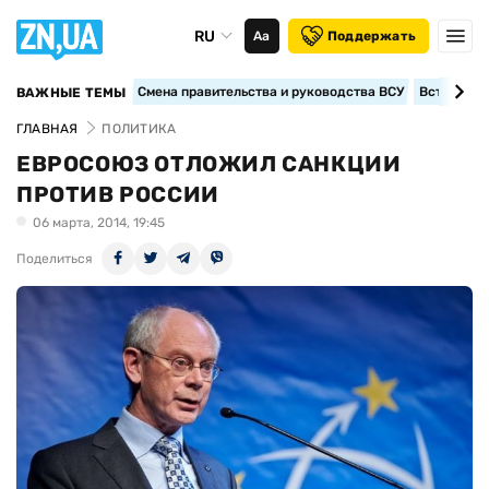
RU
Аа
Поддержать
Смена правительства и руководства ВСУ
Вступление
ВАЖНЫЕ ТЕМЫ
ГЛАВНАЯ
ПОЛИТИКА
ЕВРОСОЮЗ ОТЛОЖИЛ САНКЦИИ
ПРОТИВ РОССИИ
06 марта, 2014, 19:45
Поделиться