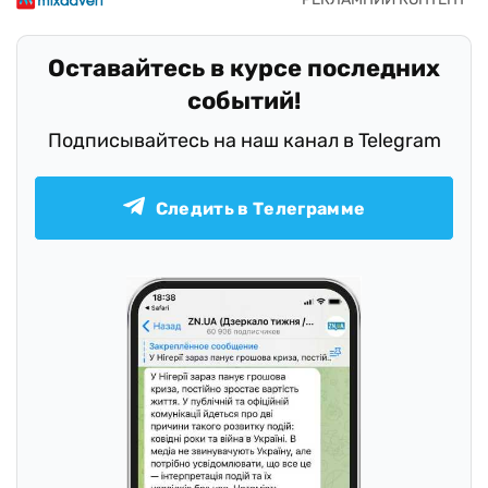
Оставайтесь в курсе последних
событий!
Подписывайтесь на наш канал в Telegram
Следить в Телеграмме