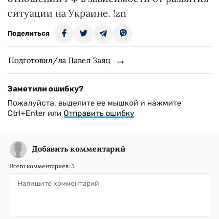
ситуации на Украине. !zn
Поделиться
Подготовил/ла Павел Заяц
Заметили ошибку?
Пожалуйста, выделите ее мышкой и нажмите
Ctrl+Enter или
Отправить ошибку
Добавить комментарий
Всего комментариев:
5