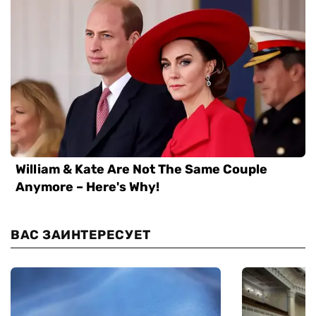
ВАС ЗАИНТЕРЕСУЕТ