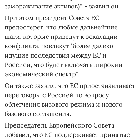
замораживание активов)", - заявил он.
При этом президент Совета ЕС
предостерег, что любые дальнейшие
шаги, которые приведут к эскалации
конфликта, повлекут "более далеко
идущие последствия между ЕС и
Россией, что будет включать широкий
экономический спектр".
Он также заявил, что ЕС приостанавливает
переговоры с Россией по вопросу
облегчения визового режима и нового
базового соглашения.
Председатель Европейского Совета
добавил, что ЕС поддерживает принятые