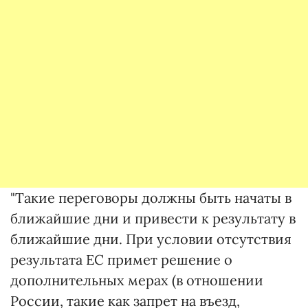
"Такие переговоры должны быть начаты в
ближайшие дни и привести к результату в
ближайшие дни. При условии отсутствия
результата ЕС примет решение о
дополнительных мерах (в отношении
России, такие как запрет на въезд,