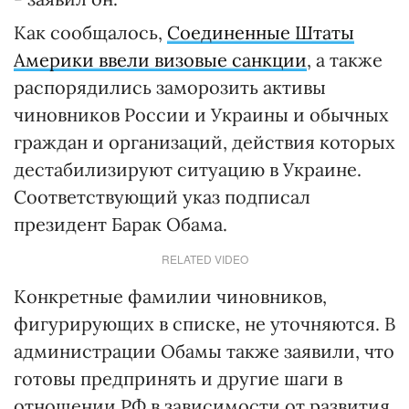
Как сообщалось,
Соединенные Штаты
Америки ввели визовые санкции
, а также
распорядились заморозить активы
чиновников России и Украины и обычных
граждан и организаций, действия которых
дестабилизируют ситуацию в Украине.
Соответствующий указ подписал
президент Барак Обама.
RELATED VIDEO
Конкретные фамилии чиновников,
фигурирующих в списке, не уточняются. В
администрации Обамы также заявили, что
готовы предпринять и другие шаги в
отношении РФ в зависимости от развития