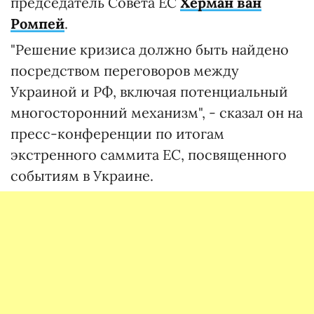
председатель Совета ЕС
Херман ван
Ромпей
.
"Решение кризиса должно быть найдено
посредством переговоров между
Украиной и РФ, включая потенциальный
многосторонний механизм", - сказал он на
пресс-конференции по итогам
экстренного саммита ЕС, посвященного
событиям в Украине.