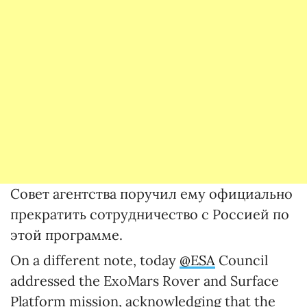
Совет агентства поручил ему официально
прекратить сотрудничество с Россией по
этой программе.
On a different note, today
@ESA
Council
addressed the ExoMars Rover and Surface
Platform mission, acknowledging that the