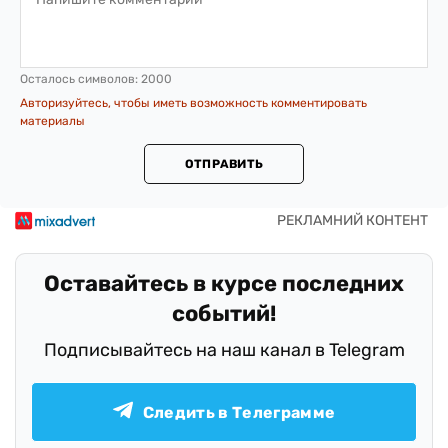
Осталось символов:
2000
Авторизуйтесь, чтобы иметь возможность комментировать
материалы
ОТПРАВИТЬ
Оставайтесь в курсе последних
событий!
Подписывайтесь на наш канал в Telegram
Следить в Телеграмме