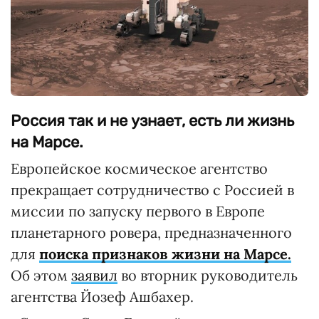
Россия так и не узнает, есть ли жизнь
на Марсе.
Европейское космическое агентство
прекращает сотрудничество с Россией в
миссии по запуску первого в Европе
планетарного ровера, предназначенного
для
поиска признаков жизни на Марсе.
Об этом
заявил
во вторник руководитель
агентства Йозеф Ашбахер.