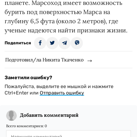
планете. Марсоход имеет возможность
бурить под поверхностью Марса на
глубину 6,5 фута (около 2 метров), где
ученые надеются найти признаки жизни.
Поделиться
Подготовил/ла Никита Ткаченко
Заметили ошибку?
Пожалуйста, выделите ее мышкой и нажмите
Ctrl+Enter или
Отправить ошибку
Добавить комментарий
Всего комментариев:
0