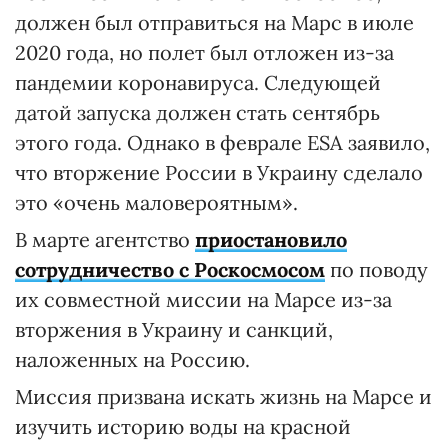
должен был отправиться на Марс в июле
2020 года, но полет был отложен из-за
пандемии коронавируса. Следующей
датой запуска должен стать сентябрь
этого года. Однако в феврале ESA заявило,
что вторжение России в Украину сделало
это «очень маловероятным».
В марте агентство
приостановило
сотрудничество с Роскосмосом
по поводу
их совместной миссии на Марсе из-за
вторжения в Украину и санкций,
наложенных на Россию.
Миссия призвана искать жизнь на Марсе и
изучить историю воды на красной