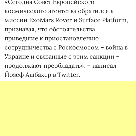
«Сегодня Совет Европейского
космического агентства обратился к
миссии ExoMars Rover и Surface Platform,
признавая, что обстоятельства,
приведшие к приостановлению
сотрудничества с Роскосмосом – война в
Украине и связанные с этим санкции –
продолжают преобладать», – написал
Йозеф Ашбахер в Twitter.