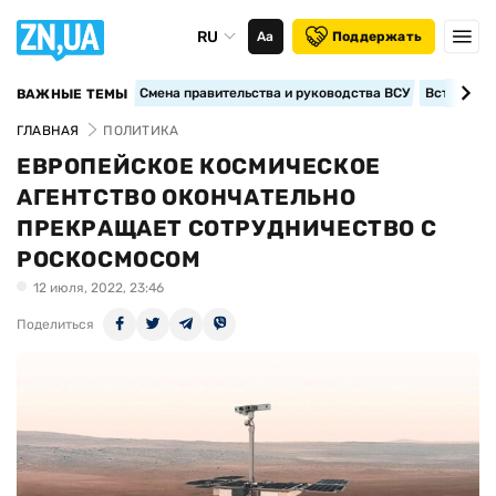
RU
Аа
Поддержать
Смена правительства и руководства ВСУ
Вступление
ВАЖНЫЕ ТЕМЫ
ГЛАВНАЯ
ПОЛИТИКА
ЕВРОПЕЙСКОЕ КОСМИЧЕСКОЕ
АГЕНТСТВО ОКОНЧАТЕЛЬНО
ПРЕКРАЩАЕТ СОТРУДНИЧЕСТВО С
РОСКОСМОСОМ
12 июля, 2022, 23:46
Поделиться