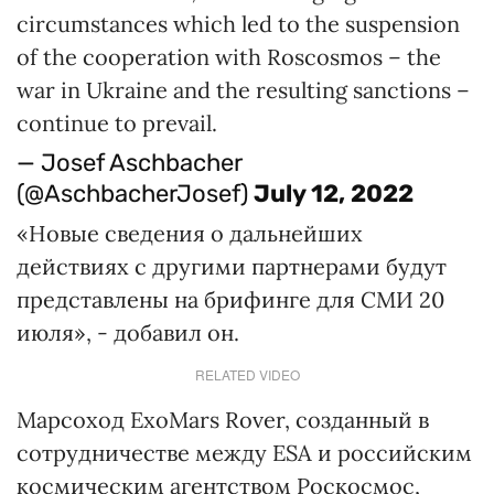
circumstances which led to the suspension
of the cooperation with Roscosmos – the
war in Ukraine and the resulting sanctions –
continue to prevail.
— Josef Aschbacher
(@AschbacherJosef)
July 12, 2022
«Новые сведения о дальнейших
действиях с другими партнерами будут
представлены на брифинге для СМИ 20
июля», - добавил он.
RELATED VIDEO
Марсоход ExoMars Rover, созданный в
сотрудничестве между ESA и российским
космическим агентством Роскосмос,