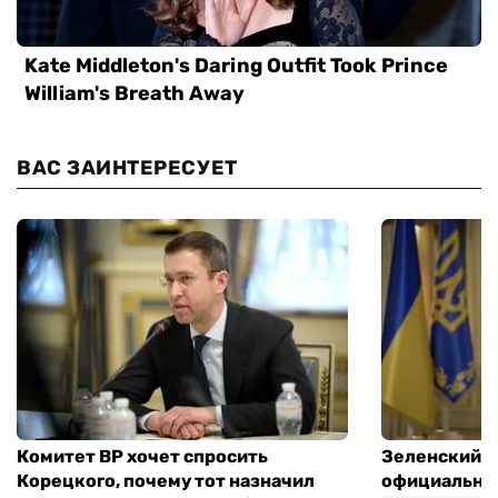
ВАС ЗАИНТЕРЕСУЕТ
Комитет ВР хочет спросить
Зеленский п
Корецкого, почему тот назначил
официальны