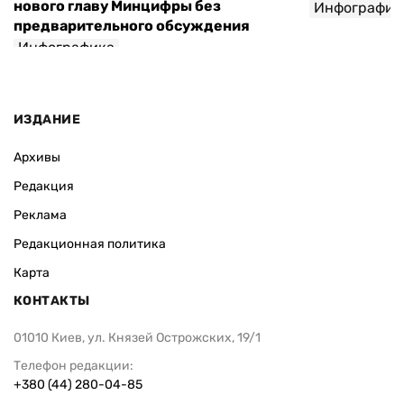
нового главу Минцифры без
Инфографик
предварительного обсуждения
Инфографика
ИЗДАНИЕ
Архивы
Редакция
Реклама
Редакционная политика
Карта
КОНТАКТЫ
01010 Киев, ул. Князей Острожских, 19/1
Телефон редакции:
+380 (44) 280-04-85