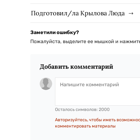
Подготовил/ла Крылова Люда
Заметили ошибку?
Пожалуйста, выделите ее мышкой и нажмите
Добавить комментарий
Осталось символов:
2000
Авторизуйтесь, чтобы иметь возможно
комментировать материалы