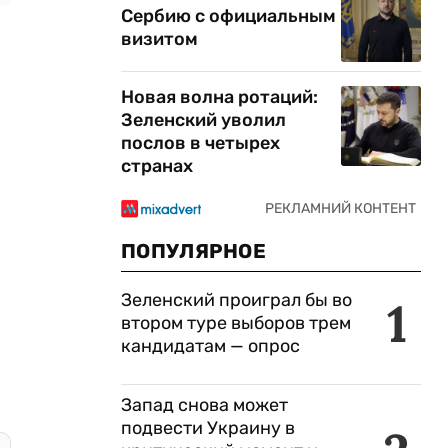
Сербию с официальным
визитом
Новая волна ротаций:
Зеленский уволил
послов в четырех
странах
ПОПУЛЯРНОЕ
Зеленский проиграл бы во
1
втором туре выборов трем
кандидатам — опрос
Запад снова может
подвести Украину в