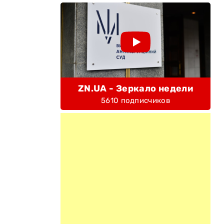
ZN.UA - Зеркало недели
5610 подписчиков