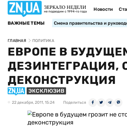
ЗЕРКАЛО НЕДЕЛИ
Новости
Ста
не подводим с 1994-го года
ВАЖНЫЕ ТЕМЫ
Смена правительства и руковод
ГЛАВНАЯ
ПОЛИТИКА
ЕВРОПЕ В БУДУЩЕ
ДЕЗИНТЕГРАЦИЯ, 
ДЕКОНСТРУКЦИЯ
ЭКСКЛЮЗИВ
22 декабря, 2011, 15:24
Поделиться