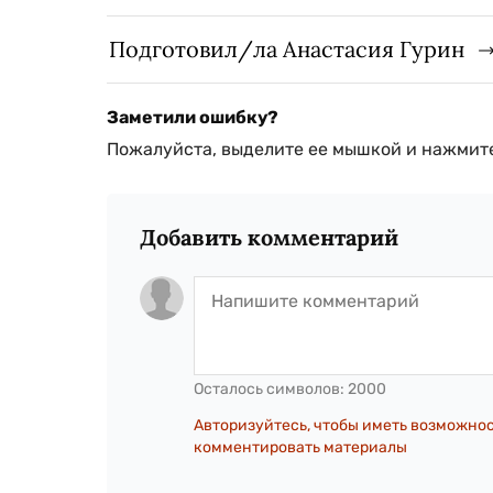
Подготовил/ла Анастасия Гурин
Заметили ошибку?
Пожалуйста, выделите ее мышкой и нажмите
Добавить комментарий
Осталось символов:
2000
Авторизуйтесь, чтобы иметь возможно
комментировать материалы