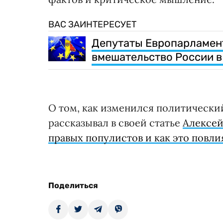
ВАС ЗАИНТЕРЕСУЕТ
Депутаты Европарламен
вмешательство России в
О том, как изменился политически
рассказывал в своей статье
Алексей
правых популистов и как это повли
Поделиться