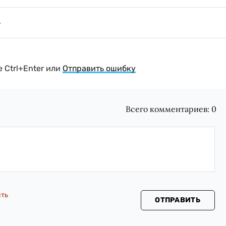
 Ctrl+Enter или
Отправить ошибку
Всего комментариев:
0
сть
ОТПРАВИТЬ