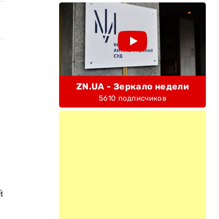
ZN.UA - Зеркало недели
5610 подписчиков
й