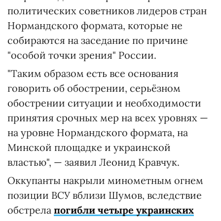
политических советников лидеров стран
Нормандского формата, которые не
собираются на заседание по причине
"особой точки зрения" России.
"Таким образом есть все основания
говорить об обострении, серьёзном
обострении ситуации и необходимости
принятия срочных мер на всех уровнях —
на уровне Нормандского формата, на
Минской площадке и украинской
властью", — заявил Леонид Кравчук.
Оккупанты накрыли минометным огнем
позиции ВСУ вблизи Шумов, вследствие
обстрела
погибли четыре украинских