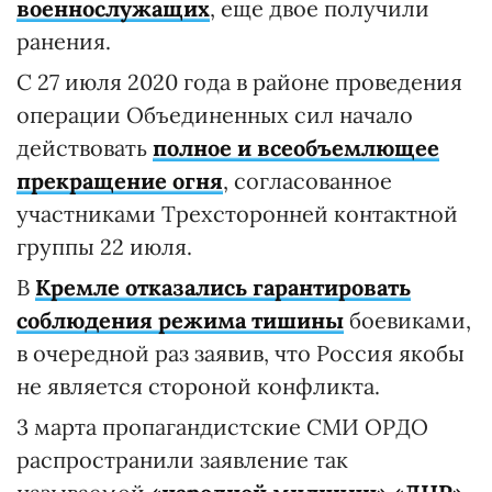
военнослужащих
, еще двое получили
ранения.
С 27 июля 2020 года в районе проведения
операции Объединенных сил начало
действовать
полное и всеобъемлющее
прекращение огня
, согласованное
участниками Трехсторонней контактной
группы 22 июля.
В
Кремле отказались гарантировать
соблюдения режима тишины
боевиками,
в очередной раз заявив, что Россия якобы
не является стороной конфликта.
3 марта пропагандистские СМИ ОРДО
распространили заявление так