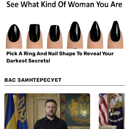
ВАС ЗАИНТЕРЕСУЕТ