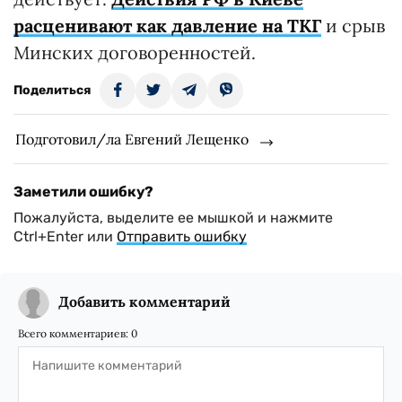
расценивают как давление на ТКГ
и срыв
Минских договоренностей.
Поделиться
Подготовил/ла Евгений Лещенко
Заметили ошибку?
Пожалуйста, выделите ее мышкой и нажмите
Ctrl+Enter или
Отправить ошибку
Добавить комментарий
Всего комментариев:
0