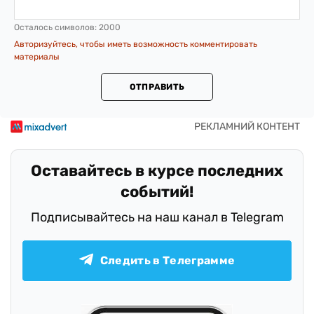
Осталось символов:
2000
Авторизуйтесь, чтобы иметь возможность комментировать
материалы
ОТПРАВИТЬ
Оставайтесь в курсе последних
событий!
Подписывайтесь на наш канал в Telegram
Следить в Телеграмме