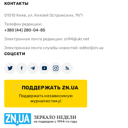
КОНТАКТЫ
01010 Киев, ул. Князей Острожских, 19/1
Телефон редакции:
+380 (44) 280-04-85
Электронная почта редакции:
zn94@ukr.net
Электронная почта службы новостей:
editor@zn.ua
СОЦСЕТИ
ПОДДЕРЖАТЬ ZN.UA
Поддержать независимую
журналистику!
ЗЕРКАЛО НЕДЕЛИ
не подводим с 1994-го года