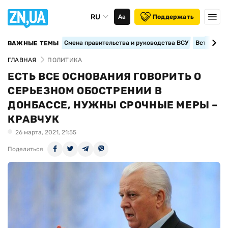
RU
Аа
Поддержать
Смена правительства и руководства ВСУ
Вступление
ВАЖНЫЕ ТЕМЫ
ГЛАВНАЯ
ПОЛИТИКА
ЕСТЬ ВСЕ ОСНОВАНИЯ ГОВОРИТЬ О
СЕРЬЕЗНОМ ОБОСТРЕНИИ В
ДОНБАССЕ, НУЖНЫ СРОЧНЫЕ МЕРЫ –
КРАВЧУК
26 марта, 2021, 21:55
Поделиться