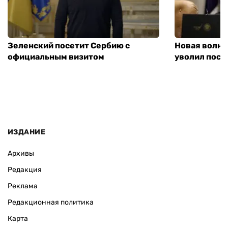
Зеленский посетит Сербию с
Новая волна
официальным визитом
уволил посл
ИЗДАНИЕ
Архивы
Редакция
Реклама
Редакционная политика
Карта