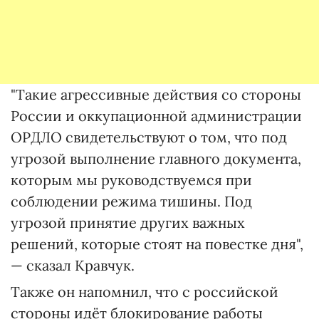
"Такие агрессивные действия со стороны
России и оккупационной администрации
ОРДЛО свидетельствуют о том, что под
угрозой выполнение главного документа,
которым мы руководствуемся при
соблюдении режима тишины. Под
угрозой принятие других важных
решений, которые стоят на повестке дня",
— сказал Кравчук.
Также он напомнил, что с российской
стороны идёт блокирование работы