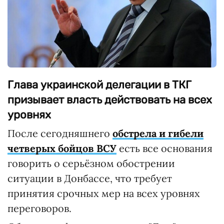
Глава украинской делегации в ТКГ
призывает власть действовать на всех
уровнях
После сегодняшнего
обстрела и гибели
четверых бойцов ВСУ
есть все основания
говорить о серьёзном обострении
ситуации в Донбассе, что требует
принятия срочных мер на всех уровнях
переговоров.