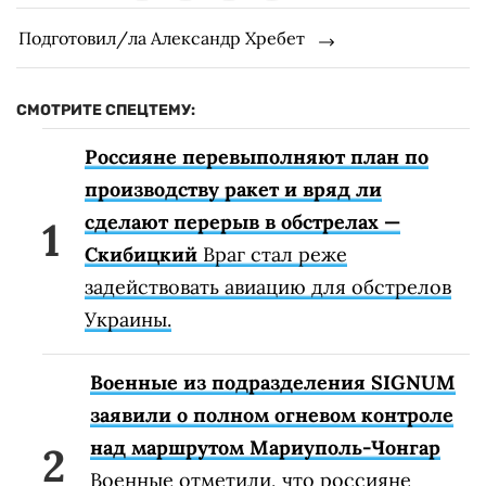
Подготовил/ла Александр Хребет
СМОТРИТЕ СПЕЦТЕМУ:
Россияне перевыполняют план по
производству ракет и вряд ли
сделают перерыв в обстрелах —
Скибицкий
Враг стал реже
задействовать авиацию для обстрелов
Украины.
Военные из подразделения SIGNUM
заявили о полном огневом контроле
над маршрутом Мариуполь-Чонгар
Военные отметили, что россияне