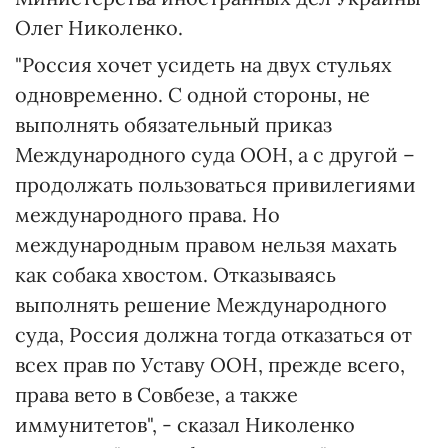
Олег Николенко.
"Россия хочет усидеть на двух стульях
одновременно. С одной стороны, не
выполнять обязательный приказ
Международного суда ООН, а с другой –
продолжать пользоваться привилегиями
международного права. Но
международным правом нельзя махать
как собака хвостом. Отказываясь
выполнять решение Международного
суда, Россия должна тогда отказаться от
всех прав по Уставу ООН, прежде всего,
права вето в Совбезе, а также
иммунитетов", - сказал Николенко