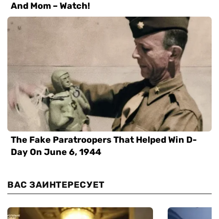
ВАС ЗАИНТЕРЕСУЕТ