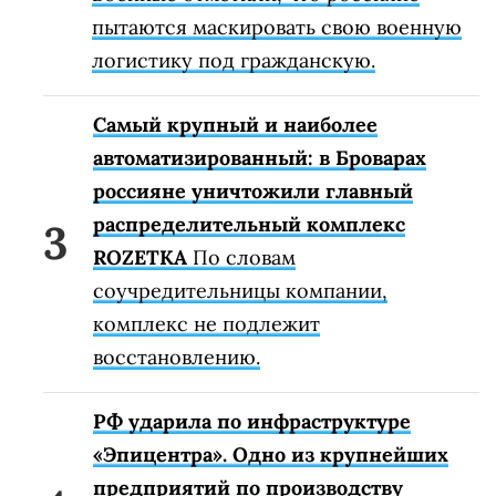
пытаются маскировать свою военную
логистику под гражданскую.
Самый крупный и наиболее
автоматизированный: в Броварах
россияне уничтожили главный
распределительный комплекс
ROZETKA
По словам
соучредительницы компании,
комплекс не подлежит
восстановлению.
РФ ударила по инфраструктуре
«Эпицентра». Одно из крупнейших
предприятий по производству