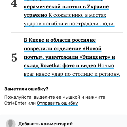
керамической плитки в Украине
утрачено
К сожалению, в местах
ударов погибли и пострадали люди.
В Киеве и области россияне
повредили отделение «Новой
почты», уничтожили «Эпицентр» и
склад Rozetka: фото и видео
Ночью
враг нанес удар по столице и региону.
Заметили ошибку?
Пожалуйста, выделите ее мышкой и нажмите
Ctrl+Enter или
Отправить ошибку
Добавить комментарий