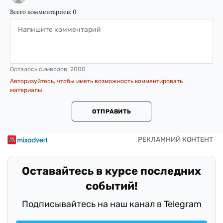
Всего комментариев:
0
Осталось символов:
2000
Авторизуйтесь, чтобы иметь возможность комментировать
материалы
ОТПРАВИТЬ
Оставайтесь в курсе последних
событий!
Подписывайтесь на наш канал в Telegram