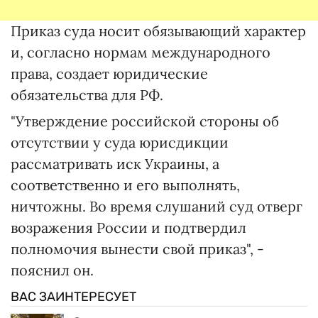
Приказ суда носит обязывающий характер
и, согласно нормам международного
права, создает юридические
обязательства для РФ.
"Утверждение российской стороны об
отсутствии у суда юрисдикции
рассматривать иск Украины, а
соответственно и его выполнять,
ничтожны. Во время слушаний суд отверг
возражения России и подтвердил
полномочия вынести свой приказ", -
пояснил он.
ВАС ЗАИНТЕРЕСУЕТ