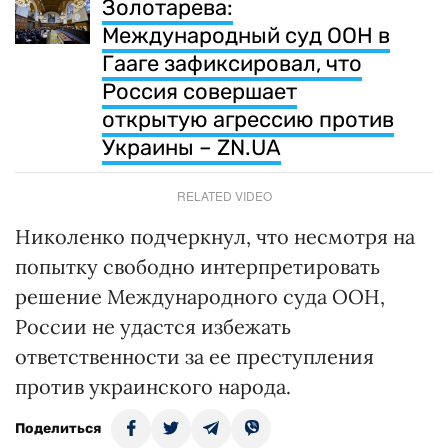
Золотарева:
Международный суд ООН в
Гааге зафиксировал, что
Россия совершает
открытую агрессию против
Украины – ZN.UA
RELATED VIDEO
Николенко подчеркнул, что несмотря на
попытку свободно интерпретировать
решение Международного суда ООН,
России не удастся избежать
ответственности за ее преступления
против украинского народа.
Поделиться