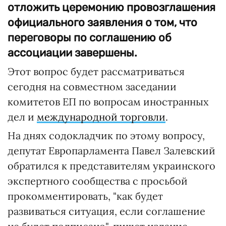
отложить церемонию провозглашения
официального заявления о том, что
переговоры по соглашению об
ассоциации завершены.
Этот вопрос будет рассматриваться
сегодня на совместном заседании
комитетов ЕП по вопросам иностранных
дел и
международной торговли
.
На днях содокладчик по этому вопросу,
депутат Европарламента Павел Залевский
обратился к представителям украинского
экспертного сообщества с просьбой
прокомментировать, "как будет
развиваться ситуация, если соглашение