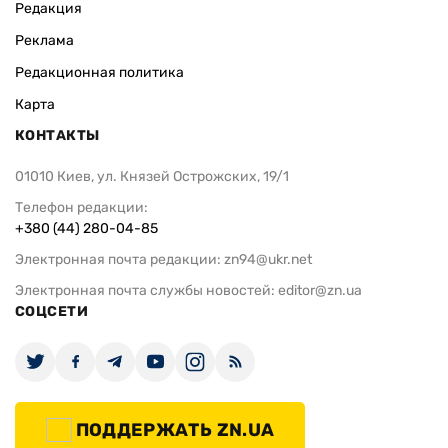
Редакция
Реклама
Редакционная политика
Карта
КОНТАКТЫ
01010 Киев, ул. Князей Острожских, 19/1
Телефон редакции:
+380 (44) 280-04-85
Электронная почта редакции:
zn94@ukr.net
Электронная почта службы новостей:
editor@zn.ua
СОЦСЕТИ
ПОДДЕРЖАТЬ ZN.UA