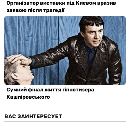
ВАС ЗАИНТЕРЕСУЕТ