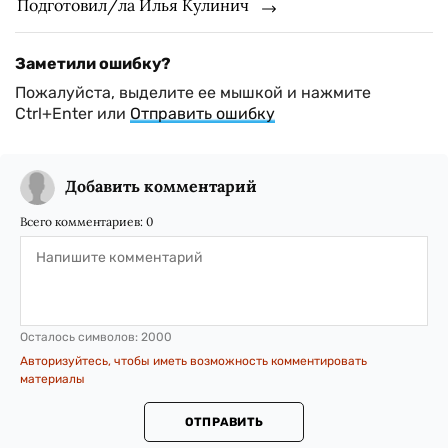
Подготовил/ла Илья Кулинич
Заметили ошибку?
Пожалуйста, выделите ее мышкой и нажмите
Ctrl+Enter или
Отправить ошибку
Добавить комментарий
Всего комментариев:
0
Осталось символов:
2000
Авторизуйтесь, чтобы иметь возможность комментировать
материалы
ОТПРАВИТЬ