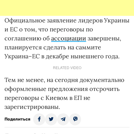
Официальное заявление лидеров Украины
и ЕС о том, что переговоры по
соглашению об
ассоциации
завершены,
планируется сделать на саммите
Украина–ЕС в декабре нынешнего года.
RELATED VIDEO
Тем не менее, на сегодня документально
оформленные предложения отсрочить
переговоры с Киевом в ЕП не
зарегистрированы.
Поделиться