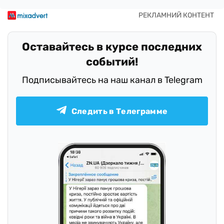
Оставайтесь в курсе последних
событий!
Подписывайтесь на наш канал в Telegram
Следить в Телеграмме