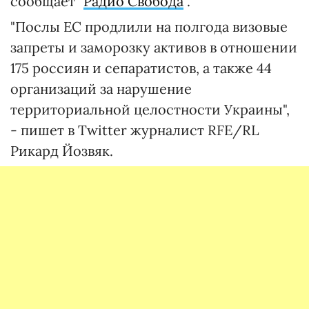
сообщает "
Радио Свобода
".
"Послы ЕС продлили на полгода визовые
запреты и заморозку активов в отношении
175 россиян и сепаратистов, а также 44
организаций за нарушение
территориальной целостности Украины",
- пишет в Twitter журналист RFE/RL
Рикард Йозвяк.