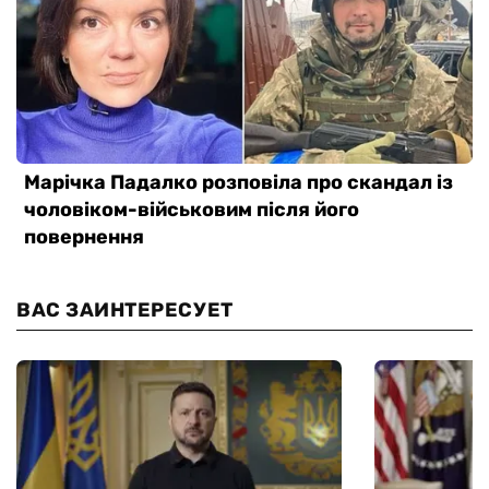
ВАС ЗАИНТЕРЕСУЕТ