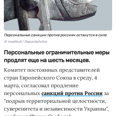
Персональные санкции против россиян останутся в силе
© meatbull / Depositphotos
Персональные ограничительные меры
продлят еще на шесть месяцев.
Комитет постоянных представителей
стран Европейского Союза в среду, 4
марта, согласовал продление
персональных
санкций против России
за
"подрыв территориальной целостности,
суверенитета и независимости Украины",