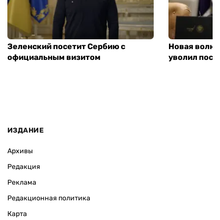
Зеленский посетит Сербию с
Новая волна
официальным визитом
уволил посл
ИЗДАНИЕ
Архивы
Редакция
Реклама
Редакционная политика
Карта