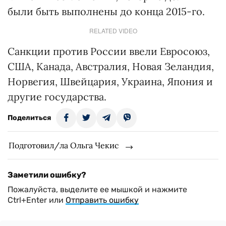
были быть выполнены до конца 2015-го.
RELATED VIDEO
Санкции против России ввели Евросоюз,
США, Канада, Австралия, Новая Зеландия,
Норвегия, Швейцария, Украина, Япония и
другие государства.
Поделиться
Подготовил/ла Ольга Чекис
Заметили ошибку?
Пожалуйста, выделите ее мышкой и нажмите
Ctrl+Enter или
Отправить ошибку