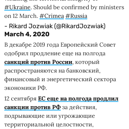
#Ukraine
. Should be confirmed by ministers
on 12 March.
#Crimea
#Russia
- Rikard Jozwiak (@RikardJozwiak)
March 4, 2020
В декабре 2019 года Европейский Совет
одобрил продление еще на полгода
санкций против России
, который
распространяются на банковский,
финансовый и энергетический сектора
экономики РФ.
12 сентября
ЕС еще на полгода продлил
санкции против РФ
за действия,
подрывающие или угрожающие
территориальной целостности,