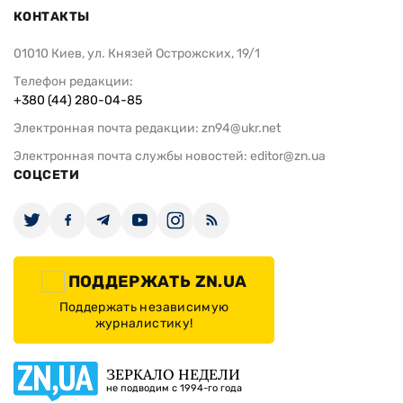
КОНТАКТЫ
01010 Киев, ул. Князей Острожских, 19/1
Телефон редакции:
+380 (44) 280-04-85
Электронная почта редакции:
zn94@ukr.net
Электронная почта службы новостей:
editor@zn.ua
СОЦСЕТИ
ПОДДЕРЖАТЬ ZN.UA
Поддержать независимую
журналистику!
ЗЕРКАЛО НЕДЕЛИ
не подводим с 1994-го года