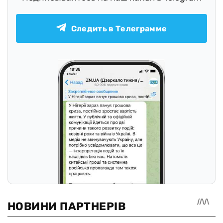
Следить в Телеграмме