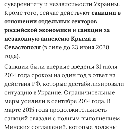
суверенитету и независимости Украины.
Кроме того, сейчас действуют
санкции в
отношении отдельных секторов
российской экономики
и
санкции за
незаконную аннексию Крыма и
Севастополя
(в силе до 23 июня 2020
года).
Санкции были впервые введены 31 июля
2014 года сроком на один год в ответ на
действия РФ, которые дестабилизировали
ситуацию в Украине. Ограничительные
меры усилили в сентябре 2014 года. В
марте 2015 года продолжительность
санкций связали с полным выполнением
Минских соглашений, которые должны