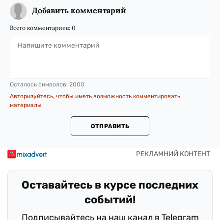
Добавить комментарий
Всего комментариев:
0
Осталось символов:
2000
Авторизуйтесь, чтобы иметь возможность комментировать
материалы
ОТПРАВИТЬ
Оставайтесь в курсе последних
событий!
Подписывайтесь на наш канал в Telegram