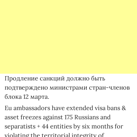
Продление санкций должно быть
подтверждено министрами стран-членов
блока 12 марта.
Eu ambassadors have extended visa bans &
asset freezes against 175 Russians and
separatists + 44 entities by six months for
violating the territorial integrity of