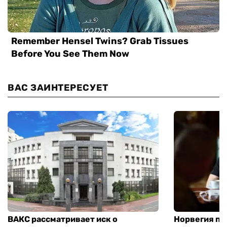
ВАС ЗАИНТЕРЕСУЕТ
ВАКС рассматривает иск о
Норвегия п