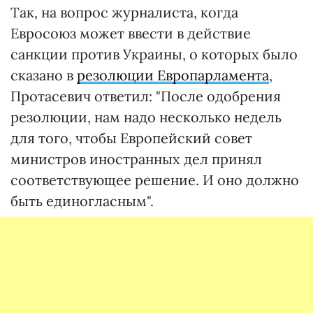
Так, на вопрос журналиста, когда
Евросоюз может ввести в действие
санкции против Украины, о которых было
сказано в
резолюции Европарламента
,
Протасевич ответил: "После одобрения
резолюции, нам надо несколько недель
для того, чтобы Европейский совет
министров иностранных дел принял
соответствующее решение. И оно должно
быть единогласным".