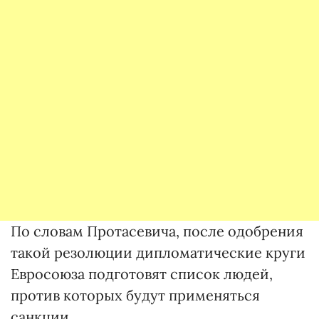
По словам Протасевича, после одобрения
такой резолюции дипломатические круги
Евросоюза подготовят список людей,
против которых будут применяться
санкции.