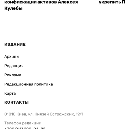
конфискации активов Алексея
укрепить ПВ
Кулебы
ИЗДАНИЕ
Архивы
Редакция
Реклама
Редакционная политика
Карта
КОНТАКТЫ
01010 Киев, ул. Князей Острожских, 19/1
Телефон редакции: