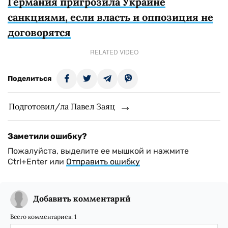
Германия пригрозила Украине
санкциями, если власть и оппозиция не
договорятся
RELATED VIDEO
Поделиться
Подготовил/ла Павел Заяц
Заметили ошибку?
Пожалуйста, выделите ее мышкой и нажмите
Ctrl+Enter или
Отправить ошибку
Добавить комментарий
Всего комментариев:
1