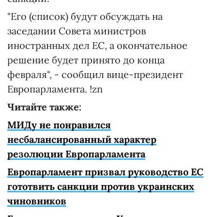
"Его (список) будут обсуждать на
заседании Совета министров
иностранных дел ЕС, а окончательное
решение будет принято до конца
февраля", - сообщил вице-президент
Европарламента. !zn
Читайте также:
МИДу не понравился
несбалансированный характер
резолюции Европарламента
Европарламент призвал руководство ЕС
гототвить санкции против украинских
чиновников