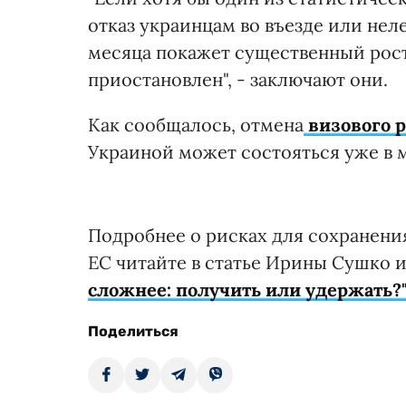
отказ украинцам во въезде или неле
месяца покажет существенный рос
приостановлен", - заключают они.
Как сообщалось, отмена
визового 
Украиной может состояться уже в м
Подробнее о рисках для сохранени
ЕС читайте в статье Ирины Сушко 
сложнее: получить или удержать?
Поделиться