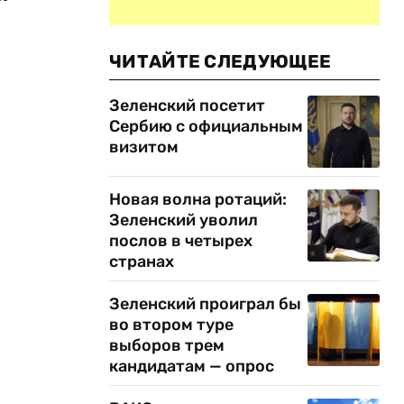
ЧИТАЙТЕ СЛЕДУЮЩЕЕ
Зеленский посетит
Сербию с официальным
визитом
Новая волна ротаций:
Зеленский уволил
послов в четырех
странах
Зеленский проиграл бы
во втором туре
выборов трем
кандидатам — опрос