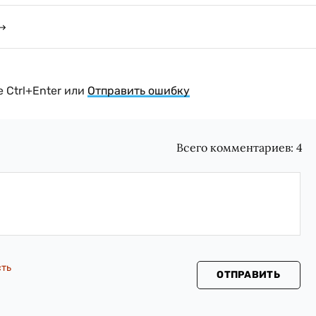
 Ctrl+Enter или
Отправить ошибку
Всего комментариев:
4
сть
ОТПРАВИТЬ