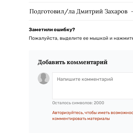
Подготовил/ла Дмитрий Захаров
Заметили ошибку?
Пожалуйста, выделите ее мышкой и нажмите
Добавить комментарий
Осталось символов:
2000
Авторизуйтесь, чтобы иметь возможно
комментировать материалы