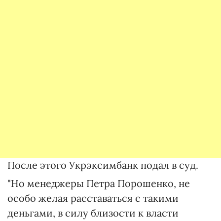
После этого Укрэксимбанк подал в суд.
"Но менеджеры Петра Порошенко, не
особо желая расставаться с такими
деньгами, в силу близости к власти