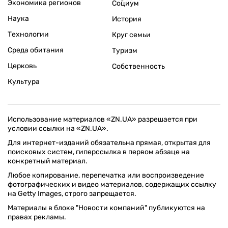
Экономика регионов
Социум
Наука
История
Технологии
Круг семьи
Среда обитания
Туризм
Церковь
Собственность
Культура
Использование материалов «ZN.UA» разрешается при
условии ссылки на «ZN.UA».
Для интернет-изданий обязательна прямая, открытая для
поисковых систем, гиперссылка в первом абзаце на
конкретный материал.
Любое копирование, перепечатка или воспроизведение
фотографических и видео материалов, содержащих ссылку
на Getty Images, строго запрещается.
Материалы в блоке "Новости компаний" публикуются на
правах рекламы.