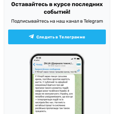
Оставайтесь в курсе последних
событий!
Подписывайтесь на наш канал в Telegram
Следить в Телеграмме