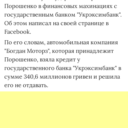
Порошенко в финансовых махинациях с
государственным банком "Укрэксимбанк".
Об этом написал на своей странице в
Facebook.
По его словам, автомобильная компания
"Богдан Моторз", которая принадлежит
Порошенко, взяла кредит у
государственного банка "Укрэксимбанк" в
сумме 340,6 миллионов гривен и решила
его не отдавать.