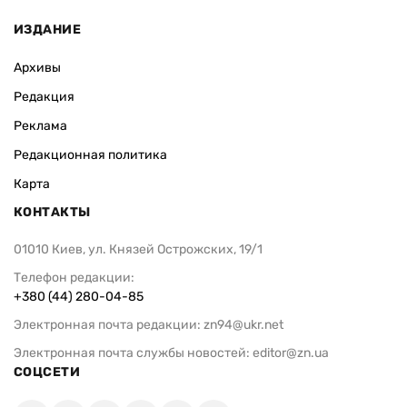
ИЗДАНИЕ
Архивы
Редакция
Реклама
Редакционная политика
Карта
КОНТАКТЫ
01010 Киев, ул. Князей Острожских, 19/1
Телефон редакции:
+380 (44) 280-04-85
Электронная почта редакции:
zn94@ukr.net
Электронная почта службы новостей:
editor@zn.ua
СОЦСЕТИ