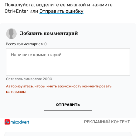
Пожалуйста, выделите ее мышкой и нажмите
Ctrl+Enter или
Отправить ошибку
Добавить комментарий
Всего комментариев:
0
Осталось символов:
2000
Авторизуйтесь, чтобы иметь возможность комментировать
материалы
ОТПРАВИТЬ