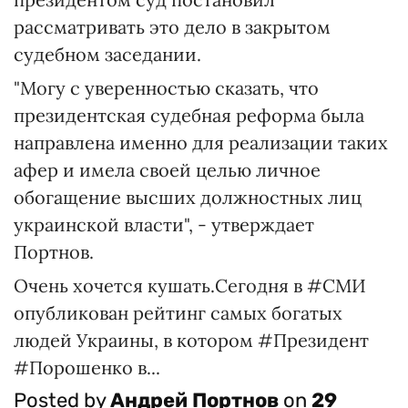
рассматривать это дело в закрытом
судебном заседании.
"Могу с уверенностью сказать, что
президентская судебная реформа была
направлена именно для реализации таких
афер и имела своей целью личное
обогащение высших должностных лиц
украинской власти", - утверждает
Портнов.
Очень хочется кушать.Сегодня в #СМИ
опубликован рейтинг самых богатых
людей Украины, в котором #Президент
#Порошенко в...
Posted by
Андрей Портнов
on
29