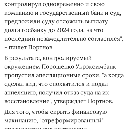
контролируя одновременно и свою
компанию и государственный банк и ‪суд,
предложили суду отложить выплату
долга госбанку до 2024 года, на что
последний незамедлительно согласился",
- пишет Портнов.
В результате, контролируемый
окружением Порошенко Укрэксимбанк
пропустил апелляционные сроки, "а когда
сделал вид, что спохватился и подал
аппеляцию, получил отказ суда на их
восстановление", утверждает Портнов.
Для того, чтобы скрыть финансовую
махинацию, "отреформированный"
президентом суд постановил