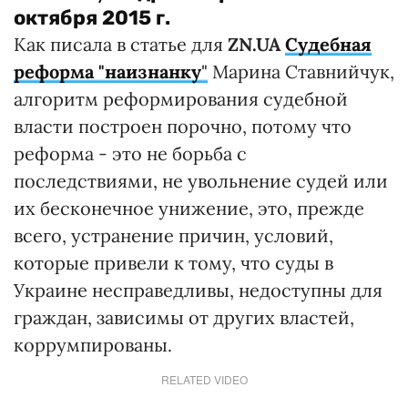
октября 2015 г.
Как писала в статье для
ZN.UA
Судебная
реформа "наизнанку
"
Марина Ставнийчук,
алгоритм реформирования судебной
власти построен порочно, потому что
реформа - это не борьба с
последствиями, не увольнение судей или
их бесконечное унижение, это, прежде
всего, устранение причин, условий,
которые привели к тому, что суды в
Украине несправедливы, недоступны для
граждан, зависимы от других властей,
коррумпированы.
RELATED VIDEO