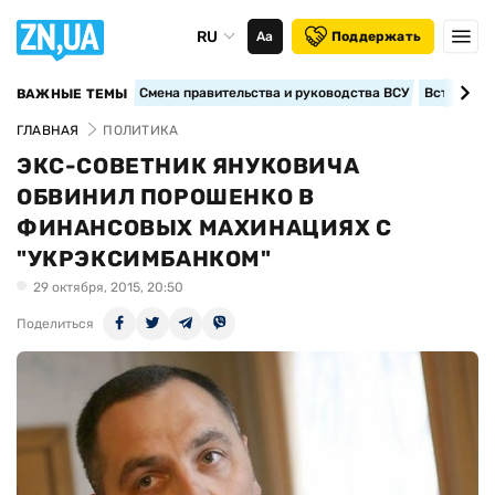
RU
Аа
Поддержать
Смена правительства и руководства ВСУ
Вступление
ВАЖНЫЕ ТЕМЫ
ГЛАВНАЯ
ПОЛИТИКА
ЭКС-СОВЕТНИК ЯНУКОВИЧА
ОБВИНИЛ ПОРОШЕНКО В
ФИНАНСОВЫХ МАХИНАЦИЯХ С
"УКРЭКСИМБАНКОМ"
29 октября, 2015, 20:50
Поделиться