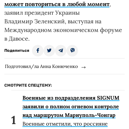
может повториться в любой момент
,
заявил президент Украины
Владимир Зеленский, выступая на
Международном экономическом форуме
в Давосе.
Поделиться
Подготовил/ла Анна Конюченко
СМОТРИТЕ СПЕЦТЕМУ:
Военные из подразделения SIGNUM
заявили о полном огневом контроле
над маршрутом Мариуполь-Чонгар
Военные отметили, что россияне