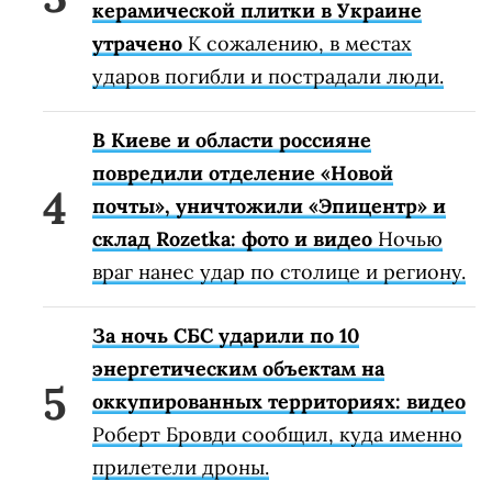
керамической плитки в Украине
утрачено
К сожалению, в местах
ударов погибли и пострадали люди.
В Киеве и области россияне
повредили отделение «Новой
почты», уничтожили «Эпицентр» и
склад Rozetka: фото и видео
Ночью
враг нанес удар по столице и региону.
За ночь СБС ударили по 10
энергетическим объектам на
оккупированных территориях: видео
Роберт Бровди сообщил, куда именно
прилетели дроны.