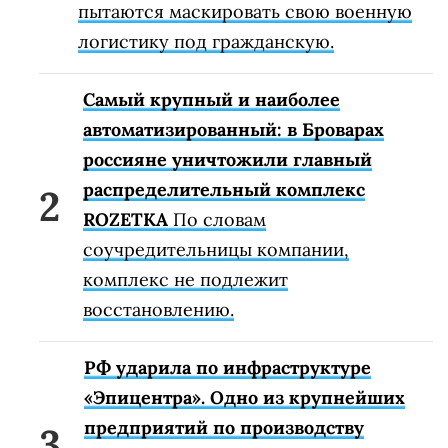
пытаются маскировать свою военную
логистику под гражданскую.
Самый крупный и наиболее
автоматизированный: в Броварах
россияне уничтожили главный
распределительный комплекс
ROZETKA
По словам
соучредительницы компании,
комплекс не подлежит
восстановлению.
РФ ударила по инфраструктуре
«Эпицентра». Одно из крупнейших
предприятий по производству