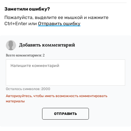
Заметили ошибку?
Пожалуйста, выделите ее мышкой и нажмите
Ctrl+Enter или
Отправить ошибку
Добавить комментарий
Всего комментариев:
2
Осталось символов:
2000
Авторизуйтесь, чтобы иметь возможность комментировать
материалы
ОТПРАВИТЬ