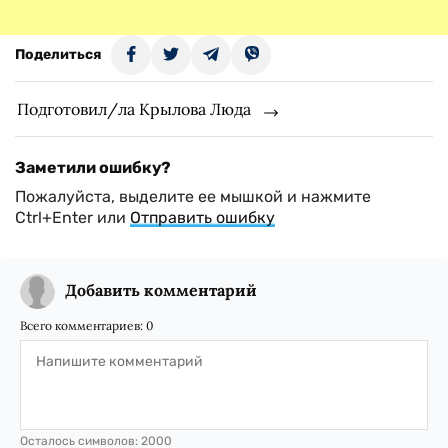
Поделиться
Подготовил/ла Крылова Люда
Заметили ошибку?
Пожалуйста, выделите ее мышкой и нажмите
Ctrl+Enter или
Отправить ошибку
Добавить комментарий
Всего комментариев:
0
Осталось символов:
2000