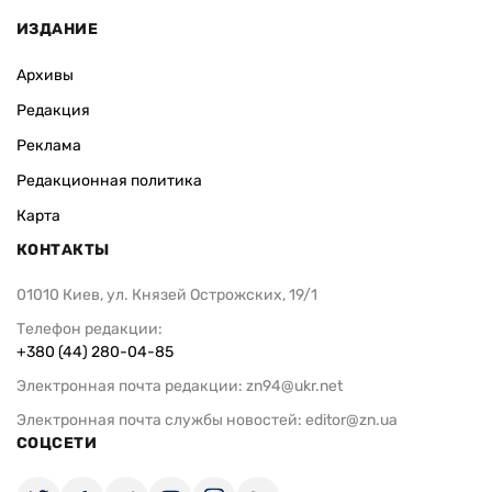
ИЗДАНИЕ
Архивы
Редакция
Реклама
Редакционная политика
Карта
КОНТАКТЫ
01010 Киев, ул. Князей Острожских, 19/1
Телефон редакции:
+380 (44) 280-04-85
Электронная почта редакции:
zn94@ukr.net
Электронная почта службы новостей:
editor@zn.ua
СОЦСЕТИ