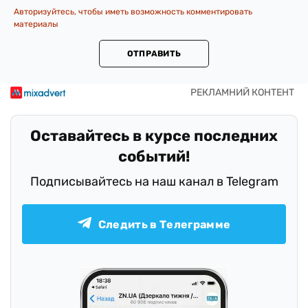
Авторизуйтесь, чтобы иметь возможность комментировать
материалы
ОТПРАВИТЬ
Оставайтесь в курсе последних
событий!
Подписывайтесь на наш канал в Telegram
Следить в Телеграмме