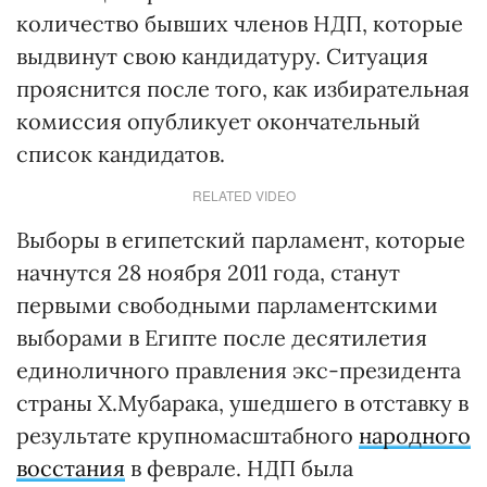
количество бывших членов НДП, которые
выдвинут свою кандидатуру. Ситуация
прояснится после того, как избирательная
комиссия опубликует окончательный
список кандидатов.
RELATED VIDEO
Выборы в египетский парламент, которые
начнутся 28 ноября 2011 года, станут
первыми свободными парламентскими
выборами в Египте после десятилетия
единоличного правления экс-президента
страны Х.Мубарака, ушедшего в отставку в
результате крупномасштабного
народного
восстания
в феврале. НДП была