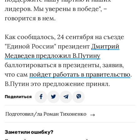
лидеров. Мы уверены в победе", –
говорится в нем.
Как сообщалось, 24 сентября на съезде
"Единой России" президент
Дмитрий
Медведев предложил В.Путину
баллотироваться в президенты, заявив,
что сам
пойдет работать в правительство
.
В.Путин это предложение принял.
Поделиться
Подготовил/ла Роман Тихоненко
Заметили ошибку?