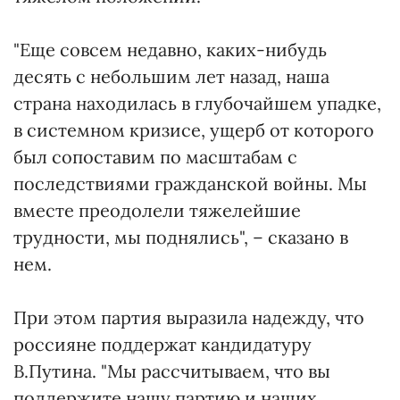
"Еще совсем недавно, каких-нибудь
десять с небольшим лет назад, наша
страна находилась в глубочайшем упадке,
в системном кризисе, ущерб от которого
был сопоставим по масштабам с
последствиями гражданской войны. Мы
вместе преодолели тяжелейшие
трудности, мы поднялись", – сказано в
нем.
При этом партия выразила надежду, что
россияне поддержат кандидатуру
В.Путина. "Мы рассчитываем, что вы
поддержите нашу партию и наших