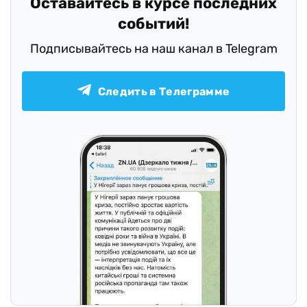
Оставайтесь в курсе последних
событий!
Подписывайтесь на наш канал в Telegram
Следить в Телеграмме