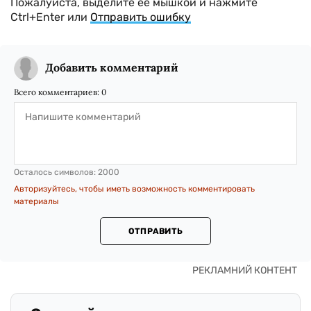
Пожалуйста, выделите ее мышкой и нажмите
Ctrl+Enter или
Отправить ошибку
Добавить комментарий
Всего комментариев:
0
Осталось символов:
2000
Авторизуйтесь, чтобы иметь возможность комментировать
материалы
ОТПРАВИТЬ