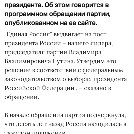
президента. Об этом говорится в
программном обращении партии,
опубликованном на ее сайте.
"Единая Россия" выдвигает на пост
президента России – нашего лидера,
председателя партии Владимира
Владимировича Путина. Утвердим это
решение в соответствии с федеральным
законодательством о выборах президента
Российской Федерации", – сказано в
обращении.
В начале обращения партия подчеркнула,
что десять лет назад Россия находилась в
тяжелом положении.