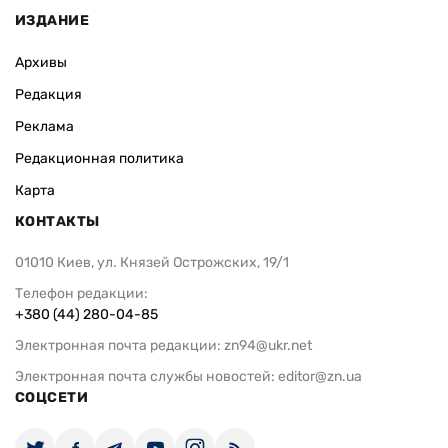
ИЗДАНИЕ
Архивы
Редакция
Реклама
Редакционная политика
Карта
КОНТАКТЫ
01010 Киев, ул. Князей Острожских, 19/1
Телефон редакции:
+380 (44) 280-04-85
Электронная почта редакции:
zn94@ukr.net
Электронная почта службы новостей:
editor@zn.ua
СОЦСЕТИ