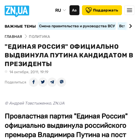
RU
Аа
Поддержать
Смена правительства и руководства ВСУ
Вступление
ВАЖНЫЕ ТЕМЫ
ГЛАВНАЯ
ПОЛИТИКА
"ЕДИНАЯ РОССИЯ" ОФИЦИАЛЬНО
ВЫДВИНУЛА ПУТИНА КАНДИДАТОМ В
ПРЕЗИДЕНТЫ
14 октября, 2011, 19:19
Поделиться
© Андрей Товстыженко, ZN.UA
Провластная партия "Единая Россия"
официально выдвинула российского
премьера Владимира Путина на пост