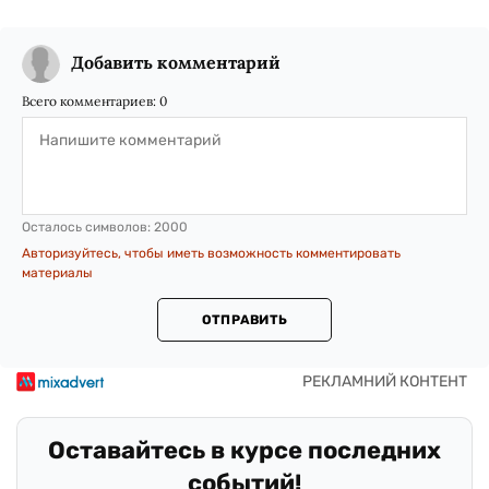
Добавить комментарий
Всего комментариев:
0
Осталось символов:
2000
Авторизуйтесь, чтобы иметь возможность комментировать
материалы
ОТПРАВИТЬ
Оставайтесь в курсе последних
событий!