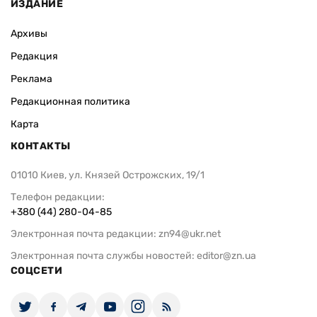
ИЗДАНИЕ
Архивы
Редакция
Реклама
Редакционная политика
Карта
КОНТАКТЫ
01010 Киев, ул. Князей Острожских, 19/1
Телефон редакции:
+380 (44) 280-04-85
Электронная почта редакции:
zn94@ukr.net
Электронная почта службы новостей:
editor@zn.ua
СОЦСЕТИ