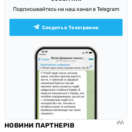
Подписывайтесь на наш канал в Telegram
Следить в Телеграмме