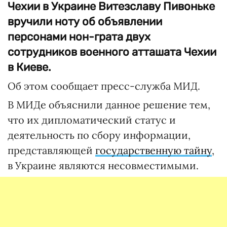
Чехии в Украине Витезславу Пивоньке
вручили ноту об объявлении
персонами нон-грата двух
сотрудников военного атташата Чехии
в Киеве.
Об этом сообщает пресс-служба МИД.
В МИДе объяснили данное решение тем,
что их дипломатический статус и
деятельность по сбору информации,
представляющей
государственную тайну
,
в Украине являются несовместимыми.