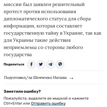
миссии был заявлен решительный
протест против использования
дипломатического статуса для сбора
информации, которая составляет
государственную тайну в Украине, так как
для Украины такие действия
неприемлемы со стороны любого
государства
Поделиться
Подготовил/ла Шевченко Наташа
Заметили ошибку?
Пожалуйста, выделите ее мышкой и нажмите
Ctrl+Enter или
Отправить ошибку