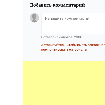
Добавить комментарий
Осталось символов:
2000
Авторизуйтесь, чтобы иметь возможно
комментировать материалы