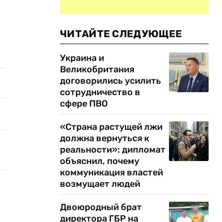
ЧИТАЙТЕ СЛЕДУЮЩЕЕ
Украина и
Великобритания
договорились усилить
сотрудничество в
сфере ПВО
«Страна растущей лжи
должна вернуться к
реальности»: дипломат
объяснил, почему
коммуникация властей
возмущает людей
Двоюродный брат
директора ГБР на