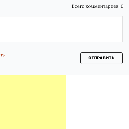
Всего комментариев:
0
сть
ОТПРАВИТЬ