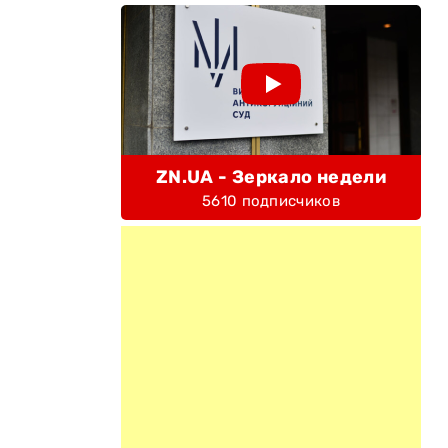
ZN.UA - Зеркало недели
5610 подписчиков