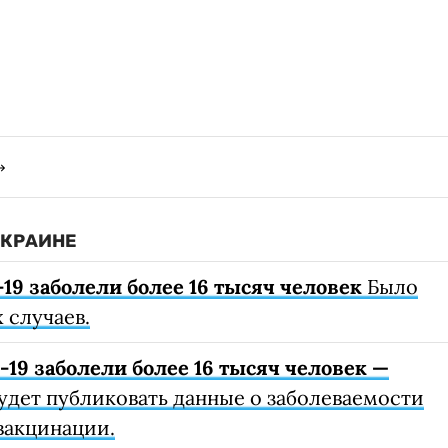
УКРАИНЕ
19 заболели более 16 тысяч человек
Было
 случаев.
19 заболели более 16 тысяч человек —
удет публиковать данные о заболеваемости
вакцинации.