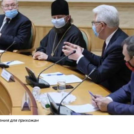
ения для прихожан