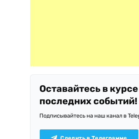
Оставайтесь в курсе
последних событий!
Подписывайтесь на наш канал в Tel
Следить в Телеграмме