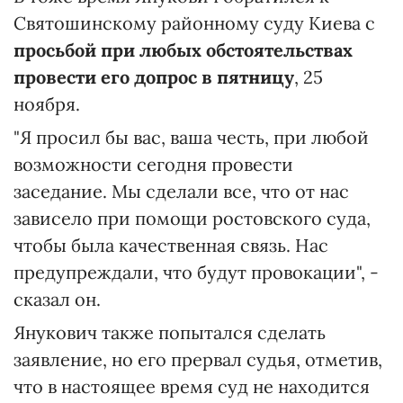
Святошинскому районному суду Киева с
просьбой при любых обстоятельствах
провести его допрос в пятницу
, 25
ноября.
"Я просил бы вас, ваша честь, при любой
возможности сегодня провести
заседание. Мы сделали все, что от нас
зависело при помощи ростовского суда,
чтобы была качественная связь. Нас
предупреждали, что будут провокации", -
сказал он.
Янукович также попытался сделать
заявление, но его прервал судья, отметив,
что в настоящее время суд не находится