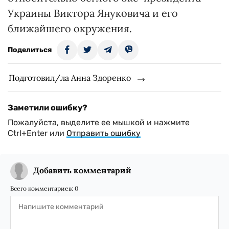
Украины Виктора Януковича и его
ближайшего окружения.
Поделиться
Подготовил/ла Анна Здоренко
Заметили ошибку?
Пожалуйста, выделите ее мышкой и нажмите
Ctrl+Enter или
Отправить ошибку
Добавить комментарий
Всего комментариев:
0