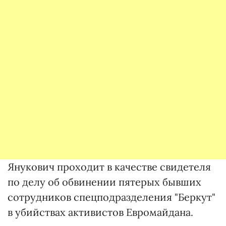
Янукович проходит в качестве свидетеля
по делу об обвинении пятерых бывших
сотрудников спецподразделения "Беркут"
в убийствах активистов Евромайдана.