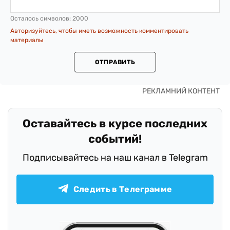
Осталось символов:
2000
Авторизуйтесь, чтобы иметь возможность комментировать
материалы
ОТПРАВИТЬ
Оставайтесь в курсе последних
событий!
Подписывайтесь на наш канал в Telegram
Следить в Телеграмме