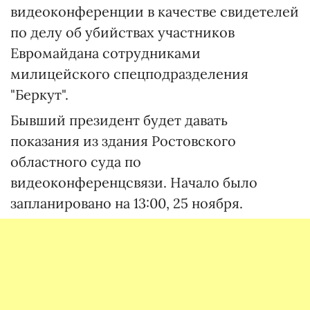
видеоконференции в качестве свидетелей
по делу об убийствах участников
Евромайдана сотрудниками
милицейского спецподразделения
"Беркут".
Бывший президент будет давать
показания из здания Ростовского
областного суда по
видеоконференцсвязи. Начало было
запланировано на 13:00, 25 ноября.