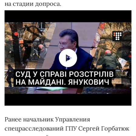
на стадии допроса.
Ранее начальник Управления
спецрасследований ГПУ Сергей Горбатюк