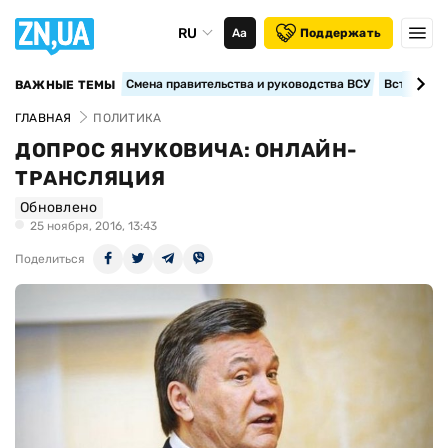
RU
Аа
Поддержать
Смена правительства и руководства ВСУ
Вступление
ВАЖНЫЕ ТЕМЫ
ГЛАВНАЯ
ПОЛИТИКА
ДОПРОС ЯНУКОВИЧА: ОНЛАЙН-
ТРАНСЛЯЦИЯ
Обновлено
25 ноября, 2016, 13:43
Поделиться