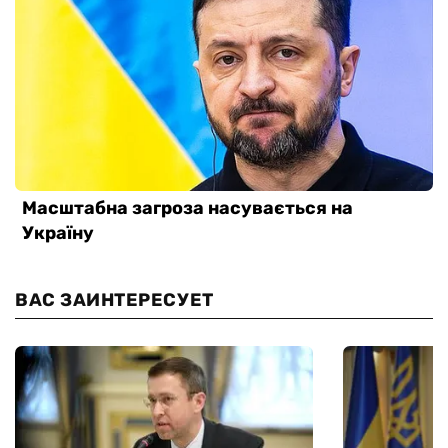
ВАС ЗАИНТЕРЕСУЕТ