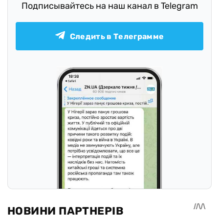
Подписывайтесь на наш канал в Telegram
Следить в Телеграмме