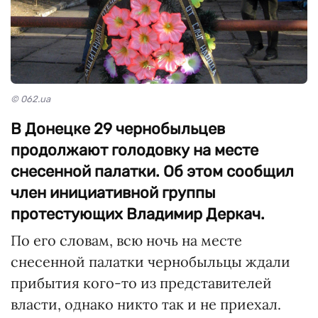
© 062.ua
В Донецке 29 чернобыльцев
продолжают голодовку на месте
снесенной палатки. Об этом сообщил
член инициативной группы
протестующих Владимир Деркач.
По его словам, всю ночь на месте
снесенной палатки чернобыльцы ждали
прибытия кого-то из представителей
власти, однако никто так и не приехал.