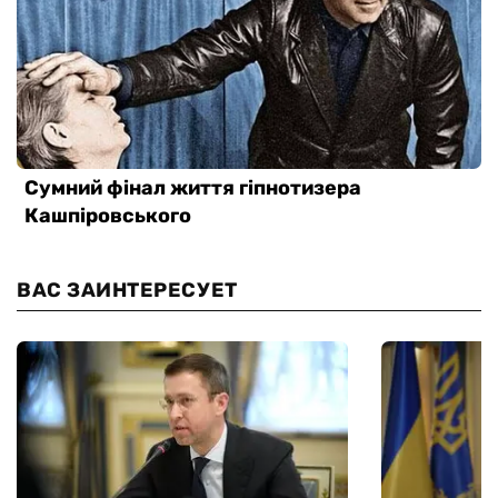
ВАС ЗАИНТЕРЕСУЕТ