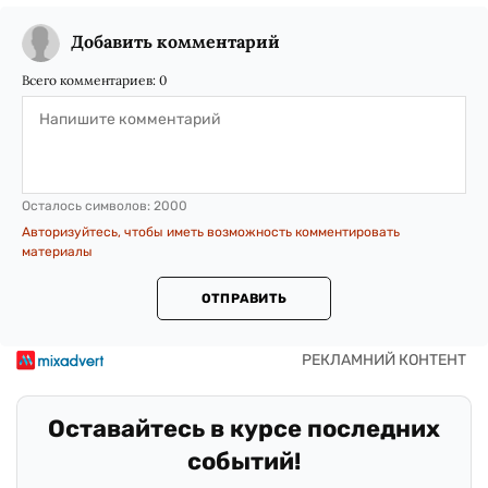
Добавить комментарий
Всего комментариев:
0
Осталось символов:
2000
Авторизуйтесь, чтобы иметь возможность комментировать
материалы
ОТПРАВИТЬ
Оставайтесь в курсе последних
событий!