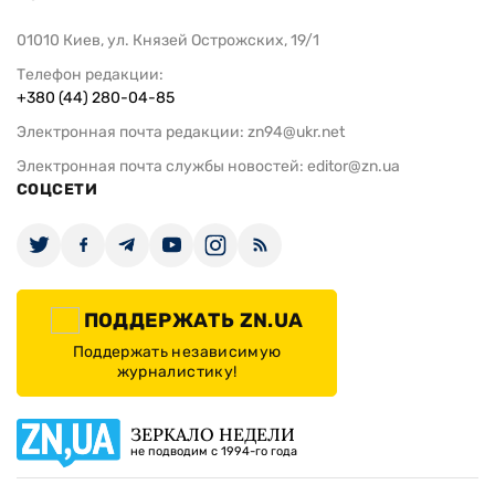
01010 Киев, ул. Князей Острожских, 19/1
Телефон редакции:
+380 (44) 280-04-85
Электронная почта редакции:
zn94@ukr.net
Электронная почта службы новостей:
editor@zn.ua
СОЦСЕТИ
ПОДДЕРЖАТЬ ZN.UA
Поддержать независимую
журналистику!
ЗЕРКАЛО НЕДЕЛИ
не подводим с 1994-го года