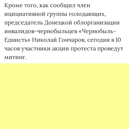
Кроме того, как сообщил член
ицициативной группы голодающих,
председатель Донецкой облорганизации
инвалидов-чернобыльцев «Чернобыль-
Еднисть» Николай Гончаров, сегодня в 10
часов участники акции протеста проведут
митинг.