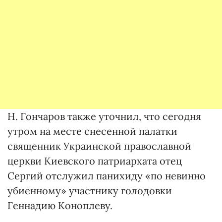
Н. Гончаров также уточнил, что сегодня
утром на месте снесенной палатки
священник Украинской православной
церкви Киевского патриархата отец
Сергий отслужил панихиду «по невинно
убиенному» участнику голодовки
Геннадию Коноплеву.