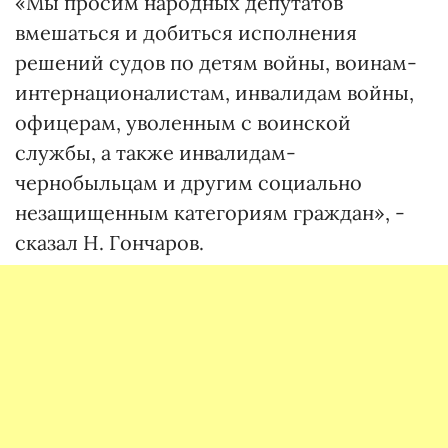
«Мы просим народных депутатов
вмешаться и добиться исполнения
решений судов по детям войны, воинам-
интернационалистам, инвалидам войны,
офицерам, уволенным с воинской
службы, а также инвалидам-
чернобыльцам и другим социально
незащищенным категориям граждан», -
сказал Н. Гончаров.