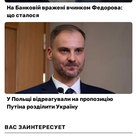
ВАС ЗАИНТЕРЕСУЕТ