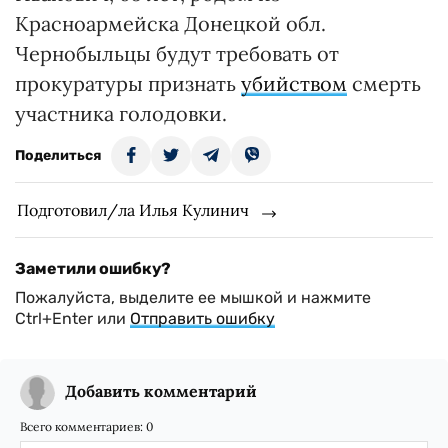
Красноармейска Донецкой обл.
Чернобыльцы будут требовать от
прокуратуры признать
убийством
смерть
участника голодовки.
Поделиться
Подготовил/ла Илья Кулинич
Заметили ошибку?
Пожалуйста, выделите ее мышкой и нажмите
Ctrl+Enter или
Отправить ошибку
Добавить комментарий
Всего комментариев:
0