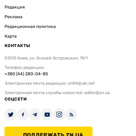
Редакция
Реклама
Редакционная политика
Карта
КОНТАКТЫ
01010 Киев, ул. Князей Острожских, 19/1
Телефон редакции:
+380 (44) 280-04-85
Электронная почта редакции:
zn94@ukr.net
Электронная почта службы новостей:
editor@zn.ua
СОЦСЕТИ
ПОДДЕРЖАТЬ ZN.UA