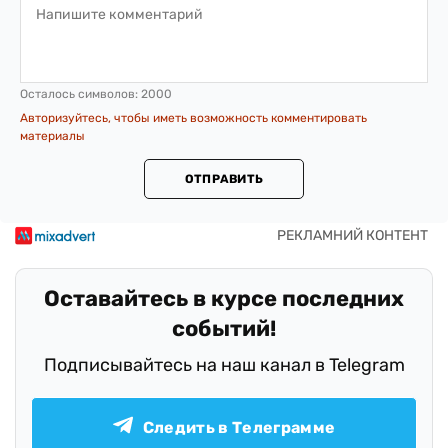
Осталось символов:
2000
Авторизуйтесь, чтобы иметь возможность комментировать
материалы
ОТПРАВИТЬ
Оставайтесь в курсе последних
событий!
Подписывайтесь на наш канал в Telegram
Следить в Телеграмме