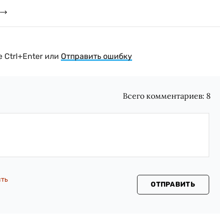
 Ctrl+Enter или
Отправить ошибку
Всего комментариев:
8
сть
ОТПРАВИТЬ