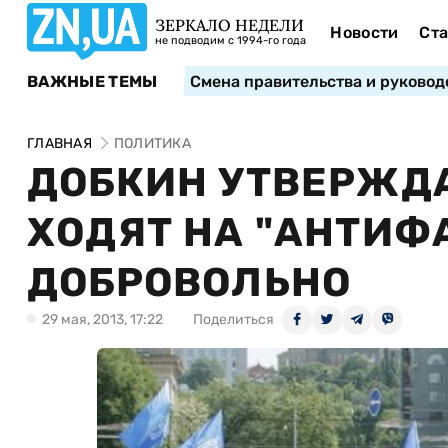
ЗЕРКАЛО НЕДЕЛИ
Новости
Ста
не подводим с 1994-го года
ВАЖНЫЕ ТЕМЫ
Смена правительства и руковод
ГЛАВНАЯ
ПОЛИТИКА
ДОБКИН УТВЕРЖД
ХОДЯТ НА "АНТИФ
ДОБРОВОЛЬНО
29 мая, 2013, 17:22
Поделиться