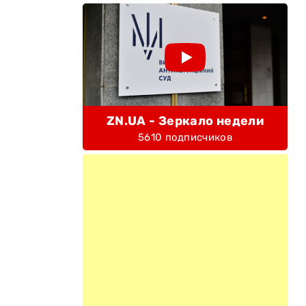
ZN.UA - Зеркало недели
5610 подписчиков