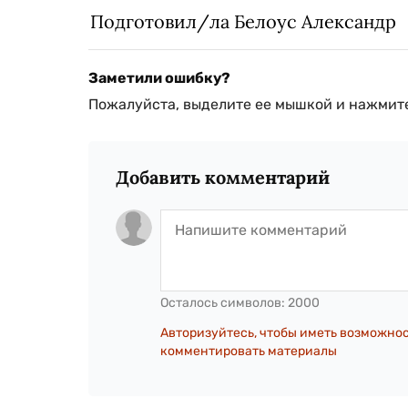
Подготовил/ла Белоус Александр
Заметили ошибку?
Пожалуйста, выделите ее мышкой и нажмите
Добавить комментарий
Осталось символов:
2000
Авторизуйтесь, чтобы иметь возможно
комментировать материалы