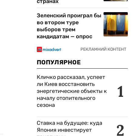
странах
Зеленский проиграл бы
во втором туре
выборов трем
кандидатам — опрос
ПОПУЛЯРНОЕ
Кличко рассказал, успеет
ли Киев восстановить
1
энергетические объекты к
началу отопительного
сезона
Ставка на будущее: куда
2
Япония инвестирует