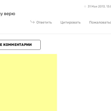
31 Мая 2013, 13:
му верю
Ответить
Цитировать
Пожаловать
Е КОММЕНТАРИИ