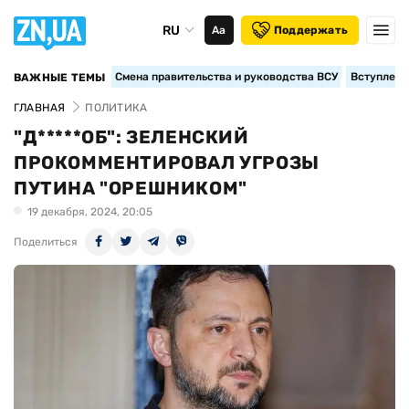
RU
Аа
Поддержать
Смена правительства и руководства ВСУ
Вступление
ВАЖНЫЕ ТЕМЫ
ГЛАВНАЯ
ПОЛИТИКА
"Д*****ОБ": ЗЕЛЕНСКИЙ
ПРОКОММЕНТИРОВАЛ УГРОЗЫ
ПУТИНА "ОРЕШНИКОМ"
19 декабря, 2024, 20:05
Поделиться