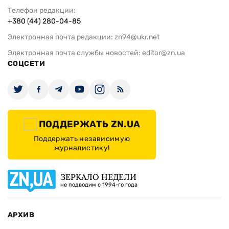
Телефон редакции:
+380 (44) 280-04-85
Электронная почта редакции:
zn94@ukr.net
Электронная почта службы новостей:
editor@zn.ua
СОЦСЕТИ
ПОДДЕРЖАТЬ ZN.UA
Поддержать независимую
журналистику!
ЗЕРКАЛО НЕДЕЛИ
не подводим с 1994-го года
АРХИВ