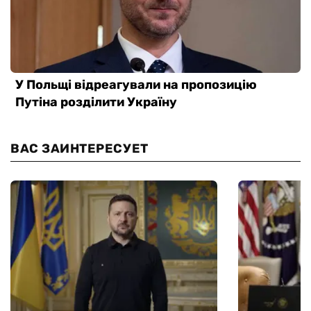
ВАС ЗАИНТЕРЕСУЕТ