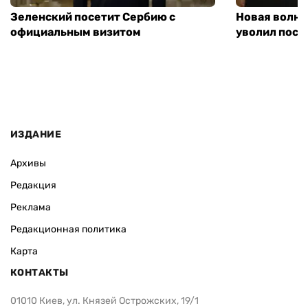
Зеленский посетит Сербию с
Новая волна
официальным визитом
уволил посл
ИЗДАНИЕ
Архивы
Редакция
Реклама
Редакционная политика
Карта
КОНТАКТЫ
01010 Киев, ул. Князей Острожских, 19/1