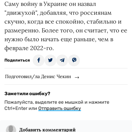
Саму войну в Украине он назвал
"движухой", добавляя, что россиянам
скучно, когда все спокойно, стабильно и
размеренно. Более того, он считает, что ее
нужно было начать еще раньше, чем в
феврале 2022-го.
Поделиться
Подготовил/ла Денис Чекин
Заметили ошибку?
Пожалуйста, выделите ее мышкой и нажмите
Ctrl+Enter или
Отправить ошибку
Добавить комментарий