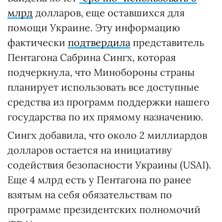
млрд
долларов, еще оставшихся для
помощи Украине. Эту информацию
фактически
подтвердила
представитель
Пентагона Сабрина Сингх, которая
подчеркнула, что Минобороны страны
планирует использовать все доступные
средства из программ поддержки нашего
государства по их прямому назначению.
Сингх добавила, что около 2 миллиардов
долларов остается на инициативу
содействия безопасности Украины (USAI).
Еще 4 млрд есть у Пентагона по ранее
взятым на себя обязательствам по
программе президентских полномочий