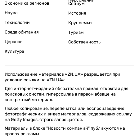
Персоналии
Экономика регионов
Социум
Наука
История
Технологии
Круг семьи
Среда обитания
Туризм
Церковь
Собственность
Культура
Использование материалов «ZN.UA» разрешается при
условии ссылки на «ZN.UA».
Для интернет-изданий обязательна прямая, открытая для
поисковых систем, гиперссылка в первом абзаце на
конкретный материал.
Любое копирование, перепечатка или воспроизведение
фотографических и видео материалов, содержащих ссылку
на Getty Images, строго запрещается.
Материалы в блоке "Новости компаний" публикуются на
правах рекламы.