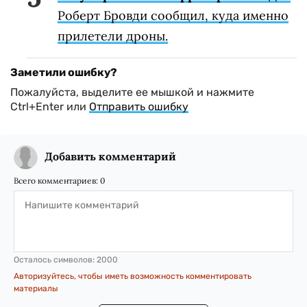
Роберт Бровди сообщил, куда именно
прилетели дроны.
Заметили ошибку?
Пожалуйста, выделите ее мышкой и нажмите
Ctrl+Enter или
Отправить ошибку
Добавить комментарий
Всего комментариев:
0
Осталось символов:
2000
Авторизуйтесь, чтобы иметь возможность комментировать
материалы