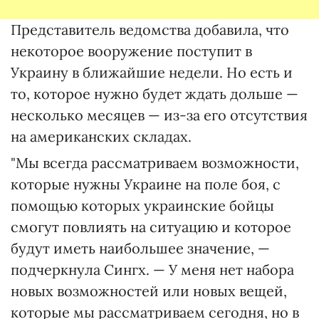
Представитель ведомства добавила, что
некоторое вооружение поступит в
Украину в ближайшие недели. Но есть и
то, которое нужно будет ждать дольше —
несколько месяцев — из-за его отсутствия
на американских складах.
"Мы всегда рассматриваем возможности,
которые нужны Украине на поле боя, с
помощью которых украинские бойцы
смогут повлиять на ситуацию и которое
будут иметь наибольшее значение, —
подчеркнула Сингх. — У меня нет набора
новых возможностей или новых вещей,
которые мы рассматриваем сегодня, но в