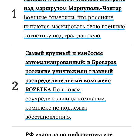
над маршрутом Мариуполь-Чонгар
Военные отметили, что россияне
пытаются маскировать свою военную
логистику под гражданскую.
Самый крупный и наиболее
автоматизированный: в Броварах
россияне уничтожили главный
распределительный комплекс
ROZETKA
По словам
соучредительницы компании,
комплекс не подлежит
восстановлению.
РФ ударила по инфраструктуре