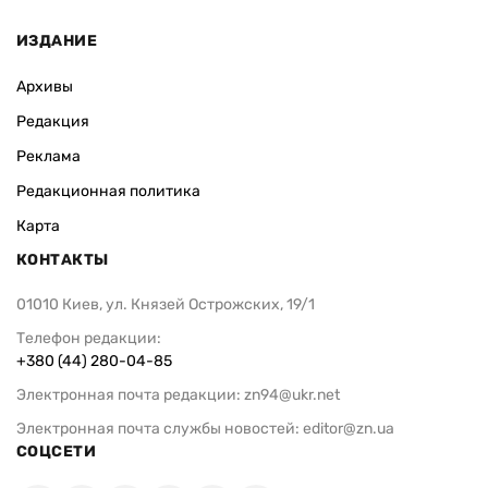
ИЗДАНИЕ
Архивы
Редакция
Реклама
Редакционная политика
Карта
КОНТАКТЫ
01010 Киев, ул. Князей Острожских, 19/1
Телефон редакции:
+380 (44) 280-04-85
Электронная почта редакции:
zn94@ukr.net
Электронная почта службы новостей:
editor@zn.ua
СОЦСЕТИ