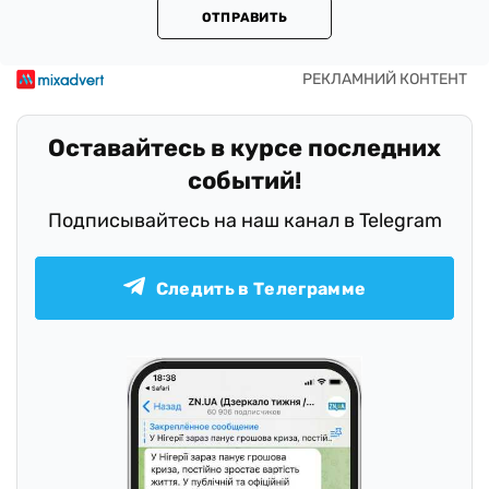
ОТПРАВИТЬ
Оставайтесь в курсе последних
событий!
Подписывайтесь на наш канал в Telegram
Следить в Телеграмме