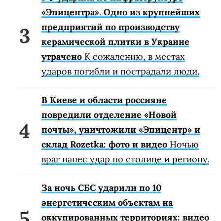
«Эпицентра». Одно из крупнейших
предприятий по производству
керамической плитки в Украине
утрачено
К сожалению, в местах
ударов погибли и пострадали люди.
В Киеве и области россияне
повредили отделение «Новой
почты», уничтожили «Эпицентр» и
склад Rozetka: фото и видео
Ночью
враг нанес удар по столице и региону.
За ночь СБС ударили по 10
энергетическим объектам на
оккупированных территориях: видео