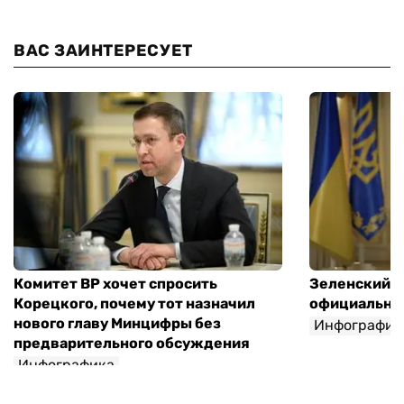
ВАС ЗАИНТЕРЕСУЕТ
Комитет ВР хочет спросить
Зеленский п
Корецкого, почему тот назначил
официальны
нового главу Минцифры без
Инфографик
предварительного обсуждения
Инфографика