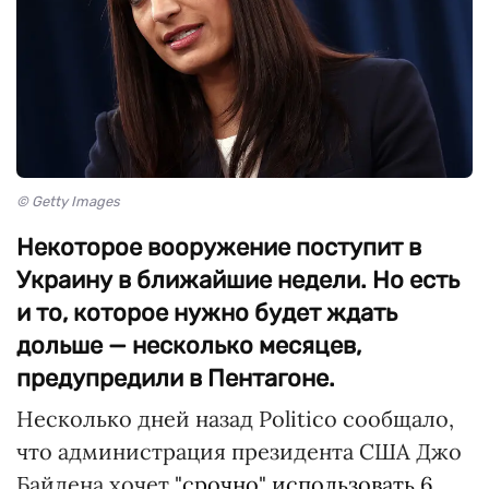
© Getty Images
Некоторое вооружение поступит в
Украину в ближайшие недели. Но есть
и то, которое нужно будет ждать
дольше — несколько месяцев,
предупредили в Пентагоне.
Несколько дней назад Politico сообщало,
что администрация президента США Джо
Байдена хочет
"срочно" использовать 6