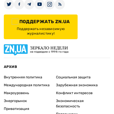
ПОДДЕРЖАТЬ ZN.UA
Поддержать независимую
журналистику!
ЗЕРКАЛО НЕДЕЛИ
не подводим с 1994-го года
АРХИВ
Внутренняя политика
Социальная защита
Международная политика
Зарубежная экономика
Макроуровень
Конфликт интересов
Энергорынок
Экономическая
безопасность
Приватизация