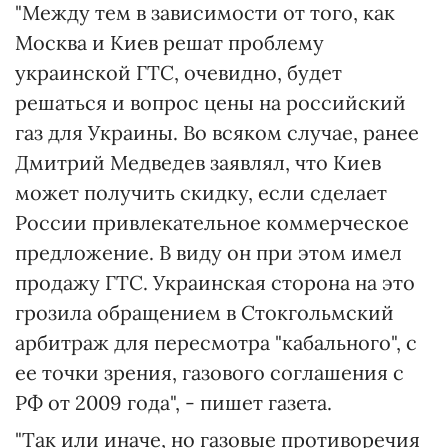
"Между тем в зависимости от того, как
Москва и Киев решат проблему
украинской ГТС, очевидно, будет
решаться и вопрос цены на российский
газ для Украины. Во всяком случае, ранее
Дмитрий Медведев заявлял, что Киев
может получить скидку, если сделает
России привлекательное коммерческое
предложение. В виду он при этом имел
продажу ГТС. Украинская сторона на это
грозила обращением в Стокгольмский
арбитраж для пересмотра "кабального", с
ее точки зрения, газового соглашения с
РФ от 2009 года", - пишет газета.
"Так или иначе, но газовые противоречия