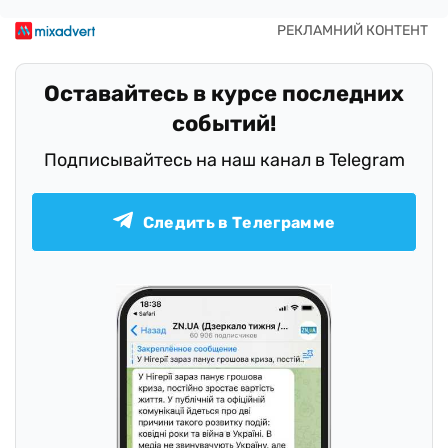
Оставайтесь в курсе последних
событий!
Подписывайтесь на наш канал в Telegram
Следить в Телеграмме