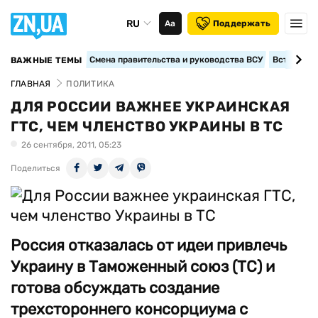
RU
Аа
Поддержать
Смена правительства и руководства ВСУ
Вступление
ВАЖНЫЕ ТЕМЫ
ГЛАВНАЯ
ПОЛИТИКА
ДЛЯ РОССИИ ВАЖНЕЕ УКРАИНСКАЯ
ГТС, ЧЕМ ЧЛЕНСТВО УКРАИНЫ В ТС
26 сентября, 2011, 05:23
Поделиться
Россия отказалась от идеи привлечь
Украину в Таможенный союз (ТС) и
готова обсуждать создание
трехстороннего консорциума с