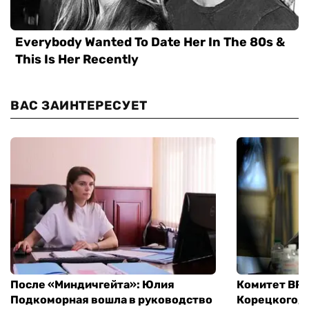
ВАС ЗАИНТЕРЕСУЕТ
После «Миндичгейта»: Юлия
Комитет ВР 
Подкоморная вошла в руководство
Корецкого, 