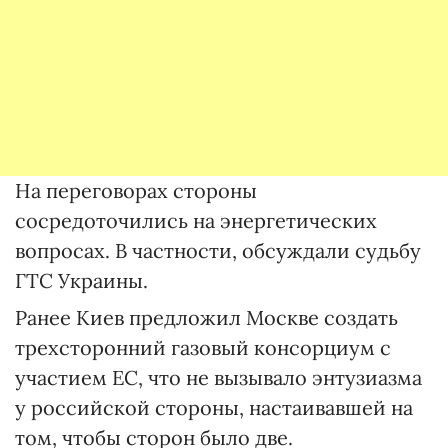
На переговорах стороны
сосредоточились на энергетических
вопросах. В частности, обсуждали судьбу
ГТС Украины.
Ранее Киев предложил Москве создать
трехсторонний газовый консорциум с
участием ЕС, что не вызывало энтузиазма
у российской стороны, настаивавшей на
том, чтобы сторон было две.