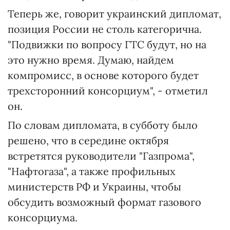
Теперь же, говорит украинский дипломат,
позиция России не столь категорична.
"Подвижки по вопросу ГТС будут, но на
это нужно время. Думаю, найдем
компромисс, в основе которого будет
трехсторонний консорциум", - отметил
он.
По словам дипломата, в субботу было
решено, что в середине октября
встретятся руководители "Газпрома",
"Нафтогаза", а также профильных
министерств РФ и Украины, чтобы
обсудить возможный формат газового
консорциума.