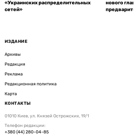
«Украинских распределительных
нового глав
сетей»
предварите
ИЗДАНИЕ
Архивы
Редакция
Реклама
Редакционная политика
Карта
КОНТАКТЫ
01010 Киев, ул. Князей Острожских, 19/1
Телефон редакции:
+380 (44) 280-04-85