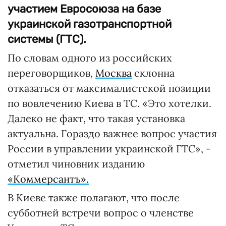
участием Евросоюза на базе
украинской газотранспортной
системы (ГТС).
По словам одного из российских
переговорщиков,
Москва
склонна
отказаться от максималистской позиции
по вовлечению Киева в ТС. «Это хотелки.
Далеко не факт, что такая установка
актуальна. Гораздо важнее вопрос участия
России в управлении украинской ГТС», -
отметил чиновник изданию
«Коммерсантъ».
В Киеве также полагают, что после
субботней встречи вопрос о членстве