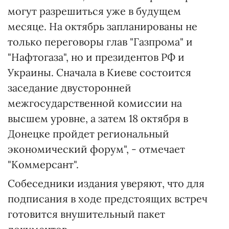
могут разрешиться уже в будущем
месяце. На октябрь запланированы не
только переговоры глав "Газпрома" и
"Нафтогаза", но и президентов РФ и
Украины. Сначала в Киеве состоится
заседание двусторонней
межгосударственной комиссии на
высшем уровне, а затем 18 октября в
Донецке пройдет региональный
экономический форум", - отмечает
"Коммерсант".
Собеседники издания уверяют, что для
подписания в ходе предстоящих встреч
готовится внушительный пакет