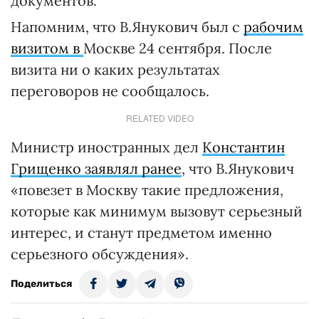
документов.
Напомним, что В.Янукович был с
рабочим
визитом в
Москве 24 сентября. После
визита ни о каких результатах
переговоров не сообщалось.
RELATED VIDEO
Министр иностранных дел
Константин
Грищенко заявлял ранее
, что В.Янукович
«повезет в Москву такие предложения,
которые как минимум вызовут серьезный
интерес, и станут предметом именно
серьезного обсуждения».
Поделиться