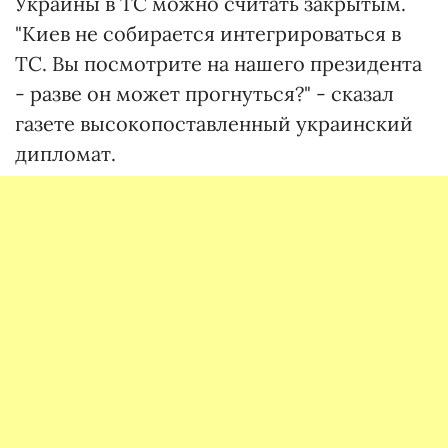
Украины в ТС можно считать закрытым.
"Киев не собирается интегрироваться в
ТС. Вы посмотрите на нашего президента
- разве он может прогнуться?" - сказал
газете высокопоставленный украинский
дипломат.