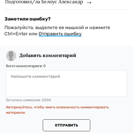
Подготовил/ла Белоус Александр
Заметили ошибку?
Пожалуйста, выделите ее мышкой и нажмите
Ctrl+Enter или
Отправить ошибку
Добавить комментарий
Всего комментариев:
0
Осталось символов:
2000
Авторизуйтесь, чтобы иметь возможность комментировать
материалы
ОТПРАВИТЬ