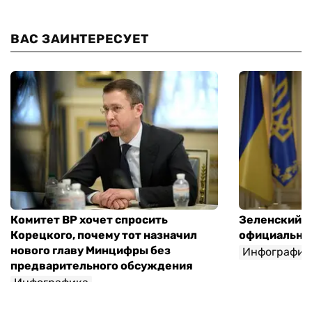
ВАС ЗАИНТЕРЕСУЕТ
Комитет ВР хочет спросить
Зеленский п
Корецкого, почему тот назначил
официальны
нового главу Минцифры без
Инфографик
предварительного обсуждения
Инфографика