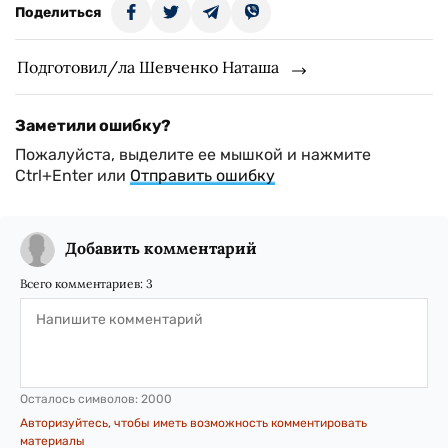
Поделиться
Подготовил/ла Шевченко Наташа
Заметили ошибку?
Пожалуйста, выделите ее мышкой и нажмите
Ctrl+Enter или
Отправить ошибку
Добавить комментарий
Всего комментариев:
3
Осталось символов:
2000
Авторизуйтесь, чтобы иметь возможность комментировать
материалы