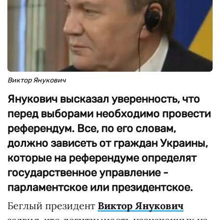
Виктор Янукович
Янукович высказал уверенность, что
перед выборами необходимо провести
референдум. Все, по его словам,
должно зависеть от граждан Украины,
которые на референдуме определят
государственное управление -
парламентское или президентское.
Беглый президент
Виктор Янукович