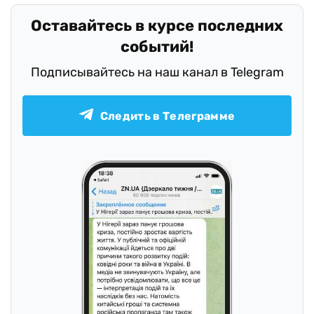
Оставайтесь в курсе последних
событий!
Подписывайтесь на наш канал в Telegram
Следить в Телеграмме