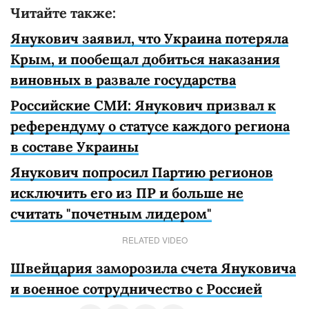
Читайте также:
Янукович заявил, что Украина потеряла
Крым, и пообещал добиться наказания
виновных в развале государства
Российские СМИ: Янукович призвал к
референдуму о статусе каждого региона
в составе Украины
Янукович попросил Партию регионов
исключить его из ПР и больше не
считать "почетным лидером"
RELATED VIDEO
Швейцария заморозила счета Януковича
и военное сотрудничество с Россией