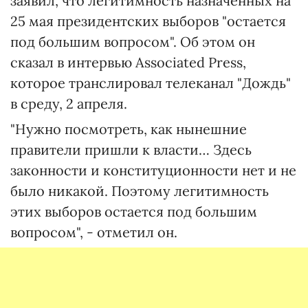
заявил, что легитимность назначенных на
25 мая президентских выборов "остается
под большим вопросом". Об этом он
сказал в интервью Associated Press,
которое транслировал телеканал "Дождь"
в среду, 2 апреля.
"Нужно посмотреть, как нынешние
правители пришли к власти… Здесь
законности и конституционности нет и не
было никакой. Поэтому легитимность
этих выборов остается под большим
вопросом", - отметил он.