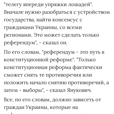
"телегу впереди упряжки лошадей".
Вначале нужно разобраться с устройством
государства, найти консенсус с
гражданами Украины, со всеми
регионами. Это может сделать только
референдум", - сказал он.
По его словам, "референдум - это путь к
конституционной реформе". "Только
конституционная реформа фактически
сможет снять те противоречия или
положить начало снятию противоречий, а
затем - выборы", - сказал Янукович.
Все, по его словам, должно зависеть от
граждан Украины, которые на