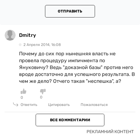
ОТПРАВИТЬ
Dmitry
2 Апреля 2014, 16:08
Почему до сих пор нынешняя власть не
провела процедуру импичмента по
Януковичу? Ведь "доказной базы" против него
вроде достаточно для успешного результата. В
чем же дело? Отчего такая "неспешка", а?
0
0
Ответить
Цитировать
Пожаловаться
ВСЕ КОММЕНТАРИИ