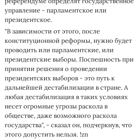
референдуме определят государственное
управление - парламентское или
президентское.
"В зависимости от этого, после
конституционной реформы, нужно будет
проводить или парламентские, или
президентские выборы. Поспешность при
принятии решения о проведении
президентских выборов - это путь к
дальнейшей дестабилизации в стране. А
любая дестабилизация в таких условиях
несет огромные угрозы раскола в
обществе, даже возможного раскола
государства", - сказал он, подчеркнув, что
этого допустить нельзя. !zn