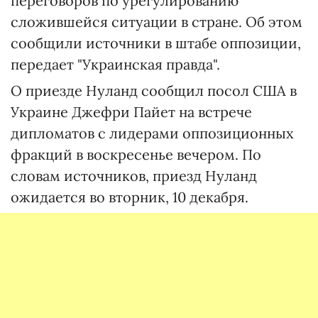
переговоров по урегулированию
сложившейся ситуации в стране. Об этом
сообщили источники в штабе оппозиции,
передает "Украинская правда".
О приезде Нуланд сообщил посол США в
Украине Джефри Пайет на встрече
дипломатов с лидерами оппозиционных
фракций в воскресенье вечером. По
словам источников, приезд Нуланд
ожидается во вторник, 10 декабря.