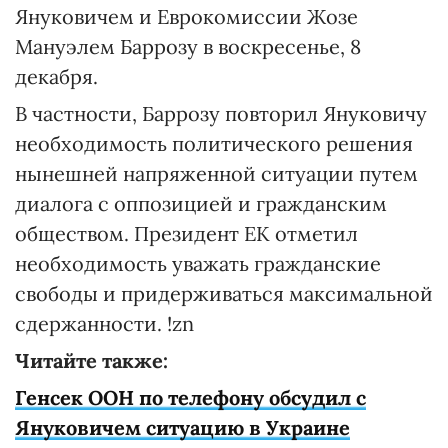
Януковичем и Еврокомиссии Жозе
Мануэлем Баррозу в воскресенье, 8
декабря.
В частности, Баррозу повторил Януковичу
необходимость политического решения
нынешней напряженной ситуации путем
диалога с оппозицией и гражданским
обществом. Президент ЕК отметил
необходимость уважать гражданские
свободы и придерживаться максимальной
сдержанности. !zn
Читайте также:
Генсек ООН по телефону обсудил с
Януковичем ситуацию в Украине