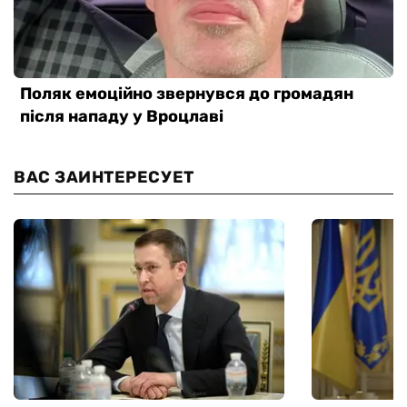
ВАС ЗАИНТЕРЕСУЕТ