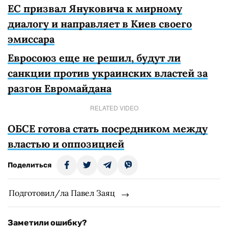
ЕС призвал Януковича к мирному
диалогу и направляет в Киев своего
эмиссара
Евросоюз еще не решил, будут ли
санкции против украинских властей за
разгон Евромайдана
RELATED VIDEO
ОБСЕ готова стать посредником между
властью и оппозицией
Поделиться
Подготовил/ла Павел Заяц
Заметили ошибку?