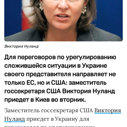
Виктория Нуланд
Для переговоров по урегулированию
сложившейся ситуации в Украине
своего представителя направляет не
только ЕС, но и США: заместитель
госсекретаря США Виктория Нуланд
приедет в Киев во вторник.
Заместитель госсекретаря США
Виктория
Нуланд
приедет в Украину для