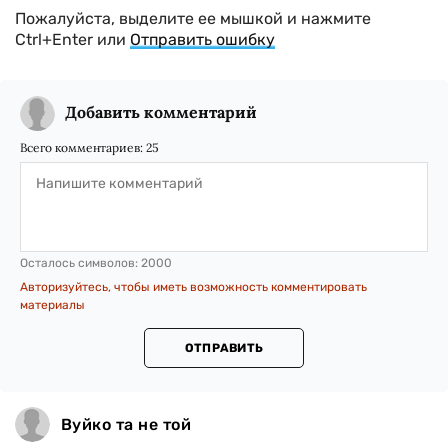
Пожалуйста, выделите ее мышкой и нажмите
Ctrl+Enter или
Отправить ошибку
Добавить комментарий
Всего комментариев:
25
Осталось символов:
2000
Авторизуйтесь, чтобы иметь возможность комментировать
материалы
ОТПРАВИТЬ
Вуйко та не той