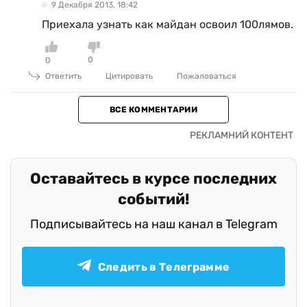
9 Декабря 2013, 18:42
Приехала узнать как майдан освоил 100лямов.
0
0
Ответить
Цитировать
Пожаловаться
ВСЕ КОММЕНТАРИИ
Оставайтесь в курсе последних
событий!
Подписывайтесь на наш канал в Telegram
Следить в Телеграмме