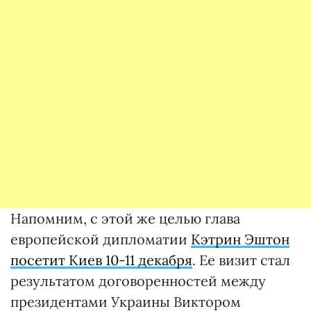
Напомним, с этой же целью глава
европейской дипломатии
Кэтрин Эштон
посетит Киев 10-11 декабря
. Ее визит стал
результатом договоренностей между
президентами Украины Виктором